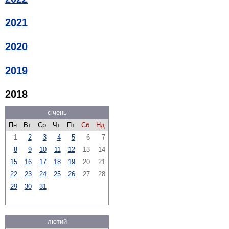
2021
2020
2019
2018
січень
Пн
Вт
Ср
Чт
Пт
Сб
Нд
1
2
3
4
5
6
7
8
9
10
11
12
13
14
15
16
17
18
19
20
21
22
23
24
25
26
27
28
29
30
31
лютий