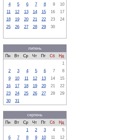
4
5
6
7
8
9
10
11
12
13
14
15
16
17
18
19
20
21
22
23
24
25
26
27
28
29
30
липень
Пн
Вт
Ср
Чт
Пт
Сб
Нд
1
2
3
4
5
6
7
8
9
10
11
12
13
14
15
16
17
18
19
20
21
22
23
24
25
26
27
28
29
30
31
серпень
Пн
Вт
Ср
Чт
Пт
Сб
Нд
1
2
3
4
5
6
7
8
9
10
11
12