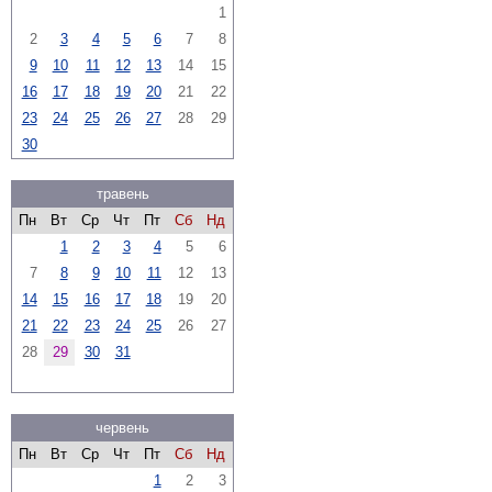
1
2
3
4
5
6
7
8
9
10
11
12
13
14
15
16
17
18
19
20
21
22
23
24
25
26
27
28
29
30
травень
Пн
Вт
Ср
Чт
Пт
Сб
Нд
1
2
3
4
5
6
7
8
9
10
11
12
13
14
15
16
17
18
19
20
21
22
23
24
25
26
27
28
29
30
31
червень
Пн
Вт
Ср
Чт
Пт
Сб
Нд
1
2
3