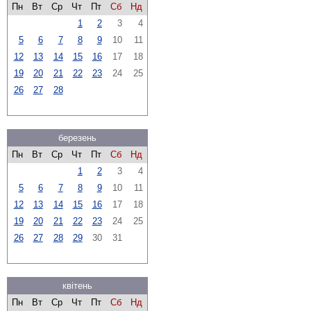
Пн
Вт
Ср
Чт
Пт
Сб
Нд
1
2
3
4
5
6
7
8
9
10
11
12
13
14
15
16
17
18
19
20
21
22
23
24
25
26
27
28
березень
Пн
Вт
Ср
Чт
Пт
Сб
Нд
1
2
3
4
5
6
7
8
9
10
11
12
13
14
15
16
17
18
19
20
21
22
23
24
25
26
27
28
29
30
31
квітень
Пн
Вт
Ср
Чт
Пт
Сб
Нд