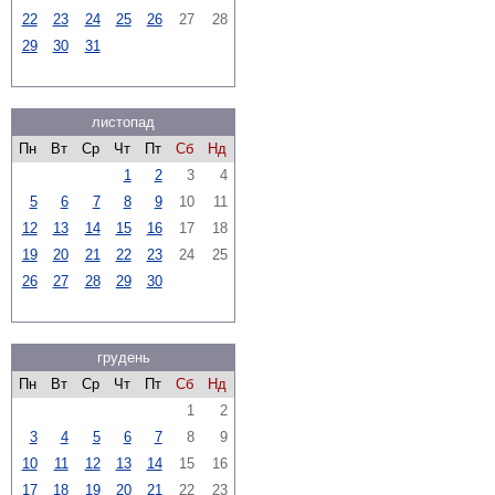
22
23
24
25
26
27
28
29
30
31
листопад
Пн
Вт
Ср
Чт
Пт
Сб
Нд
1
2
3
4
5
6
7
8
9
10
11
12
13
14
15
16
17
18
19
20
21
22
23
24
25
26
27
28
29
30
грудень
Пн
Вт
Ср
Чт
Пт
Сб
Нд
1
2
3
4
5
6
7
8
9
10
11
12
13
14
15
16
17
18
19
20
21
22
23