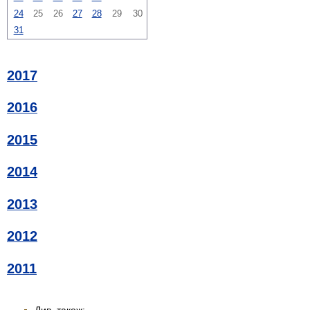
24
25
26
27
28
29
30
31
2017
2016
2015
2014
2013
2012
2011
Див. також: