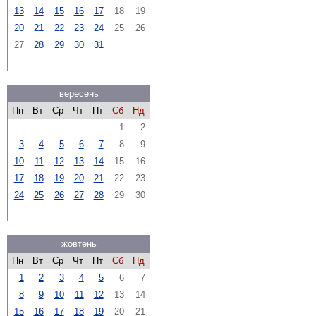
13
14
15
16
17
18
19
20
21
22
23
24
25
26
27
28
29
30
31
вересень
Пн
Вт
Ср
Чт
Пт
Сб
Нд
1
2
3
4
5
6
7
8
9
10
11
12
13
14
15
16
17
18
19
20
21
22
23
24
25
26
27
28
29
30
жовтень
Пн
Вт
Ср
Чт
Пт
Сб
Нд
1
2
3
4
5
6
7
8
9
10
11
12
13
14
15
16
17
18
19
20
21