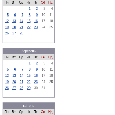
Пн
Вт
Ср
Чт
Пт
Сб
Нд
1
2
3
4
5
6
7
8
9
10
11
12
13
14
15
16
17
18
19
20
21
22
23
24
25
26
27
28
березень
Пн
Вт
Ср
Чт
Пт
Сб
Нд
1
2
3
4
5
6
7
8
9
10
11
12
13
14
15
16
17
18
19
20
21
22
23
24
25
26
27
28
29
30
31
квітень
Пн
Вт
Ср
Чт
Пт
Сб
Нд