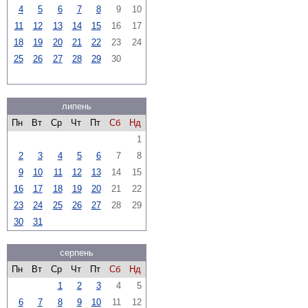
4
5
6
7
8
9
10
11
12
13
14
15
16
17
18
19
20
21
22
23
24
25
26
27
28
29
30
липень
Пн
Вт
Ср
Чт
Пт
Сб
Нд
1
2
3
4
5
6
7
8
9
10
11
12
13
14
15
16
17
18
19
20
21
22
23
24
25
26
27
28
29
30
31
серпень
Пн
Вт
Ср
Чт
Пт
Сб
Нд
1
2
3
4
5
6
7
8
9
10
11
12