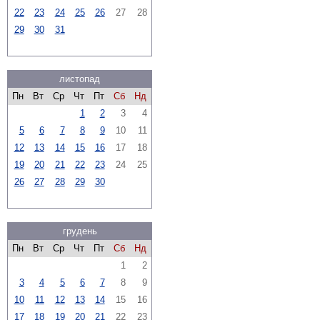
22
23
24
25
26
27
28
29
30
31
листопад
Пн
Вт
Ср
Чт
Пт
Сб
Нд
1
2
3
4
5
6
7
8
9
10
11
12
13
14
15
16
17
18
19
20
21
22
23
24
25
26
27
28
29
30
грудень
Пн
Вт
Ср
Чт
Пт
Сб
Нд
1
2
3
4
5
6
7
8
9
10
11
12
13
14
15
16
17
18
19
20
21
22
23