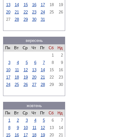
13
14
15
16
17
18
19
20
21
22
23
24
25
26
27
28
29
30
31
вересень
Пн
Вт
Ср
Чт
Пт
Сб
Нд
1
2
3
4
5
6
7
8
9
10
11
12
13
14
15
16
17
18
19
20
21
22
23
24
25
26
27
28
29
30
жовтень
Пн
Вт
Ср
Чт
Пт
Сб
Нд
1
2
3
4
5
6
7
8
9
10
11
12
13
14
15
16
17
18
19
20
21