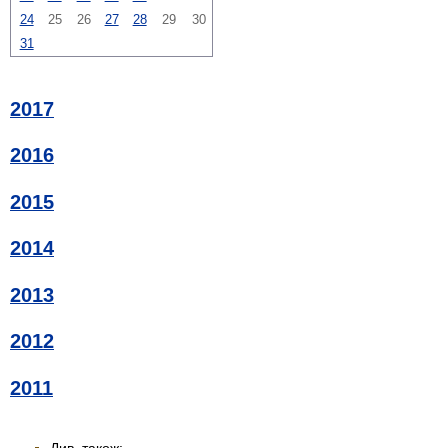
24
25
26
27
28
29
30
31
2017
2016
2015
2014
2013
2012
2011
Див. також: