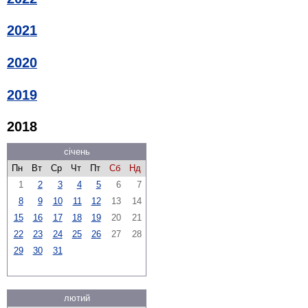
2021
2020
2019
2018
січень
Пн
Вт
Ср
Чт
Пт
Сб
Нд
1
2
3
4
5
6
7
8
9
10
11
12
13
14
15
16
17
18
19
20
21
22
23
24
25
26
27
28
29
30
31
лютий