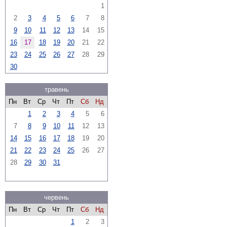
1
2
3
4
5
6
7
8
9
10
11
12
13
14
15
16
17
18
19
20
21
22
23
24
25
26
27
28
29
30
травень
Пн
Вт
Ср
Чт
Пт
Сб
Нд
1
2
3
4
5
6
7
8
9
10
11
12
13
14
15
16
17
18
19
20
21
22
23
24
25
26
27
28
29
30
31
червень
Пн
Вт
Ср
Чт
Пт
Сб
Нд
1
2
3