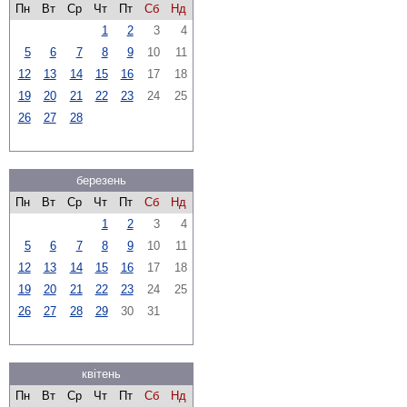
Пн
Вт
Ср
Чт
Пт
Сб
Нд
1
2
3
4
5
6
7
8
9
10
11
12
13
14
15
16
17
18
19
20
21
22
23
24
25
26
27
28
березень
Пн
Вт
Ср
Чт
Пт
Сб
Нд
1
2
3
4
5
6
7
8
9
10
11
12
13
14
15
16
17
18
19
20
21
22
23
24
25
26
27
28
29
30
31
квітень
Пн
Вт
Ср
Чт
Пт
Сб
Нд