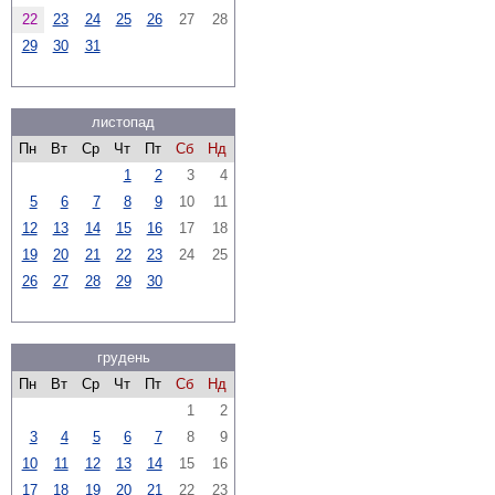
22
23
24
25
26
27
28
29
30
31
листопад
Пн
Вт
Ср
Чт
Пт
Сб
Нд
1
2
3
4
5
6
7
8
9
10
11
12
13
14
15
16
17
18
19
20
21
22
23
24
25
26
27
28
29
30
грудень
Пн
Вт
Ср
Чт
Пт
Сб
Нд
1
2
3
4
5
6
7
8
9
10
11
12
13
14
15
16
17
18
19
20
21
22
23