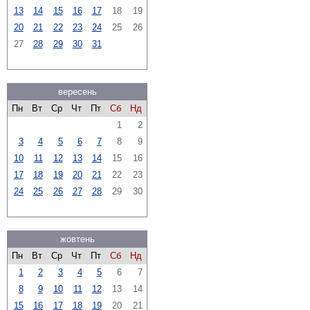
13
14
15
16
17
18
19
20
21
22
23
24
25
26
27
28
29
30
31
вересень
Пн
Вт
Ср
Чт
Пт
Сб
Нд
1
2
3
4
5
6
7
8
9
10
11
12
13
14
15
16
17
18
19
20
21
22
23
24
25
26
27
28
29
30
жовтень
Пн
Вт
Ср
Чт
Пт
Сб
Нд
1
2
3
4
5
6
7
8
9
10
11
12
13
14
15
16
17
18
19
20
21