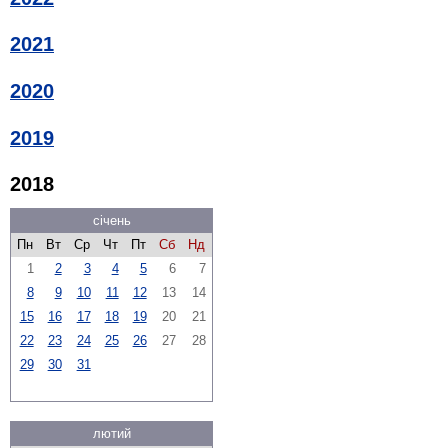
2021
2020
2019
2018
січень
Пн
Вт
Ср
Чт
Пт
Сб
Нд
1
2
3
4
5
6
7
8
9
10
11
12
13
14
15
16
17
18
19
20
21
22
23
24
25
26
27
28
29
30
31
лютий