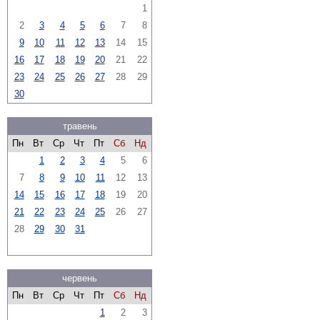
1
2
3
4
5
6
7
8
9
10
11
12
13
14
15
16
17
18
19
20
21
22
23
24
25
26
27
28
29
30
травень
Пн
Вт
Ср
Чт
Пт
Сб
Нд
1
2
3
4
5
6
7
8
9
10
11
12
13
14
15
16
17
18
19
20
21
22
23
24
25
26
27
28
29
30
31
червень
Пн
Вт
Ср
Чт
Пт
Сб
Нд
1
2
3