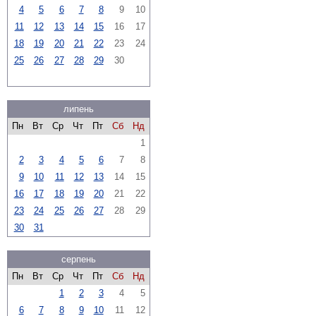
4
5
6
7
8
9
10
11
12
13
14
15
16
17
18
19
20
21
22
23
24
25
26
27
28
29
30
липень
Пн
Вт
Ср
Чт
Пт
Сб
Нд
1
2
3
4
5
6
7
8
9
10
11
12
13
14
15
16
17
18
19
20
21
22
23
24
25
26
27
28
29
30
31
серпень
Пн
Вт
Ср
Чт
Пт
Сб
Нд
1
2
3
4
5
6
7
8
9
10
11
12