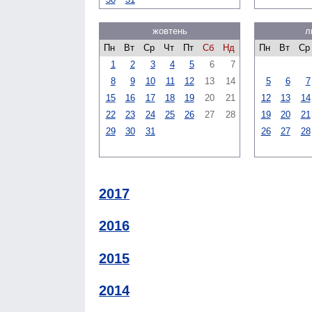
жовтень
л
Пн
Вт
Ср
Чт
Пт
Сб
Нд
Пн
Вт
Ср
1
2
3
4
5
6
7
8
9
10
11
12
13
14
5
6
7
15
16
17
18
19
20
21
12
13
14
22
23
24
25
26
27
28
19
20
21
29
30
31
26
27
28
2017
2016
2015
2014