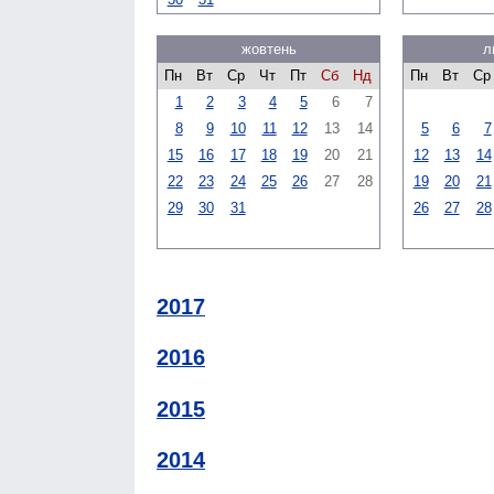
жовтень
л
Пн
Вт
Ср
Чт
Пт
Сб
Нд
Пн
Вт
Ср
1
2
3
4
5
6
7
8
9
10
11
12
13
14
5
6
7
15
16
17
18
19
20
21
12
13
14
22
23
24
25
26
27
28
19
20
21
29
30
31
26
27
28
2017
2016
2015
2014