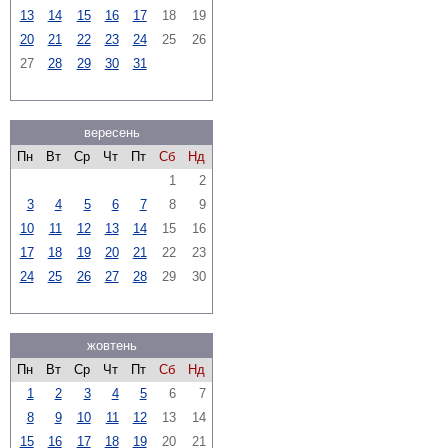
13
14
15
16
17
18
19
20
21
22
23
24
25
26
27
28
29
30
31
вересень
Пн
Вт
Ср
Чт
Пт
Сб
Нд
1
2
3
4
5
6
7
8
9
10
11
12
13
14
15
16
17
18
19
20
21
22
23
24
25
26
27
28
29
30
жовтень
Пн
Вт
Ср
Чт
Пт
Сб
Нд
1
2
3
4
5
6
7
8
9
10
11
12
13
14
15
16
17
18
19
20
21