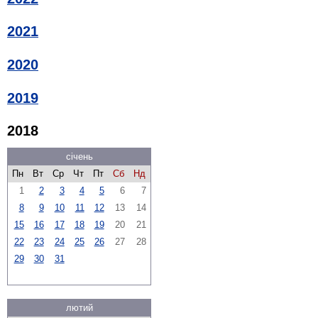
2021
2020
2019
2018
січень
Пн
Вт
Ср
Чт
Пт
Сб
Нд
1
2
3
4
5
6
7
8
9
10
11
12
13
14
15
16
17
18
19
20
21
22
23
24
25
26
27
28
29
30
31
лютий