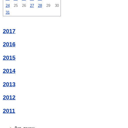
24
25
26
27
28
29
30
31
2017
2016
2015
2014
2013
2012
2011
Див. також: