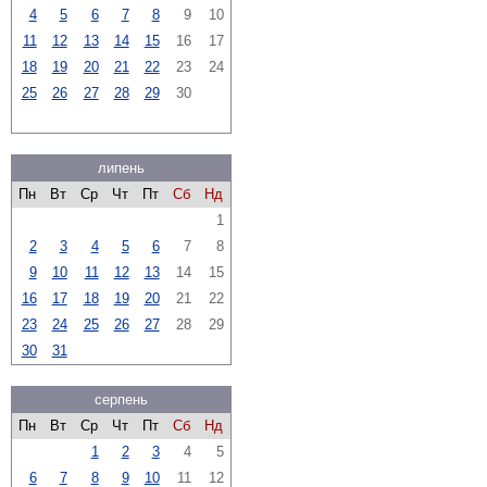
4
5
6
7
8
9
10
11
12
13
14
15
16
17
18
19
20
21
22
23
24
25
26
27
28
29
30
липень
Пн
Вт
Ср
Чт
Пт
Сб
Нд
1
2
3
4
5
6
7
8
9
10
11
12
13
14
15
16
17
18
19
20
21
22
23
24
25
26
27
28
29
30
31
серпень
Пн
Вт
Ср
Чт
Пт
Сб
Нд
1
2
3
4
5
6
7
8
9
10
11
12