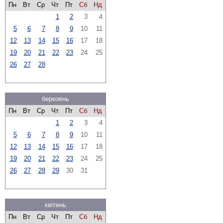
Пн
Вт
Ср
Чт
Пт
Сб
Нд
1
2
3
4
5
6
7
8
9
10
11
12
13
14
15
16
17
18
19
20
21
22
23
24
25
26
27
28
березень
Пн
Вт
Ср
Чт
Пт
Сб
Нд
1
2
3
4
5
6
7
8
9
10
11
12
13
14
15
16
17
18
19
20
21
22
23
24
25
26
27
28
29
30
31
квітень
Пн
Вт
Ср
Чт
Пт
Сб
Нд