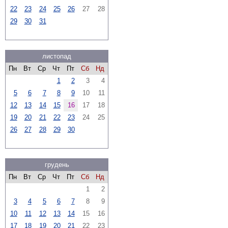
22
23
24
25
26
27
28
29
30
31
листопад
Пн
Вт
Ср
Чт
Пт
Сб
Нд
1
2
3
4
5
6
7
8
9
10
11
12
13
14
15
16
17
18
19
20
21
22
23
24
25
26
27
28
29
30
грудень
Пн
Вт
Ср
Чт
Пт
Сб
Нд
1
2
3
4
5
6
7
8
9
10
11
12
13
14
15
16
17
18
19
20
21
22
23