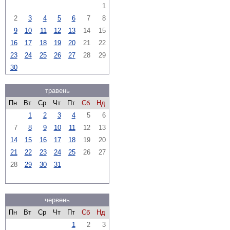
1
2
3
4
5
6
7
8
9
10
11
12
13
14
15
16
17
18
19
20
21
22
23
24
25
26
27
28
29
30
травень
Пн
Вт
Ср
Чт
Пт
Сб
Нд
1
2
3
4
5
6
7
8
9
10
11
12
13
14
15
16
17
18
19
20
21
22
23
24
25
26
27
28
29
30
31
червень
Пн
Вт
Ср
Чт
Пт
Сб
Нд
1
2
3