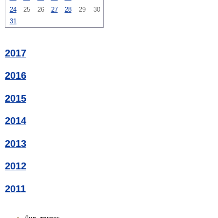
24
25
26
27
28
29
30
31
2017
2016
2015
2014
2013
2012
2011
Див. також: