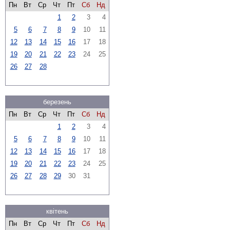
Пн
Вт
Ср
Чт
Пт
Сб
Нд
1
2
3
4
5
6
7
8
9
10
11
12
13
14
15
16
17
18
19
20
21
22
23
24
25
26
27
28
березень
Пн
Вт
Ср
Чт
Пт
Сб
Нд
1
2
3
4
5
6
7
8
9
10
11
12
13
14
15
16
17
18
19
20
21
22
23
24
25
26
27
28
29
30
31
квітень
Пн
Вт
Ср
Чт
Пт
Сб
Нд