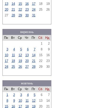
13
14
15
16
17
18
19
20
21
22
23
24
25
26
27
28
29
30
31
вересень
Пн
Вт
Ср
Чт
Пт
Сб
Нд
1
2
3
4
5
6
7
8
9
10
11
12
13
14
15
16
17
18
19
20
21
22
23
24
25
26
27
28
29
30
жовтень
Пн
Вт
Ср
Чт
Пт
Сб
Нд
1
2
3
4
5
6
7
8
9
10
11
12
13
14
15
16
17
18
19
20
21