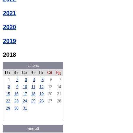
2021
2020
2019
2018
січень
Пн
Вт
Ср
Чт
Пт
Сб
Нд
1
2
3
4
5
6
7
8
9
10
11
12
13
14
15
16
17
18
19
20
21
22
23
24
25
26
27
28
29
30
31
лютий