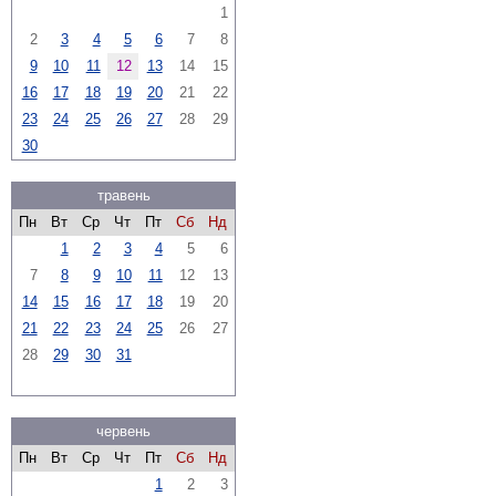
1
2
3
4
5
6
7
8
9
10
11
12
13
14
15
16
17
18
19
20
21
22
23
24
25
26
27
28
29
30
травень
Пн
Вт
Ср
Чт
Пт
Сб
Нд
1
2
3
4
5
6
7
8
9
10
11
12
13
14
15
16
17
18
19
20
21
22
23
24
25
26
27
28
29
30
31
червень
Пн
Вт
Ср
Чт
Пт
Сб
Нд
1
2
3