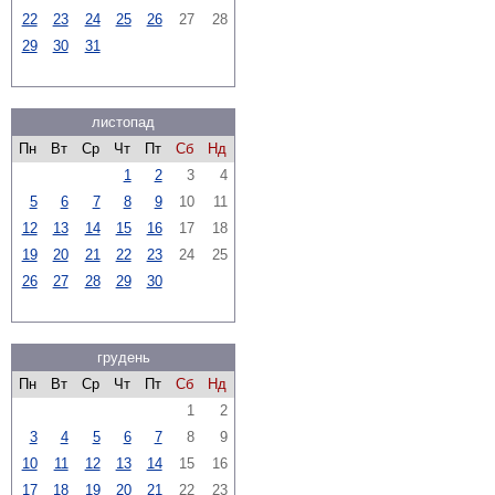
22
23
24
25
26
27
28
29
30
31
листопад
Пн
Вт
Ср
Чт
Пт
Сб
Нд
1
2
3
4
5
6
7
8
9
10
11
12
13
14
15
16
17
18
19
20
21
22
23
24
25
26
27
28
29
30
грудень
Пн
Вт
Ср
Чт
Пт
Сб
Нд
1
2
3
4
5
6
7
8
9
10
11
12
13
14
15
16
17
18
19
20
21
22
23