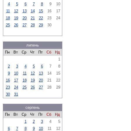
4
5
6
7
8
9
10
11
12
13
14
15
16
17
18
19
20
21
22
23
24
25
26
27
28
29
30
липень
Пн
Вт
Ср
Чт
Пт
Сб
Нд
1
2
3
4
5
6
7
8
9
10
11
12
13
14
15
16
17
18
19
20
21
22
23
24
25
26
27
28
29
30
31
серпень
Пн
Вт
Ср
Чт
Пт
Сб
Нд
1
2
3
4
5
6
7
8
9
10
11
12