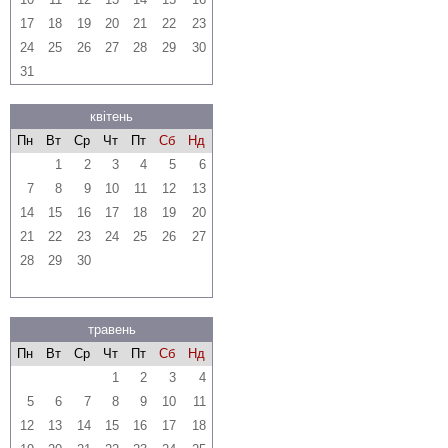
17
18
19
20
21
22
23
24
25
26
27
28
29
30
31
квітень
Пн
Вт
Ср
Чт
Пт
Сб
Нд
1
2
3
4
5
6
7
8
9
10
11
12
13
14
15
16
17
18
19
20
21
22
23
24
25
26
27
28
29
30
травень
Пн
Вт
Ср
Чт
Пт
Сб
Нд
1
2
3
4
5
6
7
8
9
10
11
12
13
14
15
16
17
18