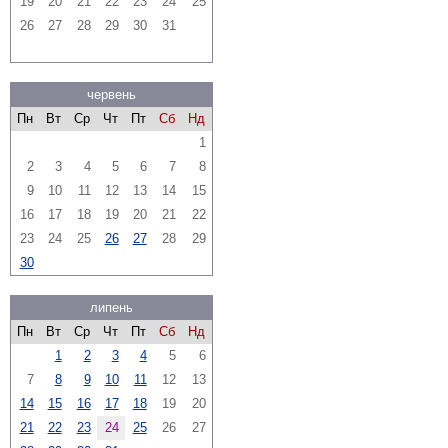
19
20
21
22
23
24
25
26
27
28
29
30
31
червень
Пн
Вт
Ср
Чт
Пт
Сб
Нд
1
2
3
4
5
6
7
8
9
10
11
12
13
14
15
16
17
18
19
20
21
22
23
24
25
26
27
28
29
30
липень
Пн
Вт
Ср
Чт
Пт
Сб
Нд
1
2
3
4
5
6
7
8
9
10
11
12
13
14
15
16
17
18
19
20
21
22
23
24
25
26
27