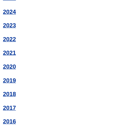
2024
2023
2022
2021
2020
2019
2018
2017
2016