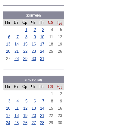
жовтень
Пн
Вт
Ср
Чт
Пт
Сб
Нд
1
2
3
4
5
6
7
8
9
10
11
12
13
14
15
16
17
18
19
20
21
22
23
24
25
26
27
28
29
30
31
листопад
Пн
Вт
Ср
Чт
Пт
Сб
Нд
1
2
3
4
5
6
7
8
9
10
11
12
13
14
15
16
17
18
19
20
21
22
23
24
25
26
27
28
29
30