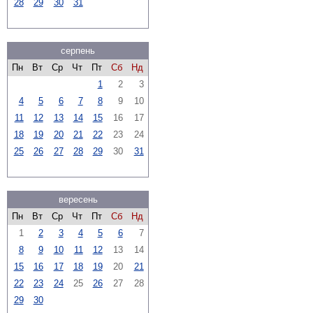
28
29
30
31
серпень
Пн
Вт
Ср
Чт
Пт
Сб
Нд
1
2
3
4
5
6
7
8
9
10
11
12
13
14
15
16
17
18
19
20
21
22
23
24
25
26
27
28
29
30
31
вересень
Пн
Вт
Ср
Чт
Пт
Сб
Нд
1
2
3
4
5
6
7
8
9
10
11
12
13
14
15
16
17
18
19
20
21
22
23
24
25
26
27
28
29
30