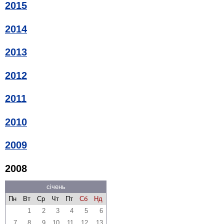
2015
2014
2013
2012
2011
2010
2009
2008
січень
Пн
Вт
Ср
Чт
Пт
Сб
Нд
1
2
3
4
5
6
7
8
9
10
11
12
13