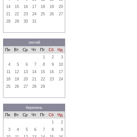
14
15
16
17
18
19
20
21
22
23
24
25
26
27
28
29
30
31
лютий
Пн
Вт
Ср
Чт
Пт
Сб
Нд
1
2
3
4
5
6
7
8
9
10
11
12
13
14
15
16
17
18
19
20
21
22
23
24
25
26
27
28
29
березень
Пн
Вт
Ср
Чт
Пт
Сб
Нд
1
2
3
4
5
6
7
8
9
10
11
12
13
14
15
16