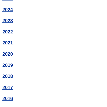
2024
2023
2022
2021
2020
2019
2018
2017
2016