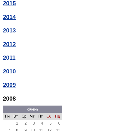
2015
2014
2013
2012
2011
2010
2009
2008
січень
Пн
Вт
Ср
Чт
Пт
Сб
Нд
1
2
3
4
5
6
7
8
9
10
11
12
13