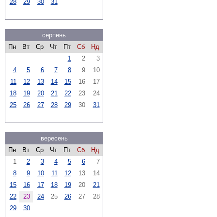
28
29
30
31
серпень
Пн
Вт
Ср
Чт
Пт
Сб
Нд
1
2
3
4
5
6
7
8
9
10
11
12
13
14
15
16
17
18
19
20
21
22
23
24
25
26
27
28
29
30
31
вересень
Пн
Вт
Ср
Чт
Пт
Сб
Нд
1
2
3
4
5
6
7
8
9
10
11
12
13
14
15
16
17
18
19
20
21
22
23
24
25
26
27
28
29
30