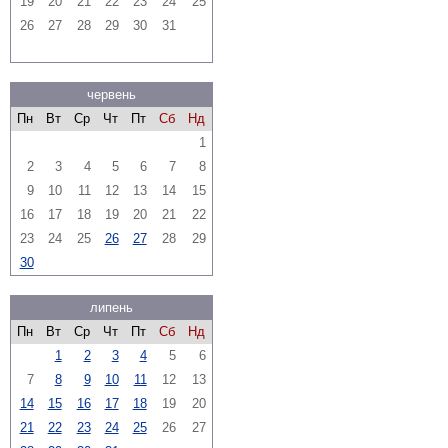
19
20
21
22
23
24
25
26
27
28
29
30
31
червень
Пн
Вт
Ср
Чт
Пт
Сб
Нд
1
2
3
4
5
6
7
8
9
10
11
12
13
14
15
16
17
18
19
20
21
22
23
24
25
26
27
28
29
30
липень
Пн
Вт
Ср
Чт
Пт
Сб
Нд
1
2
3
4
5
6
7
8
9
10
11
12
13
14
15
16
17
18
19
20
21
22
23
24
25
26
27