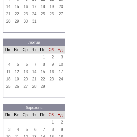
14
15
16
17
18
19
20
21
22
23
24
25
26
27
28
29
30
31
лютий
Пн
Вт
Ср
Чт
Пт
Сб
Нд
1
2
3
4
5
6
7
8
9
10
11
12
13
14
15
16
17
18
19
20
21
22
23
24
25
26
27
28
29
березень
Пн
Вт
Ср
Чт
Пт
Сб
Нд
1
2
3
4
5
6
7
8
9
10
11
12
13
14
15
16