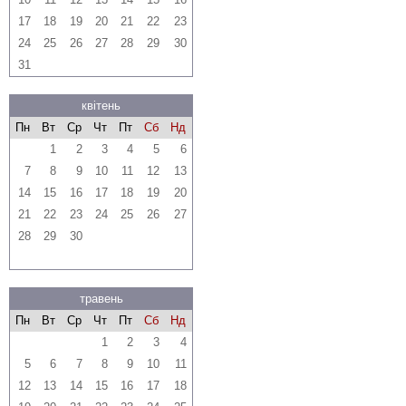
17
18
19
20
21
22
23
24
25
26
27
28
29
30
31
квітень
Пн
Вт
Ср
Чт
Пт
Сб
Нд
1
2
3
4
5
6
7
8
9
10
11
12
13
14
15
16
17
18
19
20
21
22
23
24
25
26
27
28
29
30
травень
Пн
Вт
Ср
Чт
Пт
Сб
Нд
1
2
3
4
5
6
7
8
9
10
11
12
13
14
15
16
17
18