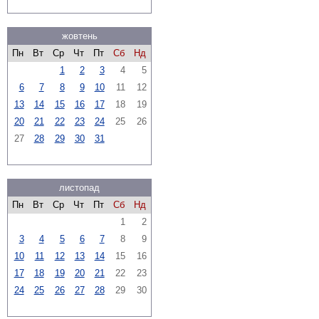
жовтень
Пн
Вт
Ср
Чт
Пт
Сб
Нд
1
2
3
4
5
6
7
8
9
10
11
12
13
14
15
16
17
18
19
20
21
22
23
24
25
26
27
28
29
30
31
листопад
Пн
Вт
Ср
Чт
Пт
Сб
Нд
1
2
3
4
5
6
7
8
9
10
11
12
13
14
15
16
17
18
19
20
21
22
23
24
25
26
27
28
29
30