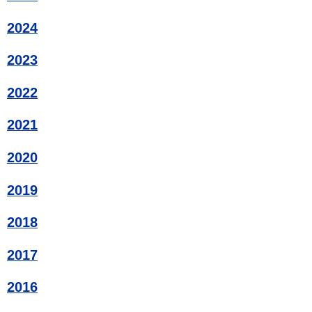
2024
2023
2022
2021
2020
2019
2018
2017
2016