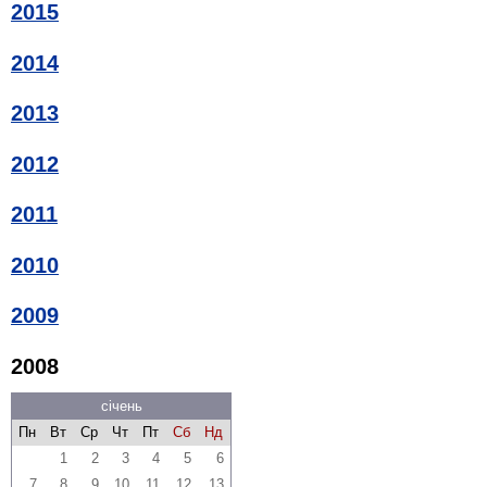
2015
2014
2013
2012
2011
2010
2009
2008
січень
Пн
Вт
Ср
Чт
Пт
Сб
Нд
1
2
3
4
5
6
7
8
9
10
11
12
13