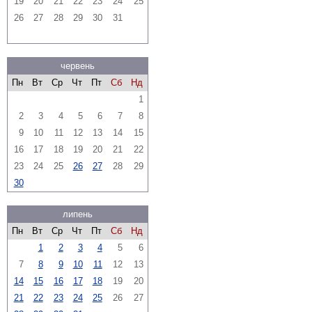
19
20
21
22
23
24
25
26
27
28
29
30
31
червень
Пн
Вт
Ср
Чт
Пт
Сб
Нд
1
2
3
4
5
6
7
8
9
10
11
12
13
14
15
16
17
18
19
20
21
22
23
24
25
26
27
28
29
30
липень
Пн
Вт
Ср
Чт
Пт
Сб
Нд
1
2
3
4
5
6
7
8
9
10
11
12
13
14
15
16
17
18
19
20
21
22
23
24
25
26
27