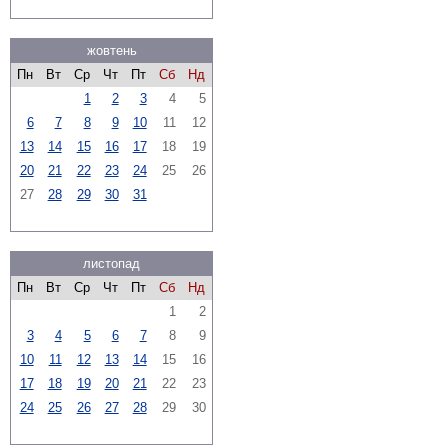
жовтень
Пн
Вт
Ср
Чт
Пт
Сб
Нд
1
2
3
4
5
6
7
8
9
10
11
12
13
14
15
16
17
18
19
20
21
22
23
24
25
26
27
28
29
30
31
листопад
Пн
Вт
Ср
Чт
Пт
Сб
Нд
1
2
3
4
5
6
7
8
9
10
11
12
13
14
15
16
17
18
19
20
21
22
23
24
25
26
27
28
29
30