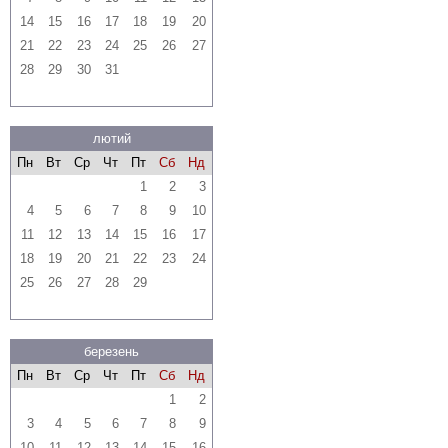
14
15
16
17
18
19
20
21
22
23
24
25
26
27
28
29
30
31
лютий
Пн
Вт
Ср
Чт
Пт
Сб
Нд
1
2
3
4
5
6
7
8
9
10
11
12
13
14
15
16
17
18
19
20
21
22
23
24
25
26
27
28
29
березень
Пн
Вт
Ср
Чт
Пт
Сб
Нд
1
2
3
4
5
6
7
8
9
10
11
12
13
14
15
16