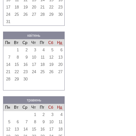
17
18
19
20
21
22
23
24
25
26
27
28
29
30
31
квітень
Пн
Вт
Ср
Чт
Пт
Сб
Нд
1
2
3
4
5
6
7
8
9
10
11
12
13
14
15
16
17
18
19
20
21
22
23
24
25
26
27
28
29
30
травень
Пн
Вт
Ср
Чт
Пт
Сб
Нд
1
2
3
4
5
6
7
8
9
10
11
12
13
14
15
16
17
18