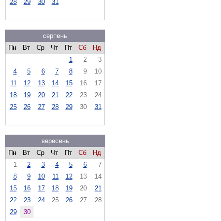
28
29
30
31
серпень
Пн
Вт
Ср
Чт
Пт
Сб
Нд
1
2
3
4
5
6
7
8
9
10
11
12
13
14
15
16
17
18
19
20
21
22
23
24
25
26
27
28
29
30
31
вересень
Пн
Вт
Ср
Чт
Пт
Сб
Нд
1
2
3
4
5
6
7
8
9
10
11
12
13
14
15
16
17
18
19
20
21
22
23
24
25
26
27
28
29
30