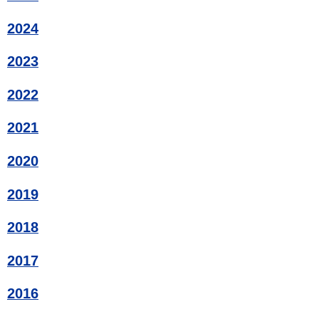
2024
2023
2022
2021
2020
2019
2018
2017
2016