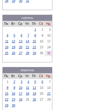
28
29
30
31
серпень
Пн
Вт
Ср
Чт
Пт
Сб
Нд
1
2
3
4
5
6
7
8
9
10
11
12
13
14
15
16
17
18
19
20
21
22
23
24
25
26
27
28
29
30
31
вересень
Пн
Вт
Ср
Чт
Пт
Сб
Нд
1
2
3
4
5
6
7
8
9
10
11
12
13
14
15
16
17
18
19
20
21
22
23
24
25
26
27
28
29
30