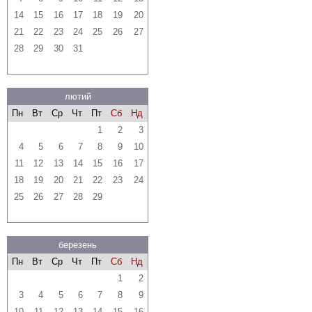
14
15
16
17
18
19
20
21
22
23
24
25
26
27
28
29
30
31
лютий
Пн
Вт
Ср
Чт
Пт
Сб
Нд
1
2
3
4
5
6
7
8
9
10
11
12
13
14
15
16
17
18
19
20
21
22
23
24
25
26
27
28
29
березень
Пн
Вт
Ср
Чт
Пт
Сб
Нд
1
2
3
4
5
6
7
8
9
10
11
12
13
14
15
16