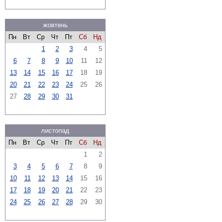
жовтень
Пн
Вт
Ср
Чт
Пт
Сб
Нд
1
2
3
4
5
6
7
8
9
10
11
12
13
14
15
16
17
18
19
20
21
22
23
24
25
26
27
28
29
30
31
листопад
Пн
Вт
Ср
Чт
Пт
Сб
Нд
1
2
3
4
5
6
7
8
9
10
11
12
13
14
15
16
17
18
19
20
21
22
23
24
25
26
27
28
29
30