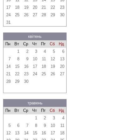
17
18
19
20
21
22
23
24
25
26
27
28
29
30
31
квітень
Пн
Вт
Ср
Чт
Пт
Сб
Нд
1
2
3
4
5
6
7
8
9
10
11
12
13
14
15
16
17
18
19
20
21
22
23
24
25
26
27
28
29
30
травень
Пн
Вт
Ср
Чт
Пт
Сб
Нд
1
2
3
4
5
6
7
8
9
10
11
12
13
14
15
16
17
18