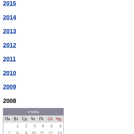
2015
2014
2013
2012
2011
2010
2009
2008
січень
Пн
Вт
Ср
Чт
Пт
Сб
Нд
1
2
3
4
5
6
7
8
9
10
11
12
13