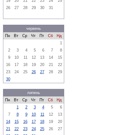
19
20
21
22
23
24
25
26
27
28
29
30
31
червень
Пн
Вт
Ср
Чт
Пт
Сб
Нд
1
2
3
4
5
6
7
8
9
10
11
12
13
14
15
16
17
18
19
20
21
22
23
24
25
26
27
28
29
30
липень
Пн
Вт
Ср
Чт
Пт
Сб
Нд
1
2
3
4
5
6
7
8
9
10
11
12
13
14
15
16
17
18
19
20
21
22
23
24
25
26
27