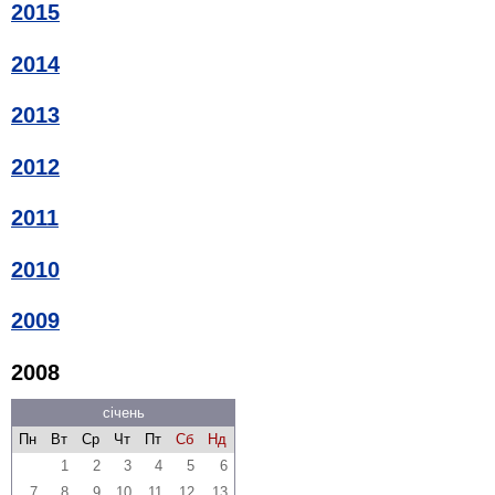
2015
2014
2013
2012
2011
2010
2009
2008
січень
Пн
Вт
Ср
Чт
Пт
Сб
Нд
1
2
3
4
5
6
7
8
9
10
11
12
13