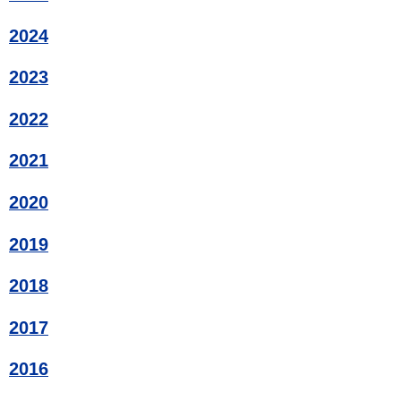
2024
2023
2022
2021
2020
2019
2018
2017
2016