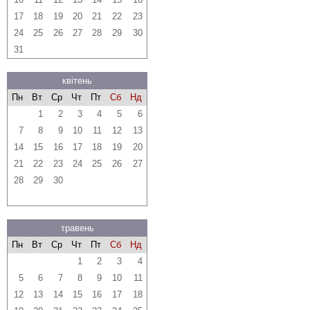
17
18
19
20
21
22
23
24
25
26
27
28
29
30
31
квітень
Пн
Вт
Ср
Чт
Пт
Сб
Нд
1
2
3
4
5
6
7
8
9
10
11
12
13
14
15
16
17
18
19
20
21
22
23
24
25
26
27
28
29
30
травень
Пн
Вт
Ср
Чт
Пт
Сб
Нд
1
2
3
4
5
6
7
8
9
10
11
12
13
14
15
16
17
18