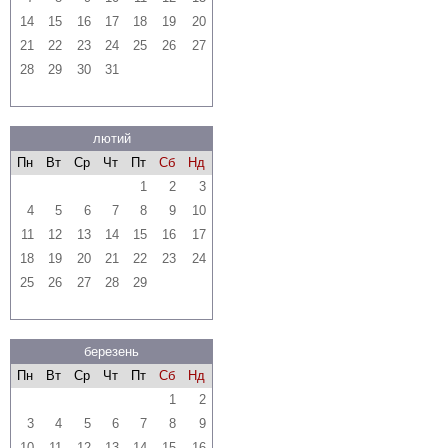
14
15
16
17
18
19
20
21
22
23
24
25
26
27
28
29
30
31
лютий
Пн
Вт
Ср
Чт
Пт
Сб
Нд
1
2
3
4
5
6
7
8
9
10
11
12
13
14
15
16
17
18
19
20
21
22
23
24
25
26
27
28
29
березень
Пн
Вт
Ср
Чт
Пт
Сб
Нд
1
2
3
4
5
6
7
8
9
10
11
12
13
14
15
16