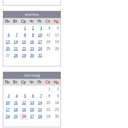
жовтень
Пн
Вт
Ср
Чт
Пт
Сб
Нд
1
2
3
4
5
6
7
8
9
10
11
12
13
14
15
16
17
18
19
20
21
22
23
24
25
26
27
28
29
30
31
листопад
Пн
Вт
Ср
Чт
Пт
Сб
Нд
1
2
3
4
5
6
7
8
9
10
11
12
13
14
15
16
17
18
19
20
21
22
23
24
25
26
27
28
29
30