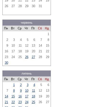
19
20
21
22
23
24
25
26
27
28
29
30
31
червень
Пн
Вт
Ср
Чт
Пт
Сб
Нд
1
2
3
4
5
6
7
8
9
10
11
12
13
14
15
16
17
18
19
20
21
22
23
24
25
26
27
28
29
30
липень
Пн
Вт
Ср
Чт
Пт
Сб
Нд
1
2
3
4
5
6
7
8
9
10
11
12
13
14
15
16
17
18
19
20
21
22
23
24
25
26
27