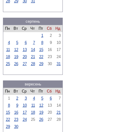
28
29
30
31
серпень
Пн
Вт
Ср
Чт
Пт
Сб
Нд
1
2
3
4
5
6
7
8
9
10
11
12
13
14
15
16
17
18
19
20
21
22
23
24
25
26
27
28
29
30
31
вересень
Пн
Вт
Ср
Чт
Пт
Сб
Нд
1
2
3
4
5
6
7
8
9
10
11
12
13
14
15
16
17
18
19
20
21
22
23
24
25
26
27
28
29
30