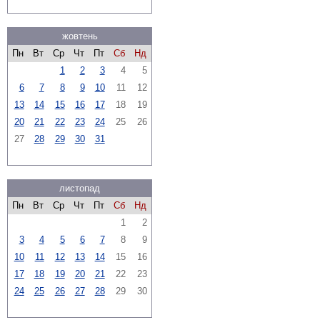
жовтень
Пн
Вт
Ср
Чт
Пт
Сб
Нд
1
2
3
4
5
6
7
8
9
10
11
12
13
14
15
16
17
18
19
20
21
22
23
24
25
26
27
28
29
30
31
листопад
Пн
Вт
Ср
Чт
Пт
Сб
Нд
1
2
3
4
5
6
7
8
9
10
11
12
13
14
15
16
17
18
19
20
21
22
23
24
25
26
27
28
29
30