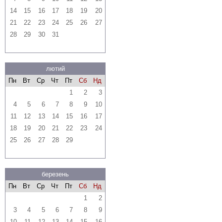
14
15
16
17
18
19
20
21
22
23
24
25
26
27
28
29
30
31
лютий
Пн
Вт
Ср
Чт
Пт
Сб
Нд
1
2
3
4
5
6
7
8
9
10
11
12
13
14
15
16
17
18
19
20
21
22
23
24
25
26
27
28
29
березень
Пн
Вт
Ср
Чт
Пт
Сб
Нд
1
2
3
4
5
6
7
8
9
10
11
12
13
14
15
16