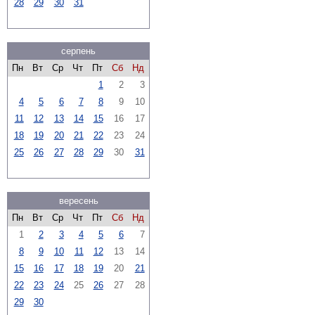
28
29
30
31
серпень
Пн
Вт
Ср
Чт
Пт
Сб
Нд
1
2
3
4
5
6
7
8
9
10
11
12
13
14
15
16
17
18
19
20
21
22
23
24
25
26
27
28
29
30
31
вересень
Пн
Вт
Ср
Чт
Пт
Сб
Нд
1
2
3
4
5
6
7
8
9
10
11
12
13
14
15
16
17
18
19
20
21
22
23
24
25
26
27
28
29
30