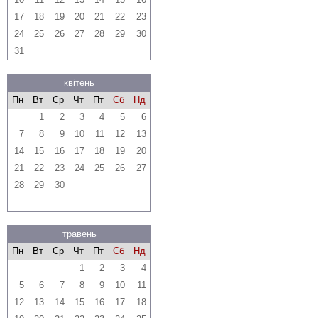
17
18
19
20
21
22
23
24
25
26
27
28
29
30
31
квітень
Пн
Вт
Ср
Чт
Пт
Сб
Нд
1
2
3
4
5
6
7
8
9
10
11
12
13
14
15
16
17
18
19
20
21
22
23
24
25
26
27
28
29
30
травень
Пн
Вт
Ср
Чт
Пт
Сб
Нд
1
2
3
4
5
6
7
8
9
10
11
12
13
14
15
16
17
18