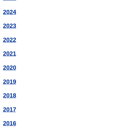
2024
2023
2022
2021
2020
2019
2018
2017
2016