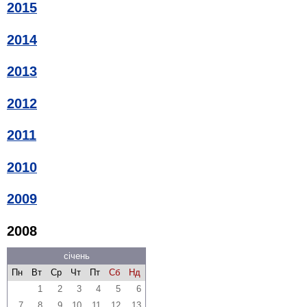
2015
2014
2013
2012
2011
2010
2009
2008
січень
Пн
Вт
Ср
Чт
Пт
Сб
Нд
1
2
3
4
5
6
7
8
9
10
11
12
13