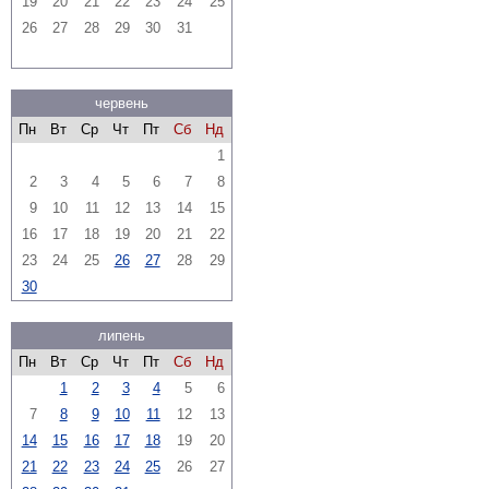
19
20
21
22
23
24
25
26
27
28
29
30
31
червень
Пн
Вт
Ср
Чт
Пт
Сб
Нд
1
2
3
4
5
6
7
8
9
10
11
12
13
14
15
16
17
18
19
20
21
22
23
24
25
26
27
28
29
30
липень
Пн
Вт
Ср
Чт
Пт
Сб
Нд
1
2
3
4
5
6
7
8
9
10
11
12
13
14
15
16
17
18
19
20
21
22
23
24
25
26
27