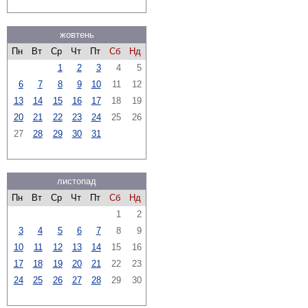
жовтень
Пн
Вт
Ср
Чт
Пт
Сб
Нд
1
2
3
4
5
6
7
8
9
10
11
12
13
14
15
16
17
18
19
20
21
22
23
24
25
26
27
28
29
30
31
листопад
Пн
Вт
Ср
Чт
Пт
Сб
Нд
1
2
3
4
5
6
7
8
9
10
11
12
13
14
15
16
17
18
19
20
21
22
23
24
25
26
27
28
29
30