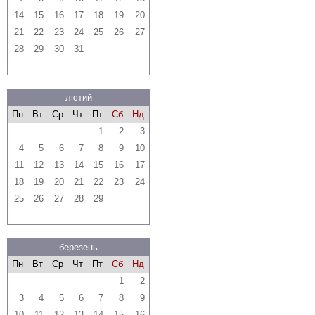
14
15
16
17
18
19
20
21
22
23
24
25
26
27
28
29
30
31
лютий
Пн
Вт
Ср
Чт
Пт
Сб
Нд
1
2
3
4
5
6
7
8
9
10
11
12
13
14
15
16
17
18
19
20
21
22
23
24
25
26
27
28
29
березень
Пн
Вт
Ср
Чт
Пт
Сб
Нд
1
2
3
4
5
6
7
8
9
10
11
12
13
14
15
16