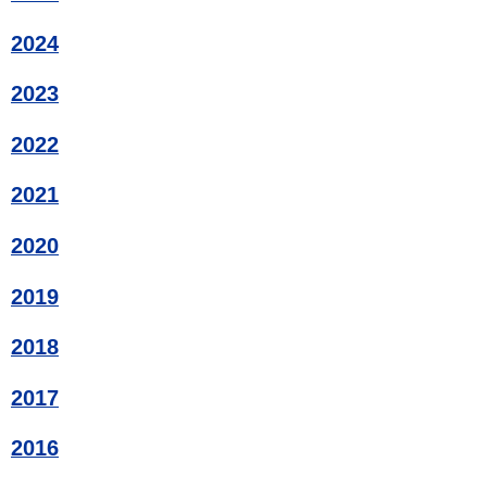
2024
2023
2022
2021
2020
2019
2018
2017
2016