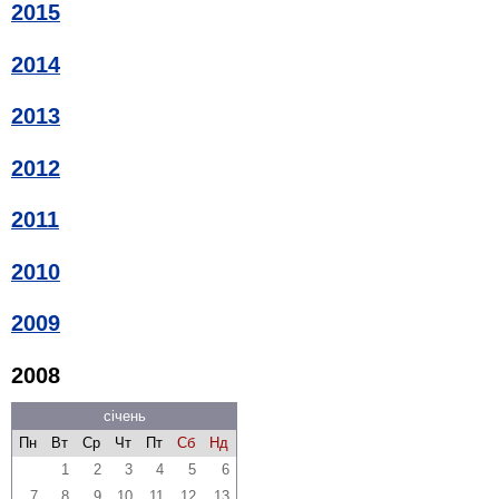
2015
2014
2013
2012
2011
2010
2009
2008
січень
Пн
Вт
Ср
Чт
Пт
Сб
Нд
1
2
3
4
5
6
7
8
9
10
11
12
13