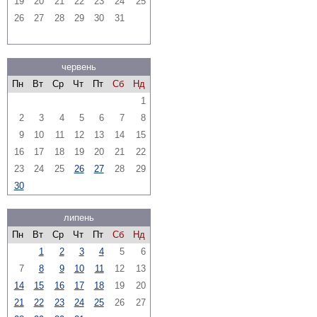
19
20
21
22
23
24
25
26
27
28
29
30
31
червень
Пн
Вт
Ср
Чт
Пт
Сб
Нд
1
2
3
4
5
6
7
8
9
10
11
12
13
14
15
16
17
18
19
20
21
22
23
24
25
26
27
28
29
30
липень
Пн
Вт
Ср
Чт
Пт
Сб
Нд
1
2
3
4
5
6
7
8
9
10
11
12
13
14
15
16
17
18
19
20
21
22
23
24
25
26
27