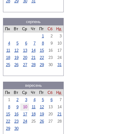
28
29
30
31
серпень
Пн
Вт
Ср
Чт
Пт
Сб
Нд
1
2
3
4
5
6
7
8
9
10
11
12
13
14
15
16
17
18
19
20
21
22
23
24
25
26
27
28
29
30
31
вересень
Пн
Вт
Ср
Чт
Пт
Сб
Нд
1
2
3
4
5
6
7
8
9
10
11
12
13
14
15
16
17
18
19
20
21
22
23
24
25
26
27
28
29
30