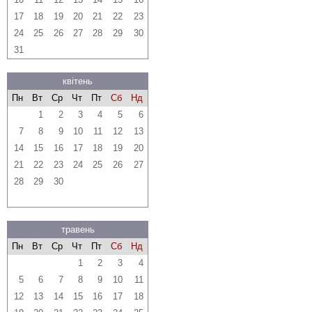
17
18
19
20
21
22
23
24
25
26
27
28
29
30
31
квітень
Пн
Вт
Ср
Чт
Пт
Сб
Нд
1
2
3
4
5
6
7
8
9
10
11
12
13
14
15
16
17
18
19
20
21
22
23
24
25
26
27
28
29
30
травень
Пн
Вт
Ср
Чт
Пт
Сб
Нд
1
2
3
4
5
6
7
8
9
10
11
12
13
14
15
16
17
18