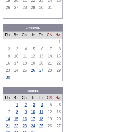
19
20
21
22
23
24
25
26
27
28
29
30
31
червень
Пн
Вт
Ср
Чт
Пт
Сб
Нд
1
2
3
4
5
6
7
8
9
10
11
12
13
14
15
16
17
18
19
20
21
22
23
24
25
26
27
28
29
30
липень
Пн
Вт
Ср
Чт
Пт
Сб
Нд
1
2
3
4
5
6
7
8
9
10
11
12
13
14
15
16
17
18
19
20
21
22
23
24
25
26
27