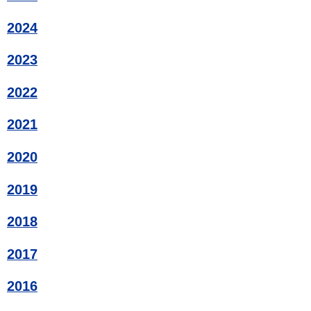
2024
2023
2022
2021
2020
2019
2018
2017
2016