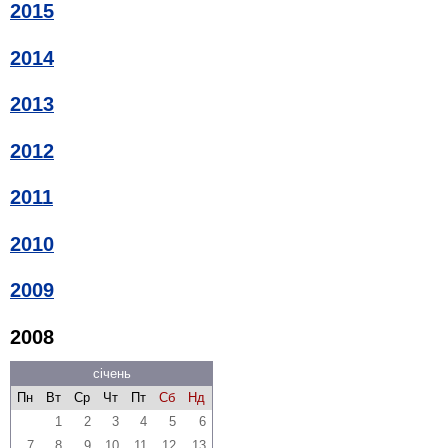
2015
2014
2013
2012
2011
2010
2009
2008
січень
Пн
Вт
Ср
Чт
Пт
Сб
Нд
1
2
3
4
5
6
7
8
9
10
11
12
13