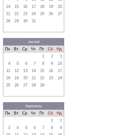
14
15
16
17
18
19
20
21
22
23
24
25
26
27
28
29
30
31
лютий
Пн
Вт
Ср
Чт
Пт
Сб
Нд
1
2
3
4
5
6
7
8
9
10
11
12
13
14
15
16
17
18
19
20
21
22
23
24
25
26
27
28
29
березень
Пн
Вт
Ср
Чт
Пт
Сб
Нд
1
2
3
4
5
6
7
8
9
10
11
12
13
14
15
16