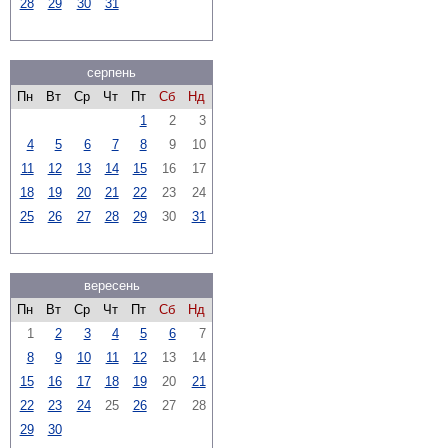
28
29
30
31
серпень
Пн
Вт
Ср
Чт
Пт
Сб
Нд
1
2
3
4
5
6
7
8
9
10
11
12
13
14
15
16
17
18
19
20
21
22
23
24
25
26
27
28
29
30
31
вересень
Пн
Вт
Ср
Чт
Пт
Сб
Нд
1
2
3
4
5
6
7
8
9
10
11
12
13
14
15
16
17
18
19
20
21
22
23
24
25
26
27
28
29
30