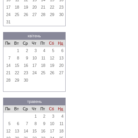
17
18
19
20
21
22
23
24
25
26
27
28
29
30
31
квітень
Пн
Вт
Ср
Чт
Пт
Сб
Нд
1
2
3
4
5
6
7
8
9
10
11
12
13
14
15
16
17
18
19
20
21
22
23
24
25
26
27
28
29
30
травень
Пн
Вт
Ср
Чт
Пт
Сб
Нд
1
2
3
4
5
6
7
8
9
10
11
12
13
14
15
16
17
18