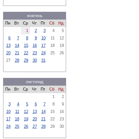
жовтень
Пн
Вт
Ср
Чт
Пт
Сб
Нд
1
2
3
4
5
6
7
8
9
10
11
12
13
14
15
16
17
18
19
20
21
22
23
24
25
26
27
28
29
30
31
листопад
Пн
Вт
Ср
Чт
Пт
Сб
Нд
1
2
3
4
5
6
7
8
9
10
11
12
13
14
15
16
17
18
19
20
21
22
23
24
25
26
27
28
29
30