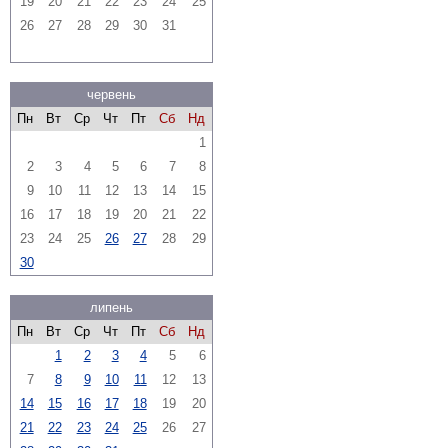
19
20
21
22
23
24
25
26
27
28
29
30
31
червень
Пн
Вт
Ср
Чт
Пт
Сб
Нд
1
2
3
4
5
6
7
8
9
10
11
12
13
14
15
16
17
18
19
20
21
22
23
24
25
26
27
28
29
30
липень
Пн
Вт
Ср
Чт
Пт
Сб
Нд
1
2
3
4
5
6
7
8
9
10
11
12
13
14
15
16
17
18
19
20
21
22
23
24
25
26
27