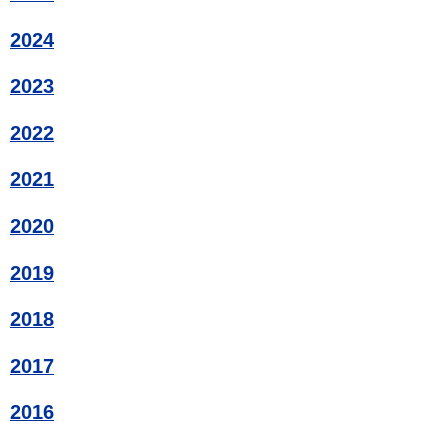
2024
2023
2022
2021
2020
2019
2018
2017
2016