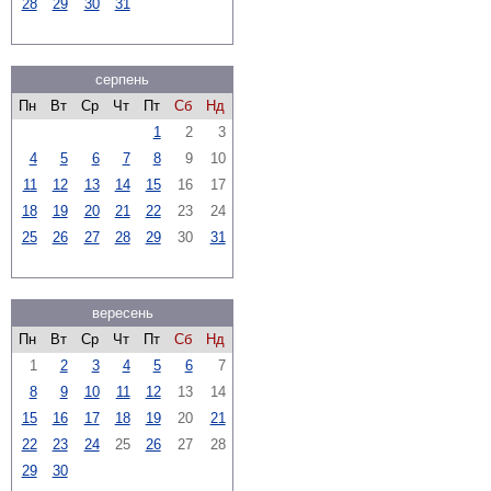
28
29
30
31
серпень
Пн
Вт
Ср
Чт
Пт
Сб
Нд
1
2
3
4
5
6
7
8
9
10
11
12
13
14
15
16
17
18
19
20
21
22
23
24
25
26
27
28
29
30
31
вересень
Пн
Вт
Ср
Чт
Пт
Сб
Нд
1
2
3
4
5
6
7
8
9
10
11
12
13
14
15
16
17
18
19
20
21
22
23
24
25
26
27
28
29
30