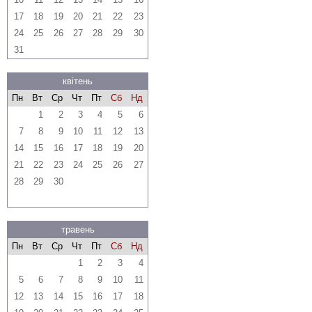
17
18
19
20
21
22
23
24
25
26
27
28
29
30
31
квітень
Пн
Вт
Ср
Чт
Пт
Сб
Нд
1
2
3
4
5
6
7
8
9
10
11
12
13
14
15
16
17
18
19
20
21
22
23
24
25
26
27
28
29
30
травень
Пн
Вт
Ср
Чт
Пт
Сб
Нд
1
2
3
4
5
6
7
8
9
10
11
12
13
14
15
16
17
18