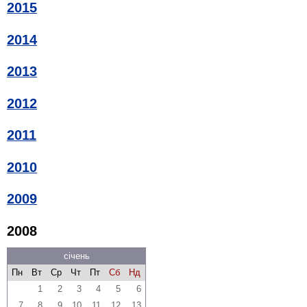
2015
2014
2013
2012
2011
2010
2009
2008
січень
Пн
Вт
Ср
Чт
Пт
Сб
Нд
1
2
3
4
5
6
7
8
9
10
11
12
13