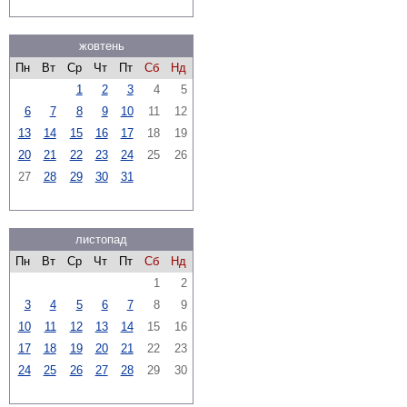
жовтень
Пн
Вт
Ср
Чт
Пт
Сб
Нд
1
2
3
4
5
6
7
8
9
10
11
12
13
14
15
16
17
18
19
20
21
22
23
24
25
26
27
28
29
30
31
листопад
Пн
Вт
Ср
Чт
Пт
Сб
Нд
1
2
3
4
5
6
7
8
9
10
11
12
13
14
15
16
17
18
19
20
21
22
23
24
25
26
27
28
29
30