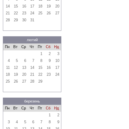
14
15
16
17
18
19
20
21
22
23
24
25
26
27
28
29
30
31
лютий
Пн
Вт
Ср
Чт
Пт
Сб
Нд
1
2
3
4
5
6
7
8
9
10
11
12
13
14
15
16
17
18
19
20
21
22
23
24
25
26
27
28
29
березень
Пн
Вт
Ср
Чт
Пт
Сб
Нд
1
2
3
4
5
6
7
8
9
10
11
12
13
14
15
16