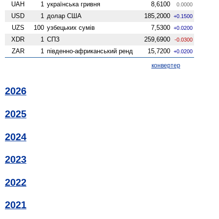
UAH
1
українська гривня
8,6100
0.0000
USD
1
долар США
185,2000
+0.1500
UZS
100
узбецьких сумів
7,5300
+0.0200
XDR
1
СПЗ
259,6900
-0.0300
ZAR
1
південно-африканський ренд
15,7200
+0.0200
конвертер
2026
2025
2024
2023
2022
2021