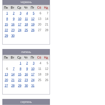
червень
Пн
Вт
Ср
Чт
Пт
Сб
Нд
1
2
3
4
5
6
7
8
9
10
11
12
13
14
15
16
17
18
19
20
21
22
23
24
25
26
27
28
29
30
липень
Пн
Вт
Ср
Чт
Пт
Сб
Нд
1
2
3
4
5
6
7
8
9
10
11
12
13
14
15
16
17
18
19
20
21
22
23
24
25
26
27
28
29
30
31
серпень