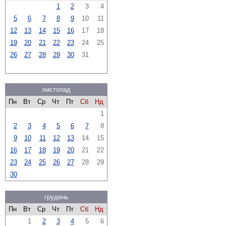
1
2
3
4
5
6
7
8
9
10
11
12
13
14
15
16
17
18
19
20
21
22
23
24
25
26
27
28
29
30
31
листопад
Пн
Вт
Ср
Чт
Пт
Сб
Нд
1
2
3
4
5
6
7
8
9
10
11
12
13
14
15
16
17
18
19
20
21
22
23
24
25
26
27
28
29
30
грудень
Пн
Вт
Ср
Чт
Пт
Сб
Нд
1
2
3
4
5
6