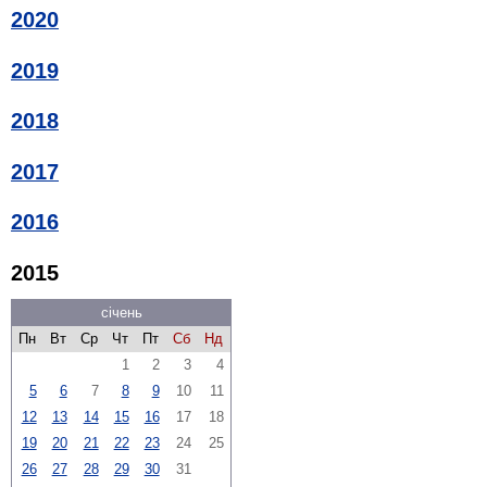
2020
2019
2018
2017
2016
2015
січень
Пн
Вт
Ср
Чт
Пт
Сб
Нд
1
2
3
4
5
6
7
8
9
10
11
12
13
14
15
16
17
18
19
20
21
22
23
24
25
26
27
28
29
30
31