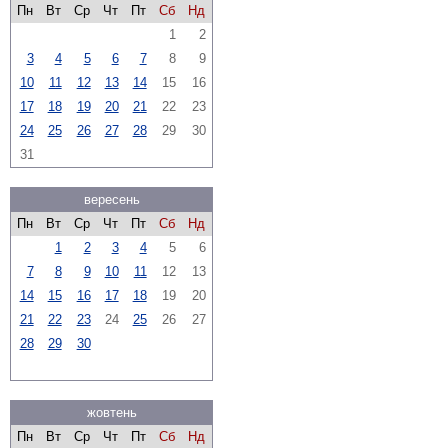
Пн
Вт
Ср
Чт
Пт
Сб
Нд
1
2
3
4
5
6
7
8
9
10
11
12
13
14
15
16
17
18
19
20
21
22
23
24
25
26
27
28
29
30
31
вересень
Пн
Вт
Ср
Чт
Пт
Сб
Нд
1
2
3
4
5
6
7
8
9
10
11
12
13
14
15
16
17
18
19
20
21
22
23
24
25
26
27
28
29
30
жовтень
Пн
Вт
Ср
Чт
Пт
Сб
Нд