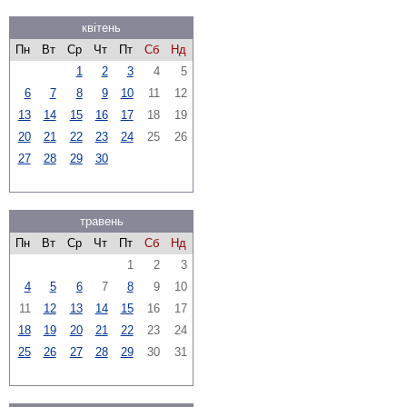
квітень
Пн
Вт
Ср
Чт
Пт
Сб
Нд
1
2
3
4
5
6
7
8
9
10
11
12
13
14
15
16
17
18
19
20
21
22
23
24
25
26
27
28
29
30
травень
Пн
Вт
Ср
Чт
Пт
Сб
Нд
1
2
3
4
5
6
7
8
9
10
11
12
13
14
15
16
17
18
19
20
21
22
23
24
25
26
27
28
29
30
31