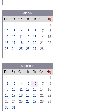
лютий
Пн
Вт
Ср
Чт
Пт
Сб
Нд
1
2
3
4
5
6
7
8
9
10
11
12
13
14
15
16
17
18
19
20
21
22
23
24
25
26
27
28
березень
Пн
Вт
Ср
Чт
Пт
Сб
Нд
1
2
3
4
5
6
7
8
9
10
11
12
13
14
15
16
17
18
19
20
21
22
23
24
25
26
27
28
29
30
31