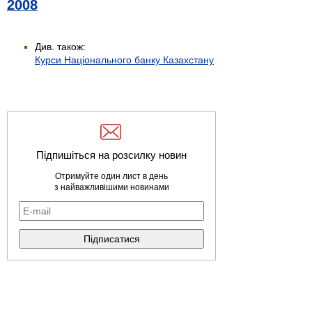
2008
Див. також:
Курси Національного банку Казахстану
Підпишіться на розсилку новин
Отримуйте один лист в день
з найважливішими новинами