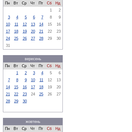
Пн
Вт
Ср
Чт
Пт
Сб
Нд
1
2
3
4
5
6
7
8
9
10
11
12
13
14
15
16
17
18
19
20
21
22
23
24
25
26
27
28
29
30
31
вересень
Пн
Вт
Ср
Чт
Пт
Сб
Нд
1
2
3
4
5
6
7
8
9
10
11
12
13
14
15
16
17
18
19
20
21
22
23
24
25
26
27
28
29
30
жовтень
Пн
Вт
Ср
Чт
Пт
Сб
Нд