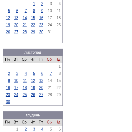
1
2
3
4
5
6
7
8
9
10
11
12
13
14
15
16
17
18
19
20
21
22
23
24
25
26
27
28
29
30
31
листопад
Пн
Вт
Ср
Чт
Пт
Сб
Нд
1
2
3
4
5
6
7
8
9
10
11
12
13
14
15
16
17
18
19
20
21
22
23
24
25
26
27
28
29
30
грудень
Пн
Вт
Ср
Чт
Пт
Сб
Нд
1
2
3
4
5
6