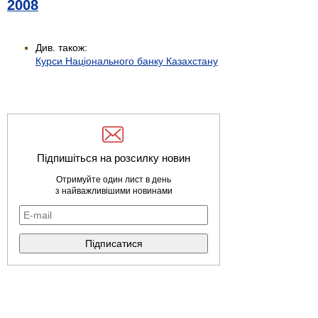
2008
Див. також:
Курси Національного банку Казахстану
Підпишіться на розсилку новин
Отримуйте один лист в день
з найважливішими новинами