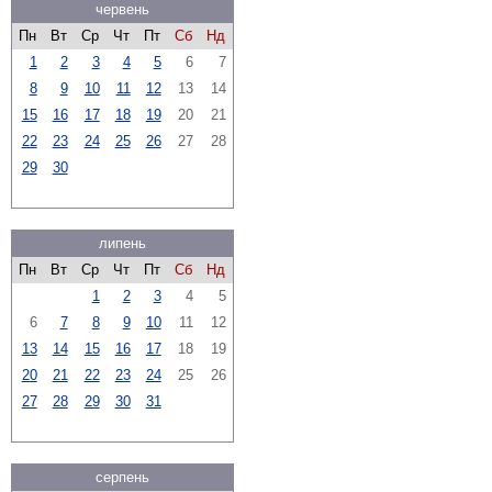
червень
Пн
Вт
Ср
Чт
Пт
Сб
Нд
1
2
3
4
5
6
7
8
9
10
11
12
13
14
15
16
17
18
19
20
21
22
23
24
25
26
27
28
29
30
липень
Пн
Вт
Ср
Чт
Пт
Сб
Нд
1
2
3
4
5
6
7
8
9
10
11
12
13
14
15
16
17
18
19
20
21
22
23
24
25
26
27
28
29
30
31
серпень