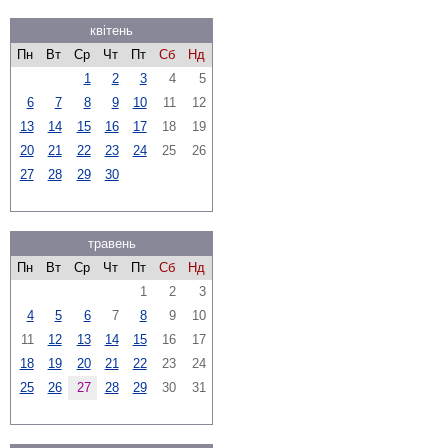
квітень
Пн
Вт
Ср
Чт
Пт
Сб
Нд
1
2
3
4
5
6
7
8
9
10
11
12
13
14
15
16
17
18
19
20
21
22
23
24
25
26
27
28
29
30
травень
Пн
Вт
Ср
Чт
Пт
Сб
Нд
1
2
3
4
5
6
7
8
9
10
11
12
13
14
15
16
17
18
19
20
21
22
23
24
25
26
27
28
29
30
31