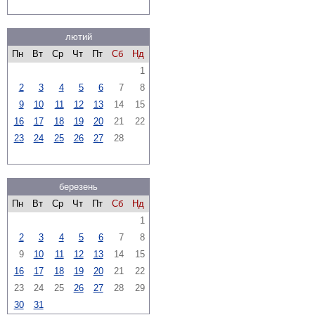
лютий
Пн
Вт
Ср
Чт
Пт
Сб
Нд
1
2
3
4
5
6
7
8
9
10
11
12
13
14
15
16
17
18
19
20
21
22
23
24
25
26
27
28
березень
Пн
Вт
Ср
Чт
Пт
Сб
Нд
1
2
3
4
5
6
7
8
9
10
11
12
13
14
15
16
17
18
19
20
21
22
23
24
25
26
27
28
29
30
31