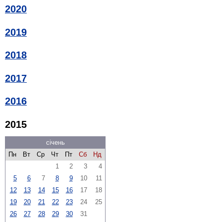
2020
2019
2018
2017
2016
2015
січень
Пн
Вт
Ср
Чт
Пт
Сб
Нд
1
2
3
4
5
6
7
8
9
10
11
12
13
14
15
16
17
18
19
20
21
22
23
24
25
26
27
28
29
30
31