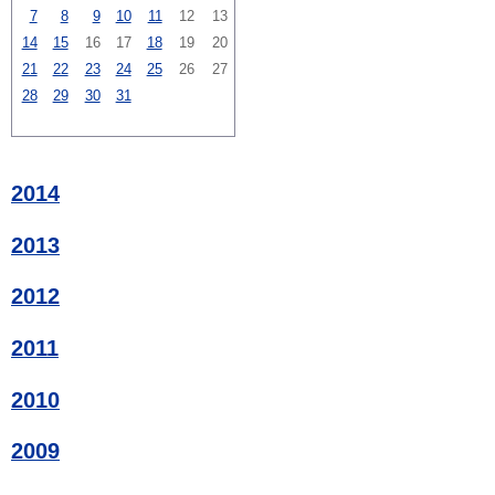
7
8
9
10
11
12
13
14
15
16
17
18
19
20
21
22
23
24
25
26
27
28
29
30
31
2014
2013
2012
2011
2010
2009