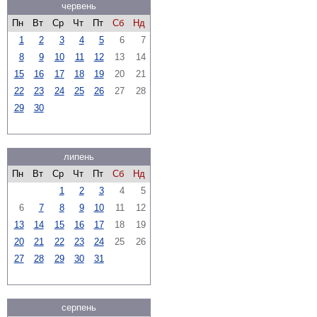
червень
Пн
Вт
Ср
Чт
Пт
Сб
Нд
1
2
3
4
5
6
7
8
9
10
11
12
13
14
15
16
17
18
19
20
21
22
23
24
25
26
27
28
29
30
липень
Пн
Вт
Ср
Чт
Пт
Сб
Нд
1
2
3
4
5
6
7
8
9
10
11
12
13
14
15
16
17
18
19
20
21
22
23
24
25
26
27
28
29
30
31
серпень