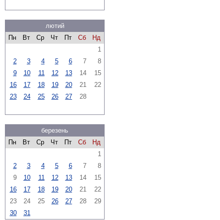
лютий
Пн
Вт
Ср
Чт
Пт
Сб
Нд
1
2
3
4
5
6
7
8
9
10
11
12
13
14
15
16
17
18
19
20
21
22
23
24
25
26
27
28
березень
Пн
Вт
Ср
Чт
Пт
Сб
Нд
1
2
3
4
5
6
7
8
9
10
11
12
13
14
15
16
17
18
19
20
21
22
23
24
25
26
27
28
29
30
31