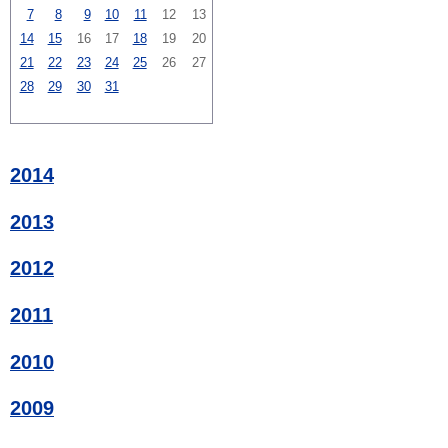
7
8
9
10
11
12
13
14
15
16
17
18
19
20
21
22
23
24
25
26
27
28
29
30
31
2014
2013
2012
2011
2010
2009