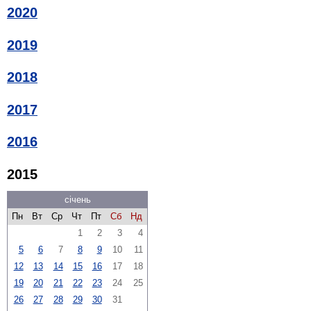
2020
2019
2018
2017
2016
2015
січень
Пн
Вт
Ср
Чт
Пт
Сб
Нд
1
2
3
4
5
6
7
8
9
10
11
12
13
14
15
16
17
18
19
20
21
22
23
24
25
26
27
28
29
30
31