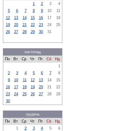
1
2
3
4
5
6
7
8
9
10
11
12
13
14
15
16
17
18
19
20
21
22
23
24
25
26
27
28
29
30
31
листопад
Пн
Вт
Ср
Чт
Пт
Сб
Нд
1
2
3
4
5
6
7
8
9
10
11
12
13
14
15
16
17
18
19
20
21
22
23
24
25
26
27
28
29
30
грудень
Пн
Вт
Ср
Чт
Пт
Сб
Нд
1
2
3
4
5
6