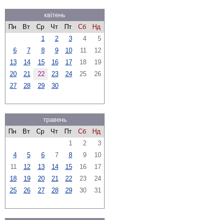
квітень
Пн
Вт
Ср
Чт
Пт
Сб
Нд
1
2
3
4
5
6
7
8
9
10
11
12
13
14
15
16
17
18
19
20
21
22
23
24
25
26
27
28
29
30
травень
Пн
Вт
Ср
Чт
Пт
Сб
Нд
1
2
3
4
5
6
7
8
9
10
11
12
13
14
15
16
17
18
19
20
21
22
23
24
25
26
27
28
29
30
31