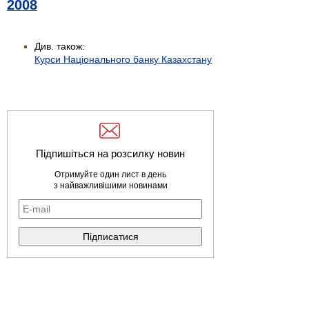
2008
Див. також:
Курси Національного банку Казахстану
Підпишіться на розсилку новин
Отримуйте один лист в день
з найважливішими новинами