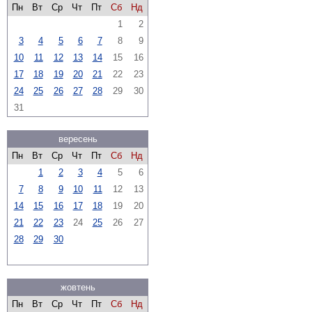
Пн
Вт
Ср
Чт
Пт
Сб
Нд
1
2
3
4
5
6
7
8
9
10
11
12
13
14
15
16
17
18
19
20
21
22
23
24
25
26
27
28
29
30
31
вересень
Пн
Вт
Ср
Чт
Пт
Сб
Нд
1
2
3
4
5
6
7
8
9
10
11
12
13
14
15
16
17
18
19
20
21
22
23
24
25
26
27
28
29
30
жовтень
Пн
Вт
Ср
Чт
Пт
Сб
Нд