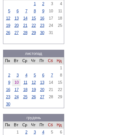
1
2
3
4
5
6
7
8
9
10
11
12
13
14
15
16
17
18
19
20
21
22
23
24
25
26
27
28
29
30
31
листопад
Пн
Вт
Ср
Чт
Пт
Сб
Нд
1
2
3
4
5
6
7
8
9
10
11
12
13
14
15
16
17
18
19
20
21
22
23
24
25
26
27
28
29
30
грудень
Пн
Вт
Ср
Чт
Пт
Сб
Нд
1
2
3
4
5
6