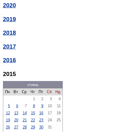
2020
2019
2018
2017
2016
2015
січень
Пн
Вт
Ср
Чт
Пт
Сб
Нд
1
2
3
4
5
6
7
8
9
10
11
12
13
14
15
16
17
18
19
20
21
22
23
24
25
26
27
28
29
30
31