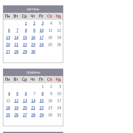
квітень
Пн
Вт
Ср
Чт
Пт
Сб
Нд
1
2
3
4
5
6
7
8
9
10
11
12
13
14
15
16
17
18
19
20
21
22
23
24
25
26
27
28
29
30
травень
Пн
Вт
Ср
Чт
Пт
Сб
Нд
1
2
3
4
5
6
7
8
9
10
11
12
13
14
15
16
17
18
19
20
21
22
23
24
25
26
27
28
29
30
31