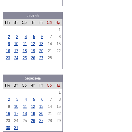
лютий
Пн
Вт
Ср
Чт
Пт
Сб
Нд
1
2
3
4
5
6
7
8
9
10
11
12
13
14
15
16
17
18
19
20
21
22
23
24
25
26
27
28
березень
Пн
Вт
Ср
Чт
Пт
Сб
Нд
1
2
3
4
5
6
7
8
9
10
11
12
13
14
15
16
17
18
19
20
21
22
23
24
25
26
27
28
29
30
31