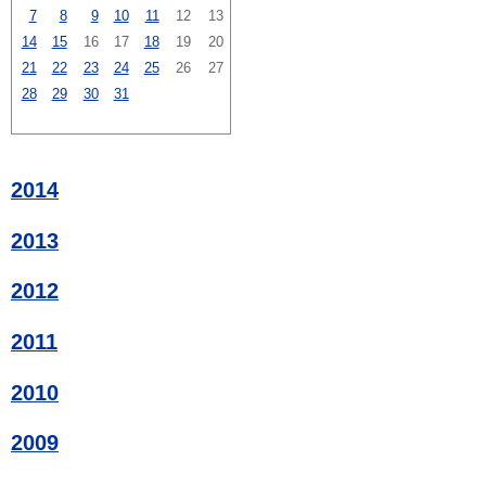
7
8
9
10
11
12
13
14
15
16
17
18
19
20
21
22
23
24
25
26
27
28
29
30
31
2014
2013
2012
2011
2010
2009