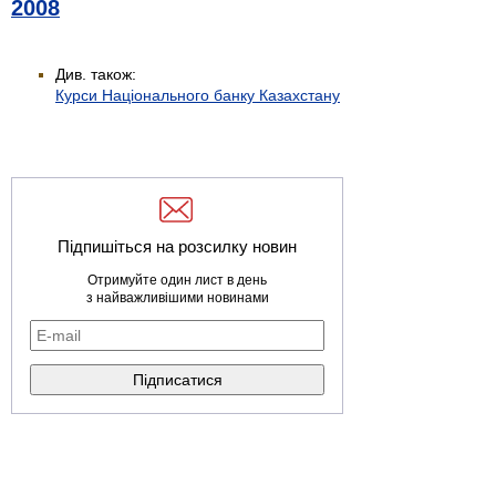
2008
Див. також:
Курси Національного банку Казахстану
Підпишіться на розсилку новин
Отримуйте один лист в день
з найважливішими новинами