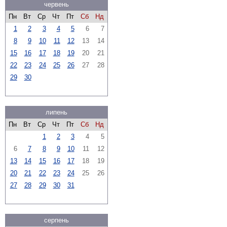
червень
Пн
Вт
Ср
Чт
Пт
Сб
Нд
1
2
3
4
5
6
7
8
9
10
11
12
13
14
15
16
17
18
19
20
21
22
23
24
25
26
27
28
29
30
липень
Пн
Вт
Ср
Чт
Пт
Сб
Нд
1
2
3
4
5
6
7
8
9
10
11
12
13
14
15
16
17
18
19
20
21
22
23
24
25
26
27
28
29
30
31
серпень