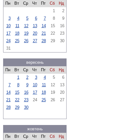
Пн
Вт
Ср
Чт
Пт
Сб
Нд
1
2
3
4
5
6
7
8
9
10
11
12
13
14
15
16
17
18
19
20
21
22
23
24
25
26
27
28
29
30
31
вересень
Пн
Вт
Ср
Чт
Пт
Сб
Нд
1
2
3
4
5
6
7
8
9
10
11
12
13
14
15
16
17
18
19
20
21
22
23
24
25
26
27
28
29
30
жовтень
Пн
Вт
Ср
Чт
Пт
Сб
Нд