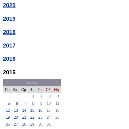
2020
2019
2018
2017
2016
2015
січень
Пн
Вт
Ср
Чт
Пт
Сб
Нд
1
2
3
4
5
6
7
8
9
10
11
12
13
14
15
16
17
18
19
20
21
22
23
24
25
26
27
28
29
30
31