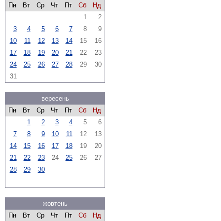
Пн
Вт
Ср
Чт
Пт
Сб
Нд
1
2
3
4
5
6
7
8
9
10
11
12
13
14
15
16
17
18
19
20
21
22
23
24
25
26
27
28
29
30
31
вересень
Пн
Вт
Ср
Чт
Пт
Сб
Нд
1
2
3
4
5
6
7
8
9
10
11
12
13
14
15
16
17
18
19
20
21
22
23
24
25
26
27
28
29
30
жовтень
Пн
Вт
Ср
Чт
Пт
Сб
Нд