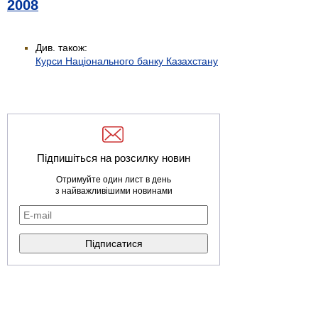
2008
Див. також:
Курси Національного банку Казахстану
Підпишіться на розсилку новин
Отримуйте один лист в день
з найважливішими новинами