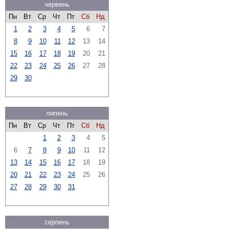
червень
Пн
Вт
Ср
Чт
Пт
Сб
Нд
1
2
3
4
5
6
7
8
9
10
11
12
13
14
15
16
17
18
19
20
21
22
23
24
25
26
27
28
29
30
липень
Пн
Вт
Ср
Чт
Пт
Сб
Нд
1
2
3
4
5
6
7
8
9
10
11
12
13
14
15
16
17
18
19
20
21
22
23
24
25
26
27
28
29
30
31
серпень