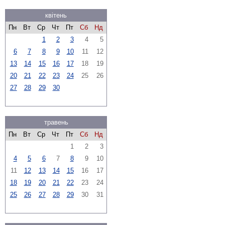
квітень
Пн
Вт
Ср
Чт
Пт
Сб
Нд
1
2
3
4
5
6
7
8
9
10
11
12
13
14
15
16
17
18
19
20
21
22
23
24
25
26
27
28
29
30
травень
Пн
Вт
Ср
Чт
Пт
Сб
Нд
1
2
3
4
5
6
7
8
9
10
11
12
13
14
15
16
17
18
19
20
21
22
23
24
25
26
27
28
29
30
31