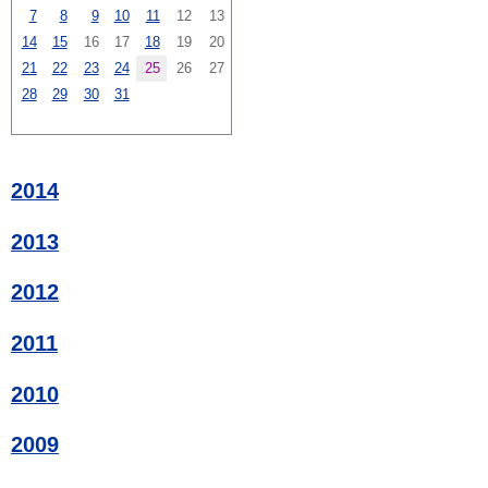
7
8
9
10
11
12
13
14
15
16
17
18
19
20
21
22
23
24
25
26
27
28
29
30
31
2014
2013
2012
2011
2010
2009