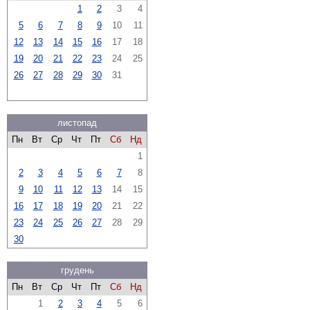
1
2
3
4
5
6
7
8
9
10
11
12
13
14
15
16
17
18
19
20
21
22
23
24
25
26
27
28
29
30
31
листопад
Пн
Вт
Ср
Чт
Пт
Сб
Нд
1
2
3
4
5
6
7
8
9
10
11
12
13
14
15
16
17
18
19
20
21
22
23
24
25
26
27
28
29
30
грудень
Пн
Вт
Ср
Чт
Пт
Сб
Нд
1
2
3
4
5
6