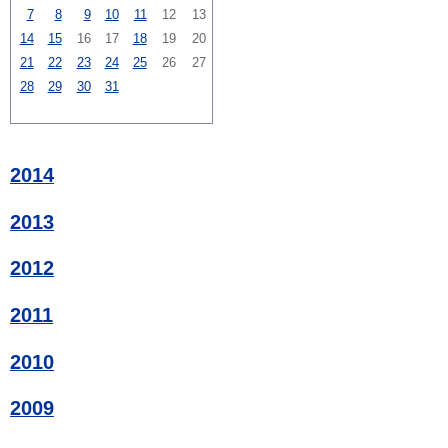
7
8
9
10
11
12
13
14
15
16
17
18
19
20
21
22
23
24
25
26
27
28
29
30
31
2014
2013
2012
2011
2010
2009