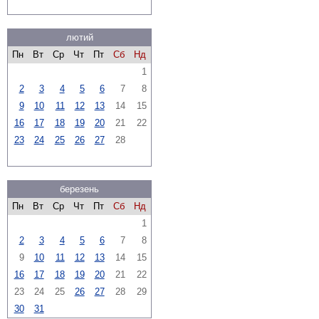
лютий
Пн
Вт
Ср
Чт
Пт
Сб
Нд
1
2
3
4
5
6
7
8
9
10
11
12
13
14
15
16
17
18
19
20
21
22
23
24
25
26
27
28
березень
Пн
Вт
Ср
Чт
Пт
Сб
Нд
1
2
3
4
5
6
7
8
9
10
11
12
13
14
15
16
17
18
19
20
21
22
23
24
25
26
27
28
29
30
31