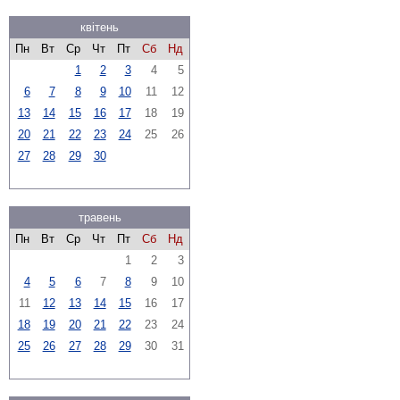
квітень
Пн
Вт
Ср
Чт
Пт
Сб
Нд
1
2
3
4
5
6
7
8
9
10
11
12
13
14
15
16
17
18
19
20
21
22
23
24
25
26
27
28
29
30
травень
Пн
Вт
Ср
Чт
Пт
Сб
Нд
1
2
3
4
5
6
7
8
9
10
11
12
13
14
15
16
17
18
19
20
21
22
23
24
25
26
27
28
29
30
31