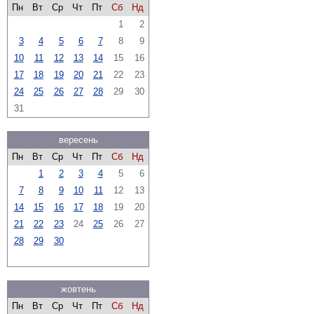
Пн
Вт
Ср
Чт
Пт
Сб
Нд
1
2
3
4
5
6
7
8
9
10
11
12
13
14
15
16
17
18
19
20
21
22
23
24
25
26
27
28
29
30
31
вересень
Пн
Вт
Ср
Чт
Пт
Сб
Нд
1
2
3
4
5
6
7
8
9
10
11
12
13
14
15
16
17
18
19
20
21
22
23
24
25
26
27
28
29
30
жовтень
Пн
Вт
Ср
Чт
Пт
Сб
Нд