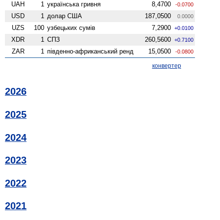
UAH
1
українська гривня
8,4700
-0.0700
USD
1
долар США
187,0500
0.0000
UZS
100
узбецьких сумів
7,2900
+0.0100
XDR
1
СПЗ
260,5600
+0.7100
ZAR
1
південно-африканський ренд
15,0500
-0.0800
конвертер
2026
2025
2024
2023
2022
2021