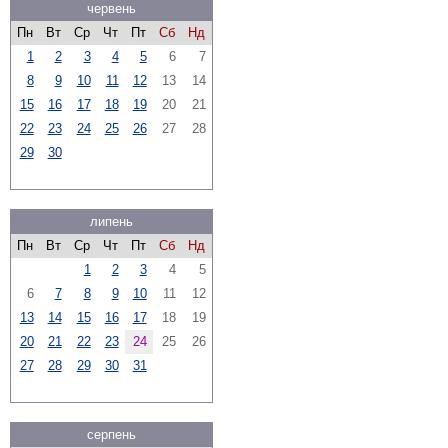
червень
Пн
Вт
Ср
Чт
Пт
Сб
Нд
1
2
3
4
5
6
7
8
9
10
11
12
13
14
15
16
17
18
19
20
21
22
23
24
25
26
27
28
29
30
липень
Пн
Вт
Ср
Чт
Пт
Сб
Нд
1
2
3
4
5
6
7
8
9
10
11
12
13
14
15
16
17
18
19
20
21
22
23
24
25
26
27
28
29
30
31
серпень