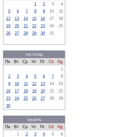
1
2
3
4
5
6
7
8
9
10
11
12
13
14
15
16
17
18
19
20
21
22
23
24
25
26
27
28
29
30
31
листопад
Пн
Вт
Ср
Чт
Пт
Сб
Нд
1
2
3
4
5
6
7
8
9
10
11
12
13
14
15
16
17
18
19
20
21
22
23
24
25
26
27
28
29
30
грудень
Пн
Вт
Ср
Чт
Пт
Сб
Нд
1
2
3
4
5
6