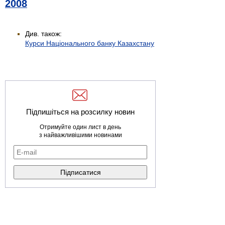
2008
Див. також:
Курси Національного банку Казахстану
Підпишіться на розсилку новин
Отримуйте один лист в день
з найважливішими новинами