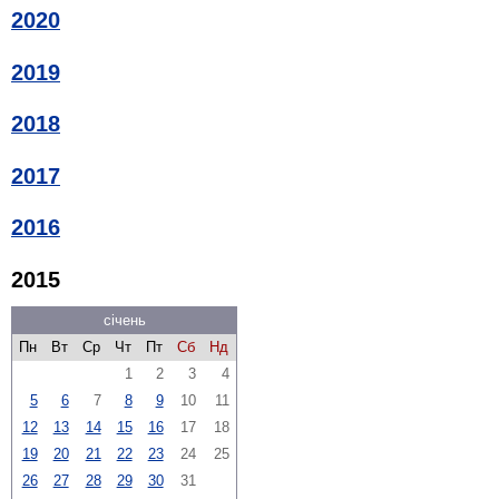
2020
2019
2018
2017
2016
2015
січень
Пн
Вт
Ср
Чт
Пт
Сб
Нд
1
2
3
4
5
6
7
8
9
10
11
12
13
14
15
16
17
18
19
20
21
22
23
24
25
26
27
28
29
30
31