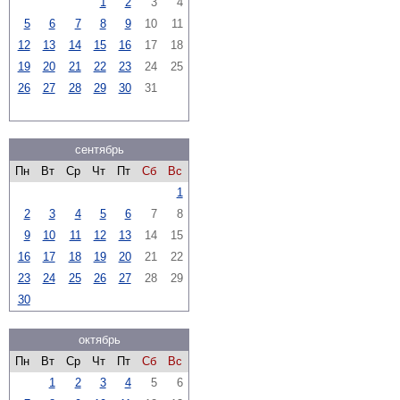
1
2
3
4
5
6
7
8
9
10
11
12
13
14
15
16
17
18
19
20
21
22
23
24
25
26
27
28
29
30
31
сентябрь
Пн
Вт
Ср
Чт
Пт
Сб
Вс
1
2
3
4
5
6
7
8
9
10
11
12
13
14
15
16
17
18
19
20
21
22
23
24
25
26
27
28
29
30
октябрь
Пн
Вт
Ср
Чт
Пт
Сб
Вс
1
2
3
4
5
6