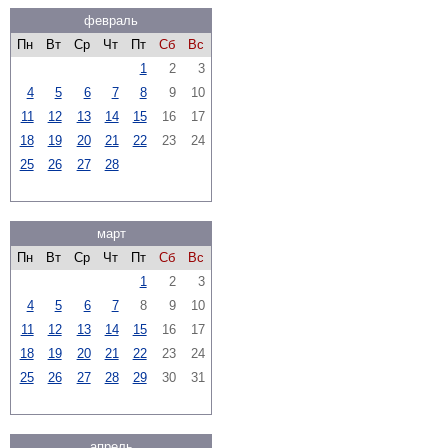
февраль
Пн
Вт
Ср
Чт
Пт
Сб
Вс
1
2
3
4
5
6
7
8
9
10
11
12
13
14
15
16
17
18
19
20
21
22
23
24
25
26
27
28
март
Пн
Вт
Ср
Чт
Пт
Сб
Вс
1
2
3
4
5
6
7
8
9
10
11
12
13
14
15
16
17
18
19
20
21
22
23
24
25
26
27
28
29
30
31
апрель