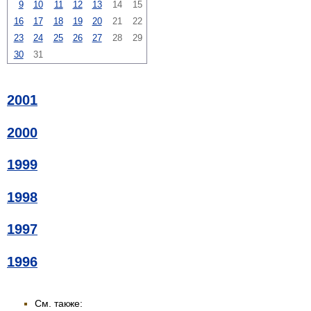
9
10
11
12
13
14
15
16
17
18
19
20
21
22
23
24
25
26
27
28
29
30
31
2001
2000
1999
1998
1997
1996
См. также: