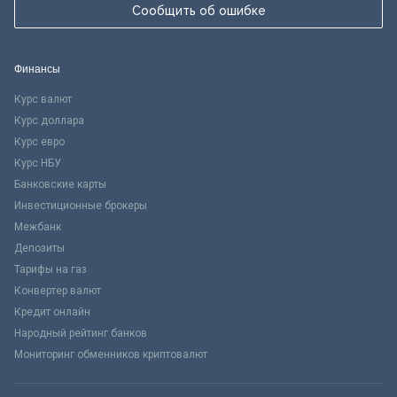
Сообщить об ошибке
Финансы
Курс валют
Курс доллара
Курс евро
Курс НБУ
Банковские карты
Инвестиционные брокеры
Межбанк
Депозиты
Тарифы на газ
Конвертер валют
Кредит онлайн
Народный рейтинг банков
Мониторинг обменников криптовалют