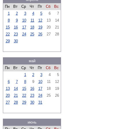
Пн
Вт
Ср
Чт
Пт
Сб
Вс
1
2
3
4
5
6
7
8
9
10
11
12
13
14
15
16
17
18
19
20
21
22
23
24
25
26
27
28
29
30
май
Пн
Вт
Ср
Чт
Пт
Сб
Вс
1
2
3
4
5
6
7
8
9
10
11
12
13
14
15
16
17
18
19
20
21
22
23
24
25
26
27
28
29
30
31
июнь