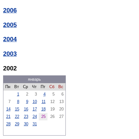
2006
2005
2004
2003
2002
январь
Пн
Вт
Ср
Чт
Пт
Сб
Вс
1
2
3
4
5
6
7
8
9
10
11
12
13
14
15
16
17
18
19
20
21
22
23
24
25
26
27
28
29
30
31