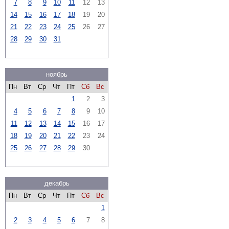
7
8
9
10
11
12
13
14
15
16
17
18
19
20
21
22
23
24
25
26
27
28
29
30
31
ноябрь
Пн
Вт
Ср
Чт
Пт
Сб
Вс
1
2
3
4
5
6
7
8
9
10
11
12
13
14
15
16
17
18
19
20
21
22
23
24
25
26
27
28
29
30
декабрь
Пн
Вт
Ср
Чт
Пт
Сб
Вс
1
2
3
4
5
6
7
8