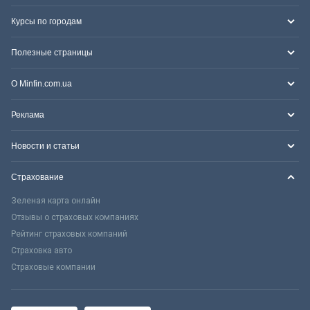
Курсы по городам
Полезные страницы
О Minfin.com.ua
Реклама
Новости и статьи
Страхование
Зеленая карта онлайн
Отзывы о страховых компаниях
Рейтинг страховых компаний
Страховка авто
Страховые компании