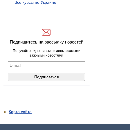
Все курсы по Украине
Подпишитесь на рассылку новостей
Получайте одно письмо в день с самыми
важными новостями
Карта сайта