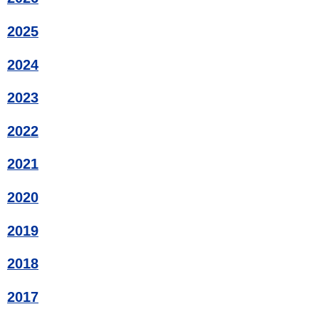
2025
2024
2023
2022
2021
2020
2019
2018
2017