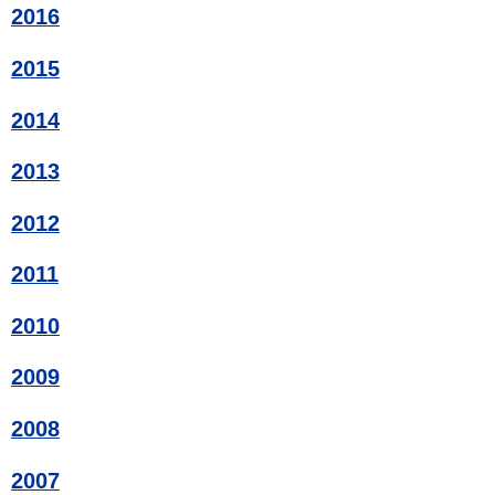
2016
2015
2014
2013
2012
2011
2010
2009
2008
2007