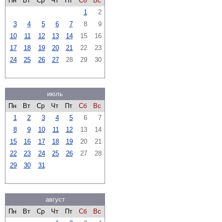
Пн
Вт
Ср
Чт
Пт
Сб
Вс
1
2
3
4
5
6
7
8
9
10
11
12
13
14
15
16
17
18
19
20
21
22
23
24
25
26
27
28
29
30
июль
Пн
Вт
Ср
Чт
Пт
Сб
Вс
1
2
3
4
5
6
7
8
9
10
11
12
13
14
15
16
17
18
19
20
21
22
23
24
25
26
27
28
29
30
31
август
Пн
Вт
Ср
Чт
Пт
Сб
Вс