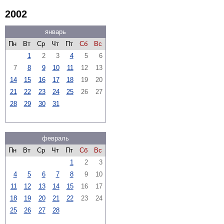
2002
январь
Пн
Вт
Ср
Чт
Пт
Сб
Вс
1
2
3
4
5
6
7
8
9
10
11
12
13
14
15
16
17
18
19
20
21
22
23
24
25
26
27
28
29
30
31
февраль
Пн
Вт
Ср
Чт
Пт
Сб
Вс
1
2
3
4
5
6
7
8
9
10
11
12
13
14
15
16
17
18
19
20
21
22
23
24
25
26
27
28