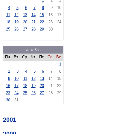
1
2
3
4
5
6
7
8
9
10
11
12
13
14
15
16
17
18
19
20
21
22
23
24
25
26
27
28
29
30
декабрь
Пн
Вт
Ср
Чт
Пт
Сб
Вс
1
2
3
4
5
6
7
8
9
10
11
12
13
14
15
16
17
18
19
20
21
22
23
24
25
26
27
28
29
30
31
2001
2000