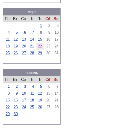
март
Пн
Вт
Ср
Чт
Пт
Сб
Вс
1
2
3
4
5
6
7
8
9
10
11
12
13
14
15
16
17
18
19
20
21
22
23
24
25
26
27
28
29
30
31
апрель
Пн
Вт
Ср
Чт
Пт
Сб
Вс
1
2
3
4
5
6
7
8
9
10
11
12
13
14
15
16
17
18
19
20
21
22
23
24
25
26
27
28
29
30