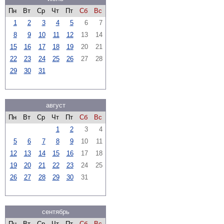
Пн
Вт
Ср
Чт
Пт
Сб
Вс
1
2
3
4
5
6
7
8
9
10
11
12
13
14
15
16
17
18
19
20
21
22
23
24
25
26
27
28
29
30
31
август
Пн
Вт
Ср
Чт
Пт
Сб
Вс
1
2
3
4
5
6
7
8
9
10
11
12
13
14
15
16
17
18
19
20
21
22
23
24
25
26
27
28
29
30
31
сентябрь
Пн
Вт
Ср
Чт
Пт
Сб
Вс