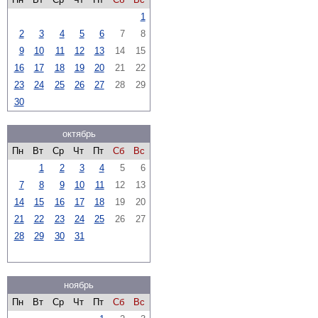
1
2
3
4
5
6
7
8
9
10
11
12
13
14
15
16
17
18
19
20
21
22
23
24
25
26
27
28
29
30
октябрь
Пн
Вт
Ср
Чт
Пт
Сб
Вс
1
2
3
4
5
6
7
8
9
10
11
12
13
14
15
16
17
18
19
20
21
22
23
24
25
26
27
28
29
30
31
ноябрь
Пн
Вт
Ср
Чт
Пт
Сб
Вс