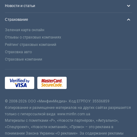
Новости и статьи
Страхование
Зеленая карта онлайн
Отзывы о страховых компаниях
Рейтинг страховых компаний
Страховка авто
Страховые компании
© 2008-2026 ООО «МинфинМедиа». Код ЕГРПОУ: 35506859
Копирование и размещение материалов на других сайтах разрешается
только с гиперссылкой вида: www.minfin.com.ua
Материалы с пометками «Р», «Новости партнёров», «Актуально»,
«Спецпроект», «Новости компаний», «Промо» – это реклама в
понимании Закона Украины «О рекламе». За содержание рекламы