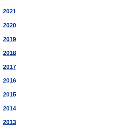
2021
2020
2019
2018
2017
2016
2015
2014
2013