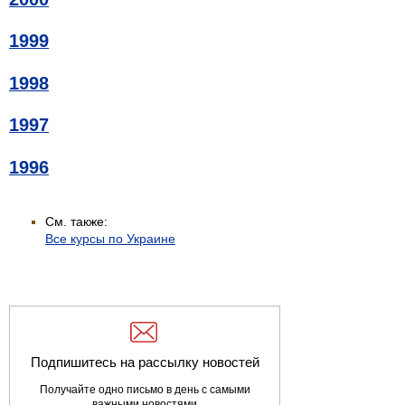
1999
1998
1997
1996
См. также:
Все курсы по Украине
Подпишитесь на рассылку новостей
Получайте одно письмо в день с самыми
важными новостями