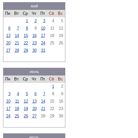
май
Пн
Вт
Ср
Чт
Пт
Сб
Вс
1
2
3
4
5
6
7
8
9
10
11
12
13
14
15
16
17
18
19
20
21
22
23
24
25
26
27
28
29
30
31
июнь
Пн
Вт
Ср
Чт
Пт
Сб
Вс
1
2
3
4
5
6
7
8
9
10
11
12
13
14
15
16
17
18
19
20
21
22
23
24
25
26
27
28
29
30
июль