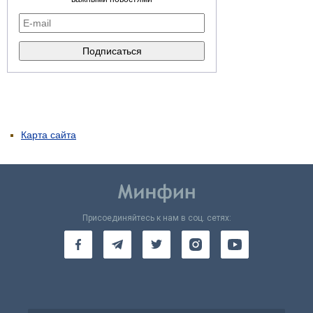
Карта сайта
Присоединяйтесь к нам в соц. сетях: