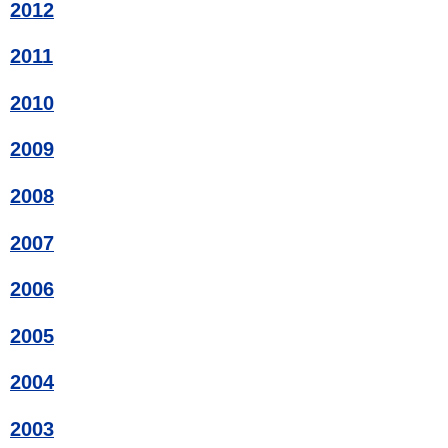
2012
2011
2010
2009
2008
2007
2006
2005
2004
2003