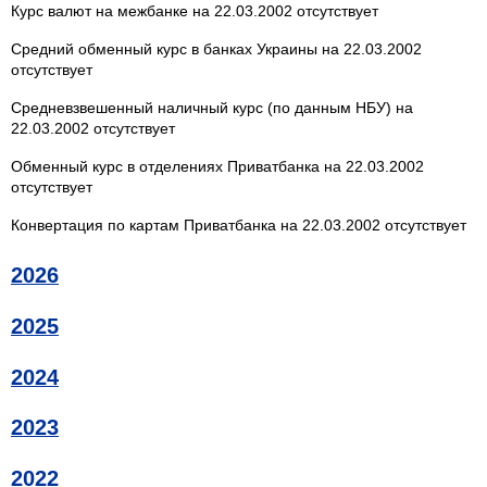
Курс валют на межбанке на 22.03.2002 отсутствует
Средний обменный курс в банках Украины на 22.03.2002
отсутствует
Средневзвешенный наличный курс (по данным НБУ) на
22.03.2002 отсутствует
Обменный курс в отделениях Приватбанка на 22.03.2002
отсутствует
Конвертация по картам Приватбанка на 22.03.2002 отсутствует
2026
2025
2024
2023
2022