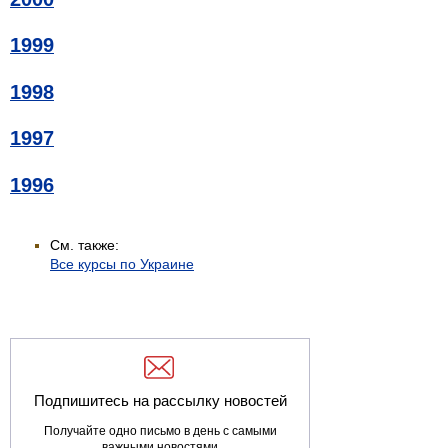
1999
1998
1997
1996
См. также:
Все курсы по Украине
Подпишитесь на рассылку новостей
Получайте одно письмо в день с самыми
важными новостями