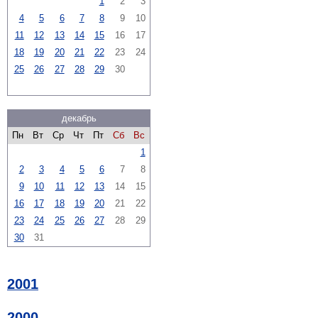
1
2
3
4
5
6
7
8
9
10
11
12
13
14
15
16
17
18
19
20
21
22
23
24
25
26
27
28
29
30
декабрь
Пн
Вт
Ср
Чт
Пт
Сб
Вс
1
2
3
4
5
6
7
8
9
10
11
12
13
14
15
16
17
18
19
20
21
22
23
24
25
26
27
28
29
30
31
2001
2000