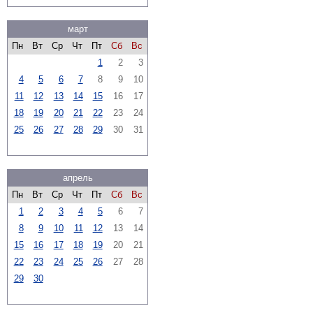
март
Пн
Вт
Ср
Чт
Пт
Сб
Вс
1
2
3
4
5
6
7
8
9
10
11
12
13
14
15
16
17
18
19
20
21
22
23
24
25
26
27
28
29
30
31
апрель
Пн
Вт
Ср
Чт
Пт
Сб
Вс
1
2
3
4
5
6
7
8
9
10
11
12
13
14
15
16
17
18
19
20
21
22
23
24
25
26
27
28
29
30