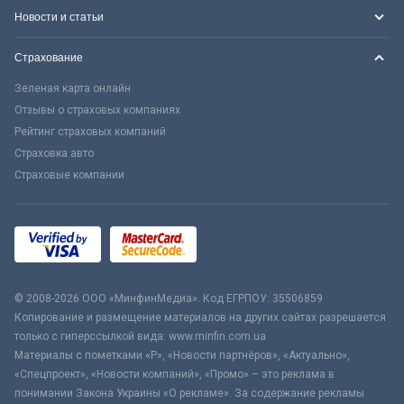
Новости и статьи
Страхование
Зеленая карта онлайн
Отзывы о страховых компаниях
Рейтинг страховых компаний
Страховка авто
Страховые компании
© 2008-2026 ООО «МинфинМедиа». Код ЕГРПОУ: 35506859
Копирование и размещение материалов на других сайтах разрешается
только с гиперссылкой вида: www.minfin.com.ua
Материалы с пометками «Р», «Новости партнёров», «Актуально»,
«Спецпроект», «Новости компаний», «Промо» – это реклама в
понимании Закона Украины «О рекламе». За содержание рекламы