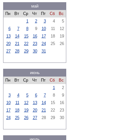
май
Пн
Вт
Ср
Чт
Пт
Сб
Вс
1
2
3
4
5
6
7
8
9
10
11
12
13
14
15
16
17
18
19
20
21
22
23
24
25
26
27
28
29
30
31
июнь
Пн
Вт
Ср
Чт
Пт
Сб
Вс
1
2
3
4
5
6
7
8
9
10
11
12
13
14
15
16
17
18
19
20
21
22
23
24
25
26
27
28
29
30
июль