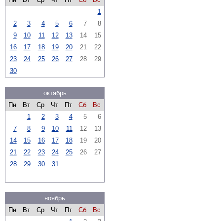
1
2
3
4
5
6
7
8
9
10
11
12
13
14
15
16
17
18
19
20
21
22
23
24
25
26
27
28
29
30
октябрь
Пн
Вт
Ср
Чт
Пт
Сб
Вс
1
2
3
4
5
6
7
8
9
10
11
12
13
14
15
16
17
18
19
20
21
22
23
24
25
26
27
28
29
30
31
ноябрь
Пн
Вт
Ср
Чт
Пт
Сб
Вс