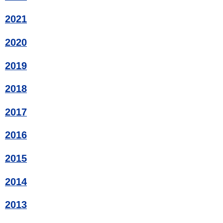
2021
2020
2019
2018
2017
2016
2015
2014
2013