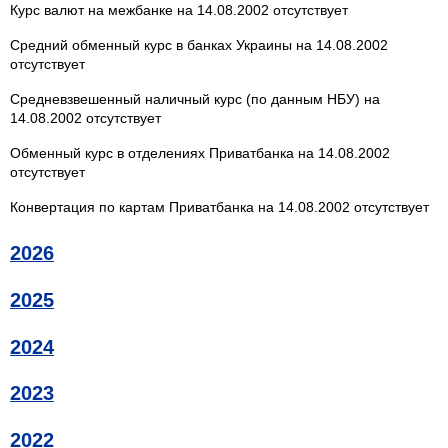
Курс валют на межбанке на 14.08.2002 отсутствует
Средний обменный курс в банках Украины на 14.08.2002
отсутствует
Средневзвешенный наличный курс (по данным НБУ) на
14.08.2002 отсутствует
Обменный курс в отделениях Приватбанка на 14.08.2002
отсутствует
Конвертация по картам Приватбанка на 14.08.2002 отсутствует
2026
2025
2024
2023
2022