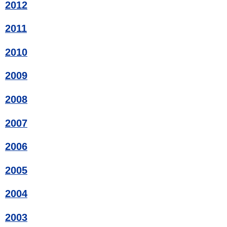
2012
2011
2010
2009
2008
2007
2006
2005
2004
2003