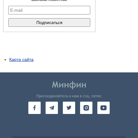
Карта сайта
Присоединяйтесь к нам в соц. сетях: