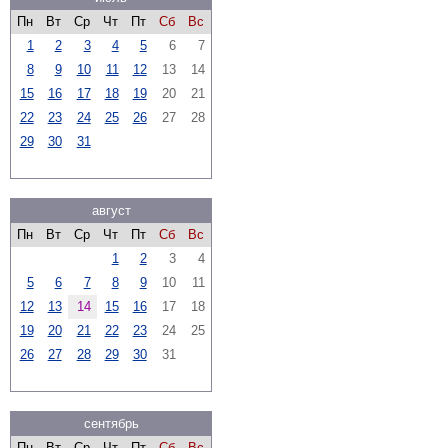
Пн
Вт
Ср
Чт
Пт
Сб
Вс
1
2
3
4
5
6
7
8
9
10
11
12
13
14
15
16
17
18
19
20
21
22
23
24
25
26
27
28
29
30
31
август
Пн
Вт
Ср
Чт
Пт
Сб
Вс
1
2
3
4
5
6
7
8
9
10
11
12
13
14
15
16
17
18
19
20
21
22
23
24
25
26
27
28
29
30
31
сентябрь
Пн
Вт
Ср
Чт
Пт
Сб
Вс