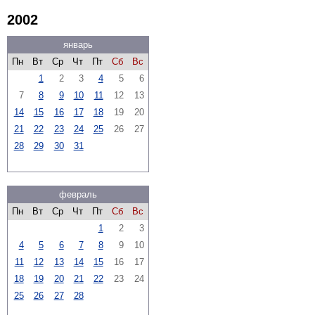
2002
январь
Пн
Вт
Ср
Чт
Пт
Сб
Вс
1
2
3
4
5
6
7
8
9
10
11
12
13
14
15
16
17
18
19
20
21
22
23
24
25
26
27
28
29
30
31
февраль
Пн
Вт
Ср
Чт
Пт
Сб
Вс
1
2
3
4
5
6
7
8
9
10
11
12
13
14
15
16
17
18
19
20
21
22
23
24
25
26
27
28