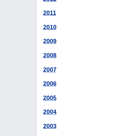
2011
2010
2009
2008
2007
2006
2005
2004
2003