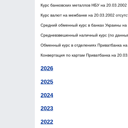
Курс банковских металлов НБУ на 20.03.2002 
Курс валют на межбанке на 20.03.2002 отсутс
Средний обменный курс в банках Украины на 
Средневзвешенный наличный курс (по данным
Обменный курс в отделениях Приватбанка на 
Конвертация по картам Приватбанка на 20.03.
2026
2025
2024
2023
2022