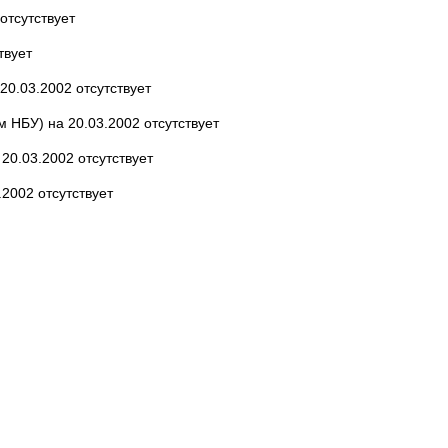
отсутствует
твует
20.03.2002 отсутствует
 НБУ) на 20.03.2002 отсутствует
20.03.2002 отсутствует
2002 отсутствует