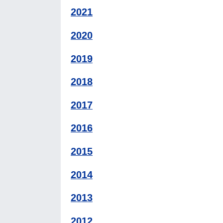
2021
2020
2019
2018
2017
2016
2015
2014
2013
2012