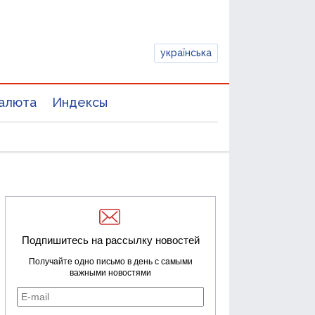
українська
алюта
Индексы
Подпишитесь на рассылку новостей
Получайте одно письмо в день с самыми
важными новостями