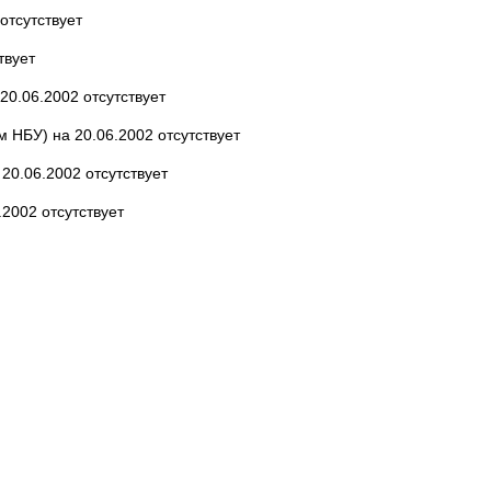
отсутствует
твует
20.06.2002 отсутствует
 НБУ) на 20.06.2002 отсутствует
20.06.2002 отсутствует
2002 отсутствует