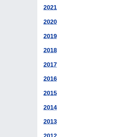
2021
2020
2019
2018
2017
2016
2015
2014
2013
2012