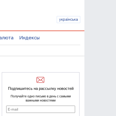
українська
алюта
Индексы
Подпишитесь на рассылку новостей
Получайте одно письмо в день с самыми
важными новостями