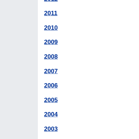
2011
2010
2009
2008
2007
2006
2005
2004
2003