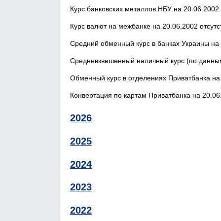
Курс банковских металлов НБУ на 20.06.2002 
Курс валют на межбанке на 20.06.2002 отсутс
Средний обменный курс в банках Украины на 
Средневзвешенный наличный курс (по данным
Обменный курс в отделениях Приватбанка на 
Конвертация по картам Приватбанка на 20.06.
2026
2025
2024
2023
2022