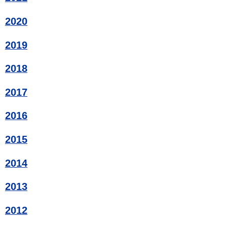
2020
2019
2018
2017
2016
2015
2014
2013
2012