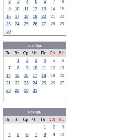
2
3
4
5
6
7
8
9
10
11
12
13
14
15
16
17
18
19
20
21
22
23
24
25
26
27
28
29
30
октябрь
Пн
Вт
Ср
Чт
Пт
Сб
Вс
1
2
3
4
5
6
7
8
9
10
11
12
13
14
15
16
17
18
19
20
21
22
23
24
25
26
27
28
29
30
31
ноябрь
Пн
Вт
Ср
Чт
Пт
Сб
Вс
1
2
3
4
5
6
7
8
9
10