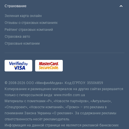
Страхование
Зеленая карта онлайн
Отзывы о страховых компаниях
Рейтинг страховых компаний
Страховка авто
Страховые компании
© 2008-2026 ООО «МинфинМедиа». Код ЕГРПОУ: 35506859
Копирование и размещение материалов на других сайтах разрешается
только с гиперссылкой вида: www.minfin.com.ua
Материалы с пометками «Р», «Новости партнёров», «Актуально»,
«Спецпроект», «Новости компаний», «Промо» – это реклама в
понимании Закона Украины «О рекламе». За содержание рекламы
ответственность несёт рекламодатель.
Информация на данной странице не является рекламой банковских