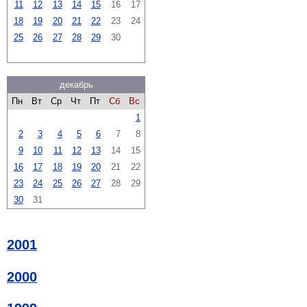
11
12
13
14
15
16
17
18
19
20
21
22
23
24
25
26
27
28
29
30
декабрь
Пн
Вт
Ср
Чт
Пт
Сб
Вс
1
2
3
4
5
6
7
8
9
10
11
12
13
14
15
16
17
18
19
20
21
22
23
24
25
26
27
28
29
30
31
2001
2000