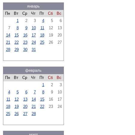
январь
Пн
Вт
Ср
Чт
Пт
Сб
Вс
1
2
3
4
5
6
7
8
9
10
11
12
13
14
15
16
17
18
19
20
21
22
23
24
25
26
27
28
29
30
31
февраль
Пн
Вт
Ср
Чт
Пт
Сб
Вс
1
2
3
4
5
6
7
8
9
10
11
12
13
14
15
16
17
18
19
20
21
22
23
24
25
26
27
28
март