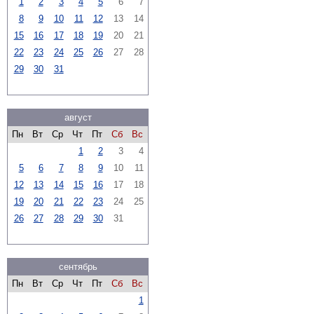
1
2
3
4
5
6
7
8
9
10
11
12
13
14
15
16
17
18
19
20
21
22
23
24
25
26
27
28
29
30
31
август
Пн
Вт
Ср
Чт
Пт
Сб
Вс
1
2
3
4
5
6
7
8
9
10
11
12
13
14
15
16
17
18
19
20
21
22
23
24
25
26
27
28
29
30
31
сентябрь
Пн
Вт
Ср
Чт
Пт
Сб
Вс
1