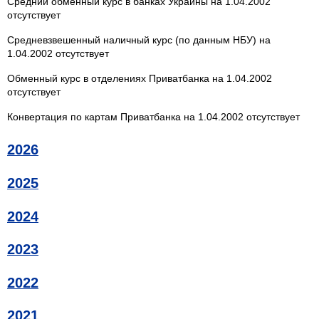
Средний обменный курс в банках Украины на 1.04.2002
отсутствует
Средневзвешенный наличный курс (по данным НБУ) на
1.04.2002 отсутствует
Обменный курс в отделениях Приватбанка на 1.04.2002
отсутствует
Конвертация по картам Приватбанка на 1.04.2002 отсутствует
2026
2025
2024
2023
2022
2021