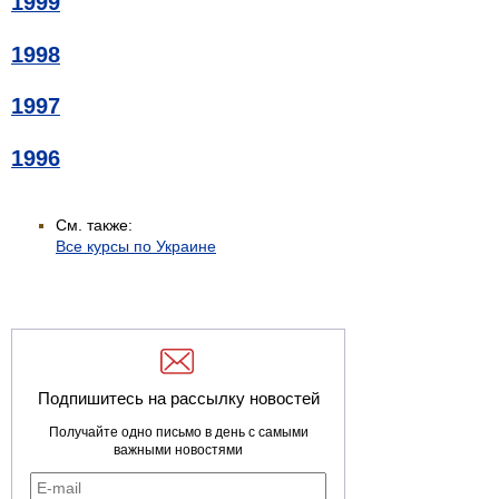
1999
1998
1997
1996
См. также:
Все курсы по Украине
Подпишитесь на рассылку новостей
Получайте одно письмо в день с самыми
важными новостями