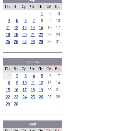
Пн
Вт
Ср
Чт
Пт
Сб
Вс
1
2
3
4
5
6
7
8
9
10
11
12
13
14
15
16
17
18
19
20
21
22
23
24
25
26
27
28
29
30
31
апрель
Пн
Вт
Ср
Чт
Пт
Сб
Вс
1
2
3
4
5
6
7
8
9
10
11
12
13
14
15
16
17
18
19
20
21
22
23
24
25
26
27
28
29
30
май