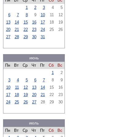
Пн
Вт
Ср
Чт
Пт
Сб
Вс
1
2
3
4
5
6
7
8
9
10
11
12
13
14
15
16
17
18
19
20
21
22
23
24
25
26
27
28
29
30
31
июнь
Пн
Вт
Ср
Чт
Пт
Сб
Вс
1
2
3
4
5
6
7
8
9
10
11
12
13
14
15
16
17
18
19
20
21
22
23
24
25
26
27
28
29
30
июль
Пн
Вт
Ср
Чт
Пт
Сб
Вс