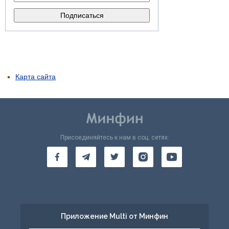
Карта сайта
Присоединяйтесь к нам в соц. сетях:
Приложение Multi от Минфин