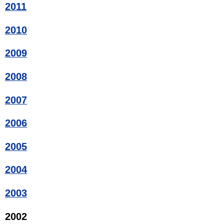
2011
2010
2009
2008
2007
2006
2005
2004
2003
2002