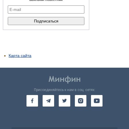
Карта сайта
Присоединяйтесь к нам в соц. сетях: