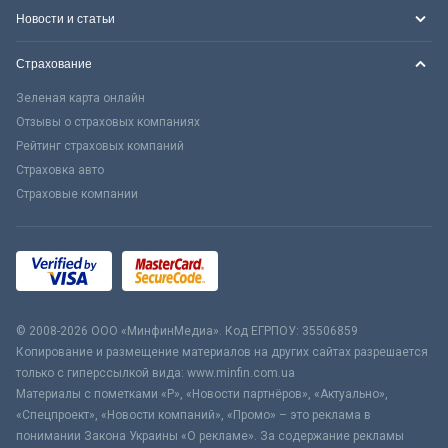
Новости и статьи
Страхование
Зеленая карта онлайн
Отзывы о страховых компаниях
Рейтинг страховых компаний
Страховка авто
Страховые компании
© 2008-2026 ООО «МинфинМедиа». Код ЕГРПОУ: 35506859
Копирование и размещение материалов на других сайтах разрешается
только с гиперссылкой вида: www.minfin.com.ua
Материалы с пометками «Р», «Новости партнёров», «Актуально»,
«Спецпроект», «Новости компаний», «Промо» – это реклама в
понимании Закона Украины «О рекламе». За содержание рекламы