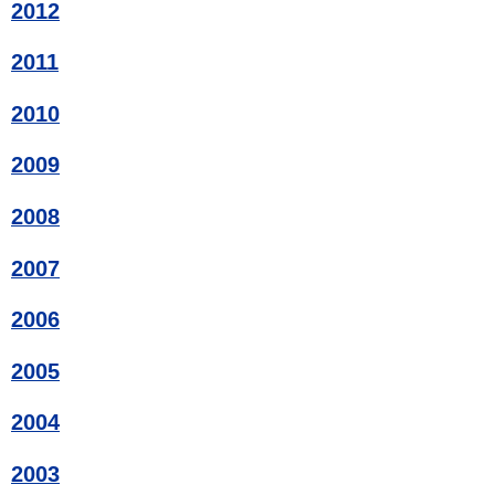
2012
2011
2010
2009
2008
2007
2006
2005
2004
2003