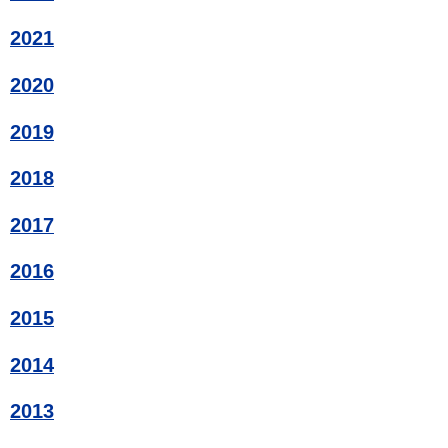
2021
2020
2019
2018
2017
2016
2015
2014
2013