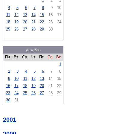
1
2
3
4
5
6
7
8
9
10
11
12
13
14
15
16
17
18
19
20
21
22
23
24
25
26
27
28
29
30
декабрь
Пн
Вт
Ср
Чт
Пт
Сб
Вс
1
2
3
4
5
6
7
8
9
10
11
12
13
14
15
16
17
18
19
20
21
22
23
24
25
26
27
28
29
30
31
2001
2000