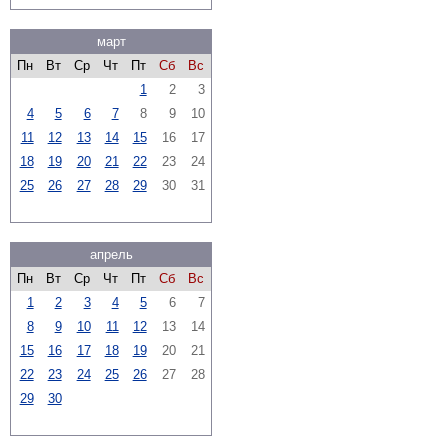
март
Пн
Вт
Ср
Чт
Пт
Сб
Вс
1
2
3
4
5
6
7
8
9
10
11
12
13
14
15
16
17
18
19
20
21
22
23
24
25
26
27
28
29
30
31
апрель
Пн
Вт
Ср
Чт
Пт
Сб
Вс
1
2
3
4
5
6
7
8
9
10
11
12
13
14
15
16
17
18
19
20
21
22
23
24
25
26
27
28
29
30