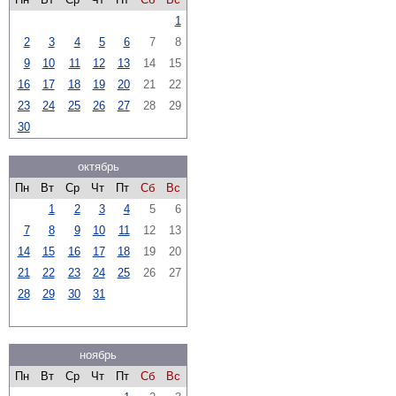
1
2
3
4
5
6
7
8
9
10
11
12
13
14
15
16
17
18
19
20
21
22
23
24
25
26
27
28
29
30
октябрь
Пн
Вт
Ср
Чт
Пт
Сб
Вс
1
2
3
4
5
6
7
8
9
10
11
12
13
14
15
16
17
18
19
20
21
22
23
24
25
26
27
28
29
30
31
ноябрь
Пн
Вт
Ср
Чт
Пт
Сб
Вс