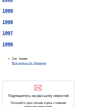
1999
1998
1997
1996
См. также:
Все курсы по Украине
Подпишитесь на рассылку новостей
Получайте одно письмо в день с самыми
важными новостями