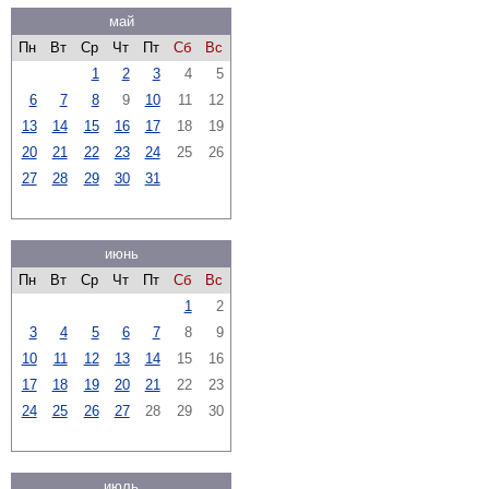
май
Пн
Вт
Ср
Чт
Пт
Сб
Вс
1
2
3
4
5
6
7
8
9
10
11
12
13
14
15
16
17
18
19
20
21
22
23
24
25
26
27
28
29
30
31
июнь
Пн
Вт
Ср
Чт
Пт
Сб
Вс
1
2
3
4
5
6
7
8
9
10
11
12
13
14
15
16
17
18
19
20
21
22
23
24
25
26
27
28
29
30
июль