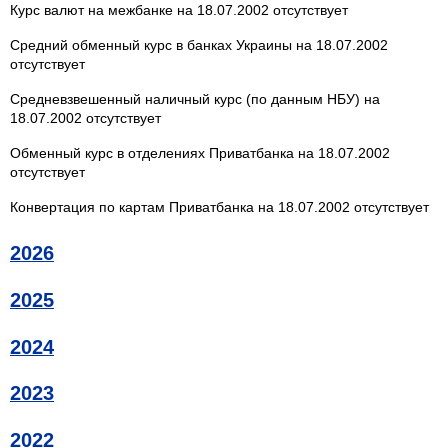
Курс валют на межбанке на 18.07.2002 отсутствует
Средний обменный курс в банках Украины на 18.07.2002
отсутствует
Средневзвешенный наличный курс (по данным НБУ) на
18.07.2002 отсутствует
Обменный курс в отделениях Приватбанка на 18.07.2002
отсутствует
Конвертация по картам Приватбанка на 18.07.2002 отсутствует
2026
2025
2024
2023
2022