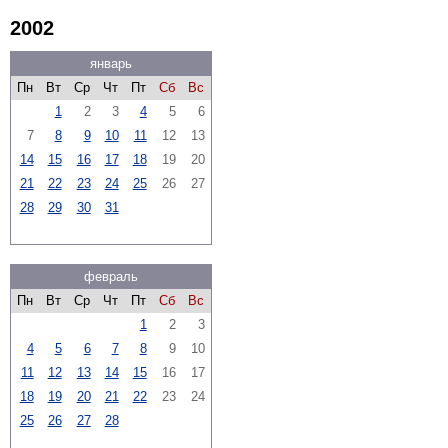
2002
январь
Пн
Вт
Ср
Чт
Пт
Сб
Вс
1
2
3
4
5
6
7
8
9
10
11
12
13
14
15
16
17
18
19
20
21
22
23
24
25
26
27
28
29
30
31
февраль
Пн
Вт
Ср
Чт
Пт
Сб
Вс
1
2
3
4
5
6
7
8
9
10
11
12
13
14
15
16
17
18
19
20
21
22
23
24
25
26
27
28