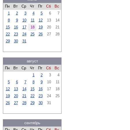
Пн
Вт
Ср
Чт
Пт
Сб
Вс
1
2
3
4
5
6
7
8
9
10
11
12
13
14
15
16
17
18
19
20
21
22
23
24
25
26
27
28
29
30
31
август
Пн
Вт
Ср
Чт
Пт
Сб
Вс
1
2
3
4
5
6
7
8
9
10
11
12
13
14
15
16
17
18
19
20
21
22
23
24
25
26
27
28
29
30
31
сентябрь
Пн
Вт
Ср
Чт
Пт
Сб
Вс