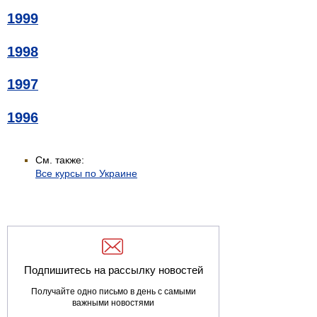
1999
1998
1997
1996
См. также:
Все курсы по Украине
Подпишитесь на рассылку новостей
Получайте одно письмо в день с самыми
важными новостями