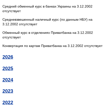
Средний обменный курс в банках Украины на 3.12.2002
отсутствует
Средневзвешенный наличный курс (по данным НБУ) на
3.12.2002 отсутствует
Обменный курс в отделениях Приватбанка на 3.12.2002
отсутствует
Конвертация по картам Приватбанка на 3.12.2002 отсутствует
2026
2025
2024
2023
2022