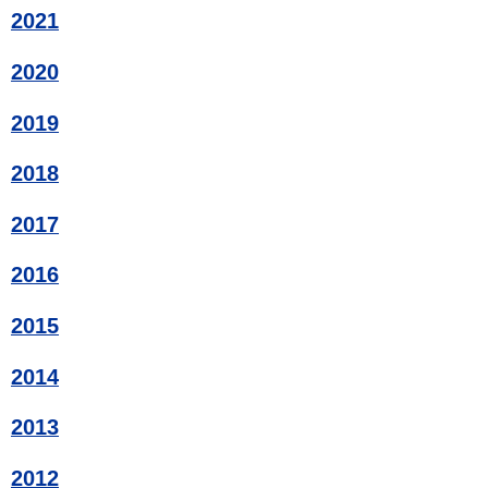
2021
2020
2019
2018
2017
2016
2015
2014
2013
2012