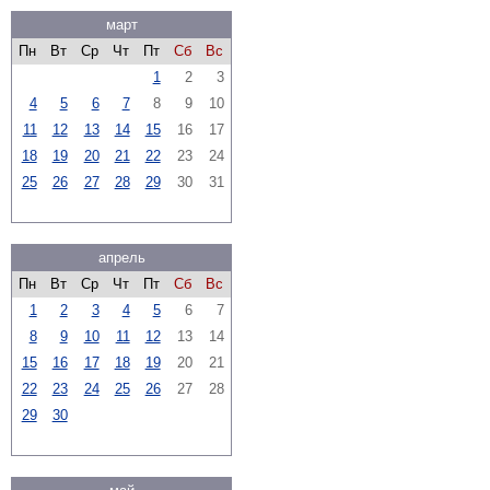
март
Пн
Вт
Ср
Чт
Пт
Сб
Вс
1
2
3
4
5
6
7
8
9
10
11
12
13
14
15
16
17
18
19
20
21
22
23
24
25
26
27
28
29
30
31
апрель
Пн
Вт
Ср
Чт
Пт
Сб
Вс
1
2
3
4
5
6
7
8
9
10
11
12
13
14
15
16
17
18
19
20
21
22
23
24
25
26
27
28
29
30