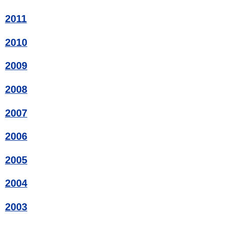
2011
2010
2009
2008
2007
2006
2005
2004
2003