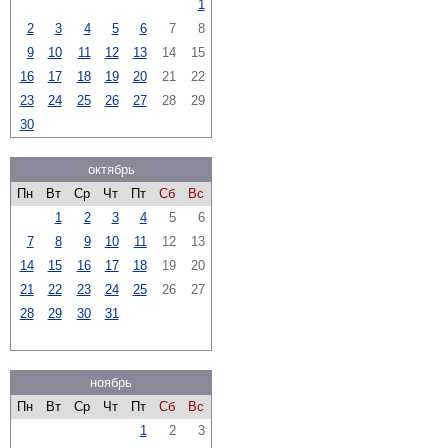
1
2
3
4
5
6
7
8
9
10
11
12
13
14
15
16
17
18
19
20
21
22
23
24
25
26
27
28
29
30
октябрь
Пн
Вт
Ср
Чт
Пт
Сб
Вс
1
2
3
4
5
6
7
8
9
10
11
12
13
14
15
16
17
18
19
20
21
22
23
24
25
26
27
28
29
30
31
ноябрь
Пн
Вт
Ср
Чт
Пт
Сб
Вс
1
2
3