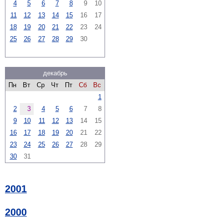
4
5
6
7
8
9
10
11
12
13
14
15
16
17
18
19
20
21
22
23
24
25
26
27
28
29
30
декабрь
Пн
Вт
Ср
Чт
Пт
Сб
Вс
1
2
3
4
5
6
7
8
9
10
11
12
13
14
15
16
17
18
19
20
21
22
23
24
25
26
27
28
29
30
31
2001
2000