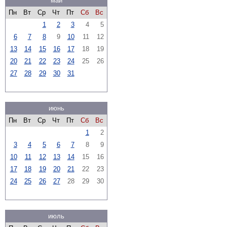
май
Пн
Вт
Ср
Чт
Пт
Сб
Вс
1
2
3
4
5
6
7
8
9
10
11
12
13
14
15
16
17
18
19
20
21
22
23
24
25
26
27
28
29
30
31
июнь
Пн
Вт
Ср
Чт
Пт
Сб
Вс
1
2
3
4
5
6
7
8
9
10
11
12
13
14
15
16
17
18
19
20
21
22
23
24
25
26
27
28
29
30
июль