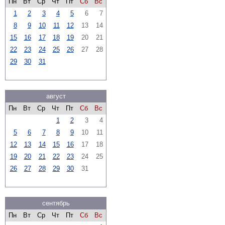
Пн
Вт
Ср
Чт
Пт
Сб
Вс
1
2
3
4
5
6
7
8
9
10
11
12
13
14
15
16
17
18
19
20
21
22
23
24
25
26
27
28
29
30
31
август
Пн
Вт
Ср
Чт
Пт
Сб
Вс
1
2
3
4
5
6
7
8
9
10
11
12
13
14
15
16
17
18
19
20
21
22
23
24
25
26
27
28
29
30
31
сентябрь
Пн
Вт
Ср
Чт
Пт
Сб
Вс