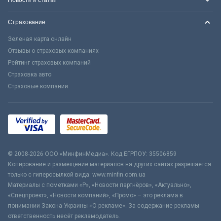
Страхование
Зеленая карта онлайн
Отзывы о страховых компаниях
Рейтинг страховых компаний
Страховка авто
Страховые компании
© 2008-2026 ООО «МинфинМедиа». Код ЕГРПОУ: 35506859
Копирование и размещение материалов на других сайтах разрешается
только с гиперссылкой вида: www.minfin.com.ua
Материалы с пометками «Р», «Новости партнёров», «Актуально»,
«Спецпроект», «Новости компаний», «Промо» – это реклама в
понимании Закона Украины «О рекламе». За содержание рекламы
ответственность несёт рекламодатель.