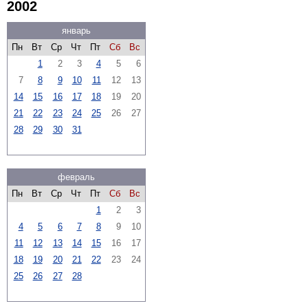
2002
январь
Пн
Вт
Ср
Чт
Пт
Сб
Вс
1
2
3
4
5
6
7
8
9
10
11
12
13
14
15
16
17
18
19
20
21
22
23
24
25
26
27
28
29
30
31
февраль
Пн
Вт
Ср
Чт
Пт
Сб
Вс
1
2
3
4
5
6
7
8
9
10
11
12
13
14
15
16
17
18
19
20
21
22
23
24
25
26
27
28