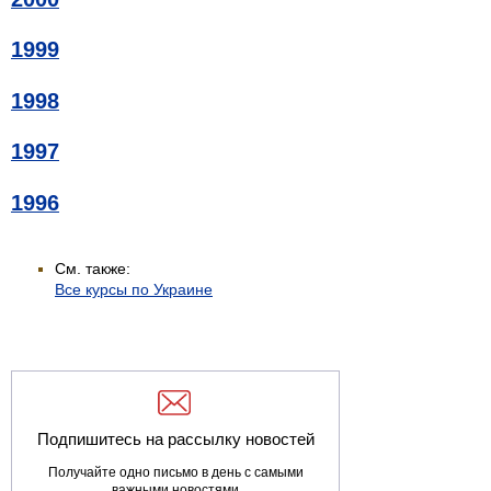
1999
1998
1997
1996
См. также:
Все курсы по Украине
Подпишитесь на рассылку новостей
Получайте одно письмо в день с самыми
важными новостями