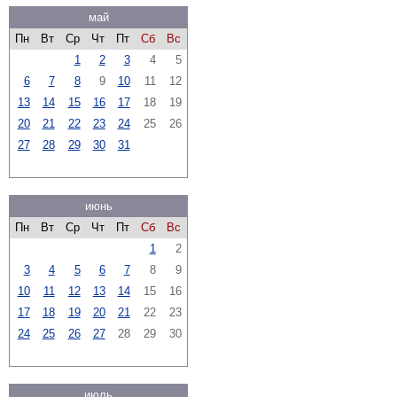
май
Пн
Вт
Ср
Чт
Пт
Сб
Вс
1
2
3
4
5
6
7
8
9
10
11
12
13
14
15
16
17
18
19
20
21
22
23
24
25
26
27
28
29
30
31
июнь
Пн
Вт
Ср
Чт
Пт
Сб
Вс
1
2
3
4
5
6
7
8
9
10
11
12
13
14
15
16
17
18
19
20
21
22
23
24
25
26
27
28
29
30
июль