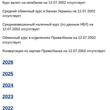
Курс валют на межбанке на 12.07.2002 отсутствует
Средний обменный курс в банках Украины на 12.07.2002
отсутствует
Средневзвешенный наличный курс (по данным НБУ) на
12.07.2002 отсутствует
Обменный курс в отделениях Приватбанка на 12.07.2002
отсутствует
Конвертация по картам Приватбанка на 12.07.2002 отсутствует
2026
2025
2024
2023
2022