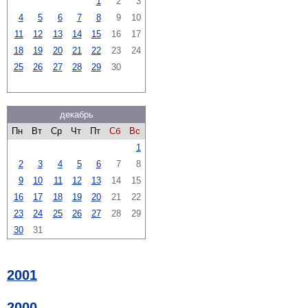
1
2
3
4
5
6
7
8
9
10
11
12
13
14
15
16
17
18
19
20
21
22
23
24
25
26
27
28
29
30
декабрь
Пн
Вт
Ср
Чт
Пт
Сб
Вс
1
2
3
4
5
6
7
8
9
10
11
12
13
14
15
16
17
18
19
20
21
22
23
24
25
26
27
28
29
30
31
2001
2000