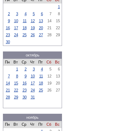
1
2
3
4
5
6
7
8
9
10
11
12
13
14
15
16
17
18
19
20
21
22
23
24
25
26
27
28
29
30
октябрь
Пн
Вт
Ср
Чт
Пт
Сб
Вс
1
2
3
4
5
6
7
8
9
10
11
12
13
14
15
16
17
18
19
20
21
22
23
24
25
26
27
28
29
30
31
ноябрь
Пн
Вт
Ср
Чт
Пт
Сб
Вс