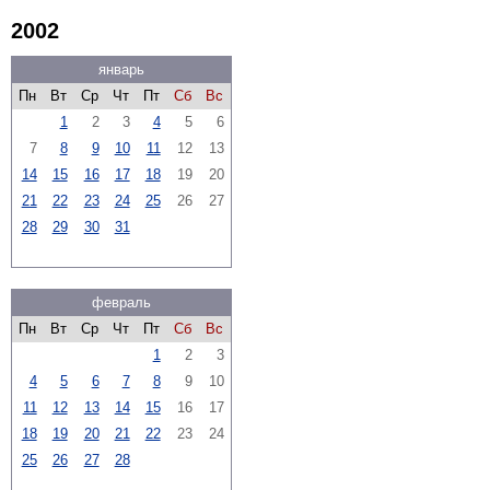
2002
январь
Пн
Вт
Ср
Чт
Пт
Сб
Вс
1
2
3
4
5
6
7
8
9
10
11
12
13
14
15
16
17
18
19
20
21
22
23
24
25
26
27
28
29
30
31
февраль
Пн
Вт
Ср
Чт
Пт
Сб
Вс
1
2
3
4
5
6
7
8
9
10
11
12
13
14
15
16
17
18
19
20
21
22
23
24
25
26
27
28