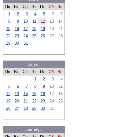
Пн
Вт
Ср
Чт
Пт
Сб
Вс
1
2
3
4
5
6
7
8
9
10
11
12
13
14
15
16
17
18
19
20
21
22
23
24
25
26
27
28
29
30
31
август
Пн
Вт
Ср
Чт
Пт
Сб
Вс
1
2
3
4
5
6
7
8
9
10
11
12
13
14
15
16
17
18
19
20
21
22
23
24
25
26
27
28
29
30
31
сентябрь
Пн
Вт
Ср
Чт
Пт
Сб
Вс