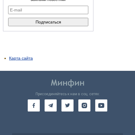
Карта сайта
Присоединяйтесь к нам в соц. сетях: