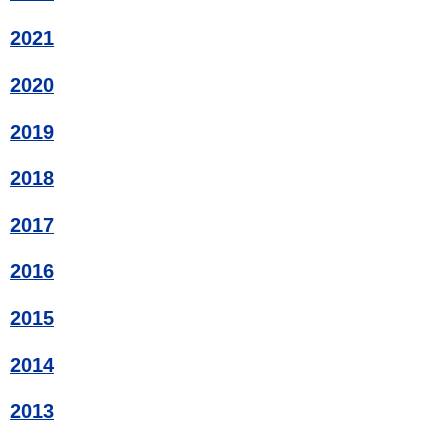
2021
2020
2019
2018
2017
2016
2015
2014
2013