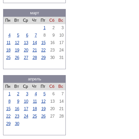
март
Пн
Вт
Ср
Чт
Пт
Сб
Вс
1
2
3
4
5
6
7
8
9
10
11
12
13
14
15
16
17
18
19
20
21
22
23
24
25
26
27
28
29
30
31
апрель
Пн
Вт
Ср
Чт
Пт
Сб
Вс
1
2
3
4
5
6
7
8
9
10
11
12
13
14
15
16
17
18
19
20
21
22
23
24
25
26
27
28
29
30