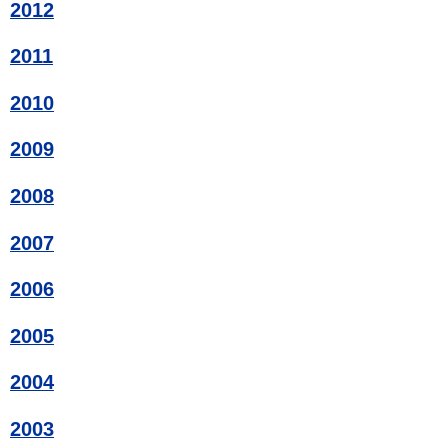
2012
2011
2010
2009
2008
2007
2006
2005
2004
2003