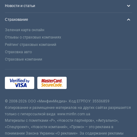
Новости и статьи
Страхование
Зеленая карта онлайн
Отзывы о страховых компаниях
Рейтинг страховых компаний
Страховка авто
Страховые компании
© 2008-2026 ООО «МинфинМедиа». Код ЕГРПОУ: 35506859
Копирование и размещение материалов на других сайтах разрешается
только с гиперссылкой вида: www.minfin.com.ua
Материалы с пометками «Р», «Новости партнёров», «Актуально»,
«Спецпроект», «Новости компаний», «Промо» – это реклама в
понимании Закона Украины «О рекламе». За содержание рекламы