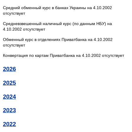
Средний обменный курс в банках Украины на 4.10.2002
отсутствует
Средневзвешенный наличный курс (по данным НБУ) на
4.10.2002 отсутствует
Обменный курс в отделениях Приватбанка на 4.10.2002
отсутствует
Конвертация по картам Приватбанка на 4.10.2002 отсутствует
2026
2025
2024
2023
2022