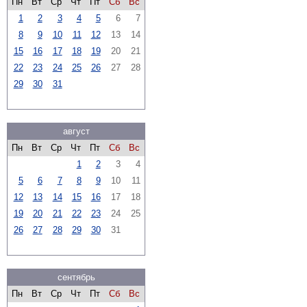
Пн
Вт
Ср
Чт
Пт
Сб
Вс
1
2
3
4
5
6
7
8
9
10
11
12
13
14
15
16
17
18
19
20
21
22
23
24
25
26
27
28
29
30
31
август
Пн
Вт
Ср
Чт
Пт
Сб
Вс
1
2
3
4
5
6
7
8
9
10
11
12
13
14
15
16
17
18
19
20
21
22
23
24
25
26
27
28
29
30
31
сентябрь
Пн
Вт
Ср
Чт
Пт
Сб
Вс