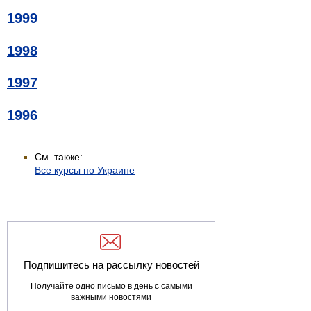
1999
1998
1997
1996
См. также:
Все курсы по Украине
Подпишитесь на рассылку новостей
Получайте одно письмо в день с самыми
важными новостями