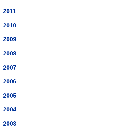
2011
2010
2009
2008
2007
2006
2005
2004
2003