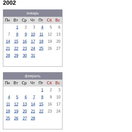
2002
январь
Пн
Вт
Ср
Чт
Пт
Сб
Вс
1
2
3
4
5
6
7
8
9
10
11
12
13
14
15
16
17
18
19
20
21
22
23
24
25
26
27
28
29
30
31
февраль
Пн
Вт
Ср
Чт
Пт
Сб
Вс
1
2
3
4
5
6
7
8
9
10
11
12
13
14
15
16
17
18
19
20
21
22
23
24
25
26
27
28