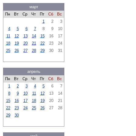
март
Пн
Вт
Ср
Чт
Пт
Сб
Вс
1
2
3
4
5
6
7
8
9
10
11
12
13
14
15
16
17
18
19
20
21
22
23
24
25
26
27
28
29
30
31
апрель
Пн
Вт
Ср
Чт
Пт
Сб
Вс
1
2
3
4
5
6
7
8
9
10
11
12
13
14
15
16
17
18
19
20
21
22
23
24
25
26
27
28
29
30