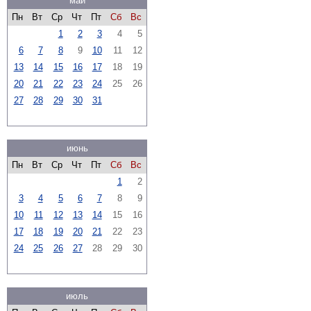
май
Пн
Вт
Ср
Чт
Пт
Сб
Вс
1
2
3
4
5
6
7
8
9
10
11
12
13
14
15
16
17
18
19
20
21
22
23
24
25
26
27
28
29
30
31
июнь
Пн
Вт
Ср
Чт
Пт
Сб
Вс
1
2
3
4
5
6
7
8
9
10
11
12
13
14
15
16
17
18
19
20
21
22
23
24
25
26
27
28
29
30
июль