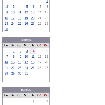
1
2
3
4
5
6
7
8
9
10
11
12
13
14
15
16
17
18
19
20
21
22
23
24
25
26
27
28
29
30
октябрь
Пн
Вт
Ср
Чт
Пт
Сб
Вс
1
2
3
4
5
6
7
8
9
10
11
12
13
14
15
16
17
18
19
20
21
22
23
24
25
26
27
28
29
30
31
ноябрь
Пн
Вт
Ср
Чт
Пт
Сб
Вс
1
2
3