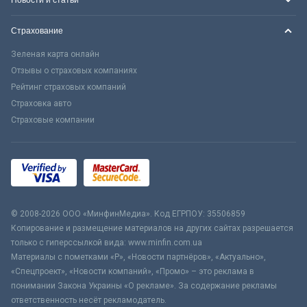
Страхование
Зеленая карта онлайн
Отзывы о страховых компаниях
Рейтинг страховых компаний
Страховка авто
Страховые компании
© 2008-2026 ООО «МинфинМедиа». Код ЕГРПОУ: 35506859
Копирование и размещение материалов на других сайтах разрешается
только с гиперссылкой вида: www.minfin.com.ua
Материалы с пометками «Р», «Новости партнёров», «Актуально»,
«Спецпроект», «Новости компаний», «Промо» – это реклама в
понимании Закона Украины «О рекламе». За содержание рекламы
ответственность несёт рекламодатель.