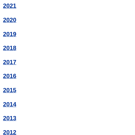
2021
2020
2019
2018
2017
2016
2015
2014
2013
2012