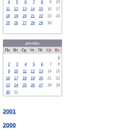
4
5
6
7
8
9
10
11
12
13
14
15
16
17
18
19
20
21
22
23
24
25
26
27
28
29
30
декабрь
Пн
Вт
Ср
Чт
Пт
Сб
Вс
1
2
3
4
5
6
7
8
9
10
11
12
13
14
15
16
17
18
19
20
21
22
23
24
25
26
27
28
29
30
31
2001
2000