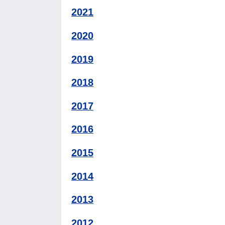
2021
2020
2019
2018
2017
2016
2015
2014
2013
2012