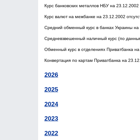
Курс банковских металлов НБУ на 23.12.2002 
Курс валют на межбанке на 23.12.2002 отсутс
Средний обменный курс в банках Украины на 
Средневзвешенный наличный курс (по данным
Обменный курс в отделениях Приватбанка на 
Конвертация по картам Приватбанка на 23.12.
2026
2025
2024
2023
2022