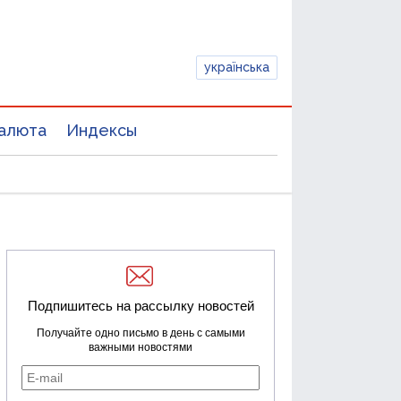
українська
алюта
Индексы
Подпишитесь на рассылку новостей
Получайте одно письмо в день с самыми
важными новостями