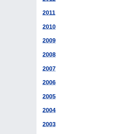
2011
2010
2009
2008
2007
2006
2005
2004
2003