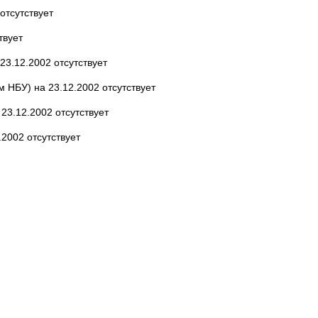
отсутствует
твует
23.12.2002 отсутствует
 НБУ) на 23.12.2002 отсутствует
23.12.2002 отсутствует
2002 отсутствует