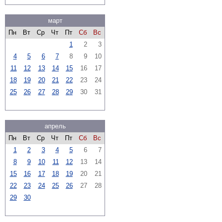
март
Пн
Вт
Ср
Чт
Пт
Сб
Вс
1
2
3
4
5
6
7
8
9
10
11
12
13
14
15
16
17
18
19
20
21
22
23
24
25
26
27
28
29
30
31
апрель
Пн
Вт
Ср
Чт
Пт
Сб
Вс
1
2
3
4
5
6
7
8
9
10
11
12
13
14
15
16
17
18
19
20
21
22
23
24
25
26
27
28
29
30