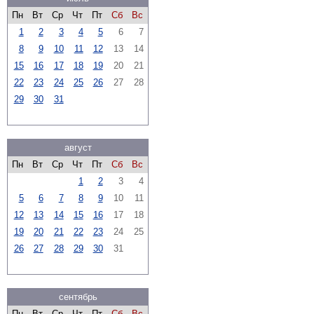
Пн
Вт
Ср
Чт
Пт
Сб
Вс
1
2
3
4
5
6
7
8
9
10
11
12
13
14
15
16
17
18
19
20
21
22
23
24
25
26
27
28
29
30
31
август
Пн
Вт
Ср
Чт
Пт
Сб
Вс
1
2
3
4
5
6
7
8
9
10
11
12
13
14
15
16
17
18
19
20
21
22
23
24
25
26
27
28
29
30
31
сентябрь
Пн
Вт
Ср
Чт
Пт
Сб
Вс