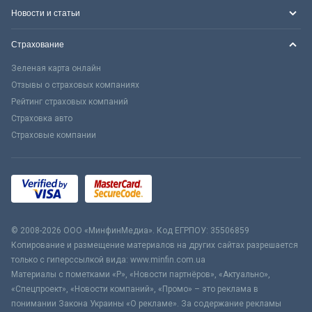
Новости и статьи
Страхование
Зеленая карта онлайн
Отзывы о страховых компаниях
Рейтинг страховых компаний
Страховка авто
Страховые компании
© 2008-2026 ООО «МинфинМедиа». Код ЕГРПОУ: 35506859
Копирование и размещение материалов на других сайтах разрешается
только с гиперссылкой вида: www.minfin.com.ua
Материалы с пометками «Р», «Новости партнёров», «Актуально»,
«Спецпроект», «Новости компаний», «Промо» – это реклама в
понимании Закона Украины «О рекламе». За содержание рекламы