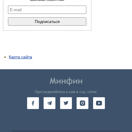
Карта сайта
Присоединяйтесь к нам в соц. сетях: