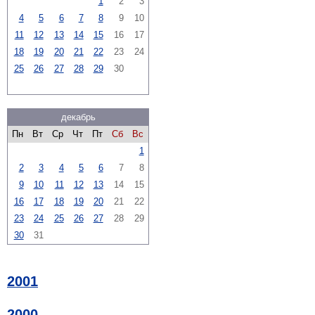
1
2
3
4
5
6
7
8
9
10
11
12
13
14
15
16
17
18
19
20
21
22
23
24
25
26
27
28
29
30
декабрь
Пн
Вт
Ср
Чт
Пт
Сб
Вс
1
2
3
4
5
6
7
8
9
10
11
12
13
14
15
16
17
18
19
20
21
22
23
24
25
26
27
28
29
30
31
2001
2000