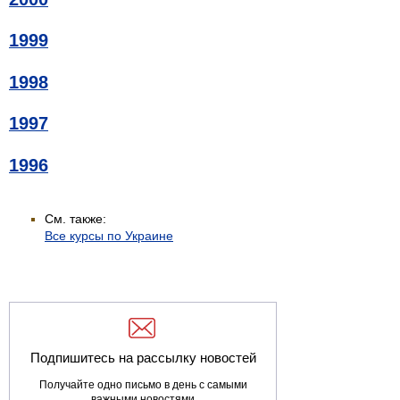
1999
1998
1997
1996
См. также:
Все курсы по Украине
Подпишитесь на рассылку новостей
Получайте одно письмо в день с самыми
важными новостями