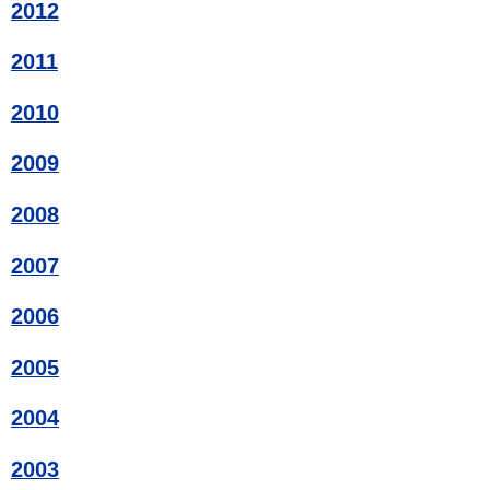
2012
2011
2010
2009
2008
2007
2006
2005
2004
2003