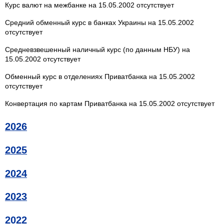
Курс валют на межбанке на 15.05.2002 отсутствует
Средний обменный курс в банках Украины на 15.05.2002
отсутствует
Средневзвешенный наличный курс (по данным НБУ) на
15.05.2002 отсутствует
Обменный курс в отделениях Приватбанка на 15.05.2002
отсутствует
Конвертация по картам Приватбанка на 15.05.2002 отсутствует
2026
2025
2024
2023
2022