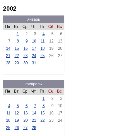
2002
январь
Пн
Вт
Ср
Чт
Пт
Сб
Вс
1
2
3
4
5
6
7
8
9
10
11
12
13
14
15
16
17
18
19
20
21
22
23
24
25
26
27
28
29
30
31
февраль
Пн
Вт
Ср
Чт
Пт
Сб
Вс
1
2
3
4
5
6
7
8
9
10
11
12
13
14
15
16
17
18
19
20
21
22
23
24
25
26
27
28