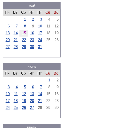
май
Пн
Вт
Ср
Чт
Пт
Сб
Вс
1
2
3
4
5
6
7
8
9
10
11
12
13
14
15
16
17
18
19
20
21
22
23
24
25
26
27
28
29
30
31
июнь
Пн
Вт
Ср
Чт
Пт
Сб
Вс
1
2
3
4
5
6
7
8
9
10
11
12
13
14
15
16
17
18
19
20
21
22
23
24
25
26
27
28
29
30
июль