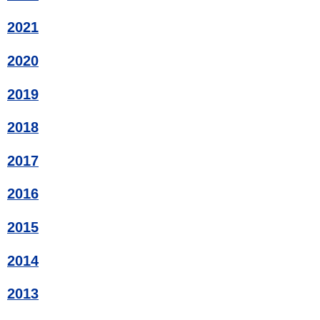
2021
2020
2019
2018
2017
2016
2015
2014
2013