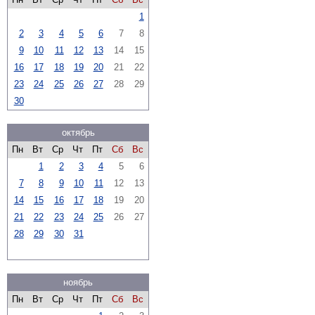
1
2
3
4
5
6
7
8
9
10
11
12
13
14
15
16
17
18
19
20
21
22
23
24
25
26
27
28
29
30
октябрь
Пн
Вт
Ср
Чт
Пт
Сб
Вс
1
2
3
4
5
6
7
8
9
10
11
12
13
14
15
16
17
18
19
20
21
22
23
24
25
26
27
28
29
30
31
ноябрь
Пн
Вт
Ср
Чт
Пт
Сб
Вс