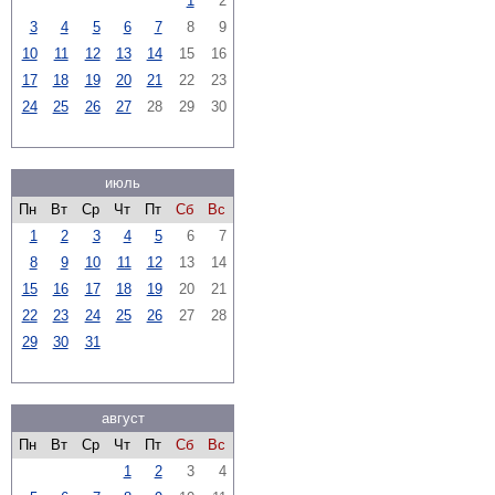
1
2
3
4
5
6
7
8
9
10
11
12
13
14
15
16
17
18
19
20
21
22
23
24
25
26
27
28
29
30
июль
Пн
Вт
Ср
Чт
Пт
Сб
Вс
1
2
3
4
5
6
7
8
9
10
11
12
13
14
15
16
17
18
19
20
21
22
23
24
25
26
27
28
29
30
31
август
Пн
Вт
Ср
Чт
Пт
Сб
Вс
1
2
3
4