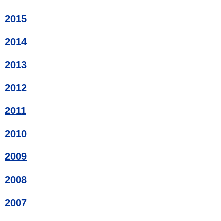
2015
2014
2013
2012
2011
2010
2009
2008
2007