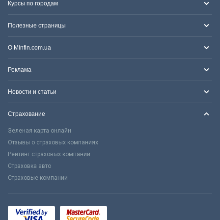
Курсы по городам
Полезные страницы
О Minfin.com.ua
Реклама
Новости и статьи
Страхование
Зеленая карта онлайн
Отзывы о страховых компаниях
Рейтинг страховых компаний
Страховка авто
Страховые компании