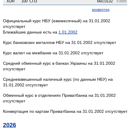
XDR
100
СПЗ
660,0132
0.0000
конвертер
Официальный курс НБУ (ежемесячный) на 31.01.2002
отсутствует
Ближайшие данные есть на
1.01.2002
Курс банковских металлов НБУ на 31.01.2002 отсутствует
Курс валют на межбанке на 31.01.2002 отсутствует
Средний обменный курс в банках Украины на 31.01.2002
отсутствует
Средневзвешенный наличный курс (по данным НБУ) на
31.01.2002 отсутствует
Обменный курс в отделениях Приватбанка на 31.01.2002
отсутствует
Конвертация по картам Приватбанка на 31.01.2002 отсутствует
2026