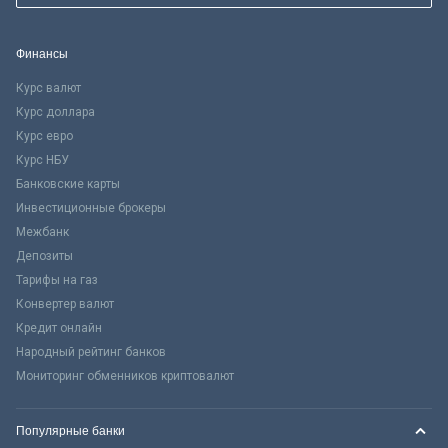
Финансы
Курс валют
Курс доллара
Курс евро
Курс НБУ
Банковские карты
Инвестиционные брокеры
Межбанк
Депозиты
Тарифы на газ
Конвертер валют
Кредит онлайн
Народный рейтинг банков
Мониторинг обменников криптовалют
Популярные банки