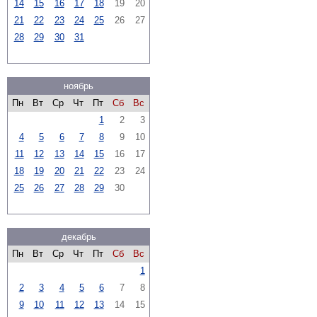
14
15
16
17
18
19
20
21
22
23
24
25
26
27
28
29
30
31
ноябрь
Пн
Вт
Ср
Чт
Пт
Сб
Вс
1
2
3
4
5
6
7
8
9
10
11
12
13
14
15
16
17
18
19
20
21
22
23
24
25
26
27
28
29
30
декабрь
Пн
Вт
Ср
Чт
Пт
Сб
Вс
1
2
3
4
5
6
7
8
9
10
11
12
13
14
15