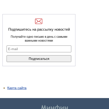
Подпишитесь на рассылку новостей
Получайте одно письмо в день с самыми
важными новостями
Карта сайта