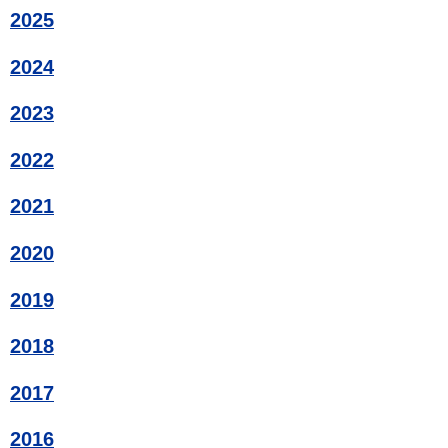
2025
2024
2023
2022
2021
2020
2019
2018
2017
2016