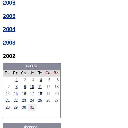
2006
2005
2004
2003
2002
январь
Пн
Вт
Ср
Чт
Пт
Сб
Вс
1
2
3
4
5
6
7
8
9
10
11
12
13
14
15
16
17
18
19
20
21
22
23
24
25
26
27
28
29
30
31
февраль