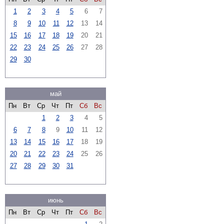
1
2
3
4
5
6
7
8
9
10
11
12
13
14
15
16
17
18
19
20
21
22
23
24
25
26
27
28
29
30
май
Пн
Вт
Ср
Чт
Пт
Сб
Вс
1
2
3
4
5
6
7
8
9
10
11
12
13
14
15
16
17
18
19
20
21
22
23
24
25
26
27
28
29
30
31
июнь
Пн
Вт
Ср
Чт
Пт
Сб
Вс