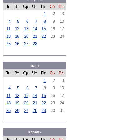
Пн
Вт
Ср
Чт
Пт
Сб
Вс
1
2
3
4
5
6
7
8
9
10
11
12
13
14
15
16
17
18
19
20
21
22
23
24
25
26
27
28
март
Пн
Вт
Ср
Чт
Пт
Сб
Вс
1
2
3
4
5
6
7
8
9
10
11
12
13
14
15
16
17
18
19
20
21
22
23
24
25
26
27
28
29
30
31
апрель
Пн
Вт
Ср
Чт
Пт
Сб
Вс