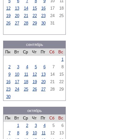
5
6
7
8
9
10
11
12
13
14
15
16
17
18
19
20
21
22
23
24
25
26
27
28
29
30
31
сентябрь
Пн
Вт
Ср
Чт
Пт
Сб
Вс
1
2
3
4
5
6
7
8
9
10
11
12
13
14
15
16
17
18
19
20
21
22
23
24
25
26
27
28
29
30
октябрь
Пн
Вт
Ср
Чт
Пт
Сб
Вс
1
2
3
4
5
6
7
8
9
10
11
12
13