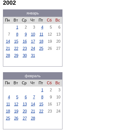
2002
январь
Пн
Вт
Ср
Чт
Пт
Сб
Вс
1
2
3
4
5
6
7
8
9
10
11
12
13
14
15
16
17
18
19
20
21
22
23
24
25
26
27
28
29
30
31
февраль
Пн
Вт
Ср
Чт
Пт
Сб
Вс
1
2
3
4
5
6
7
8
9
10
11
12
13
14
15
16
17
18
19
20
21
22
23
24
25
26
27
28