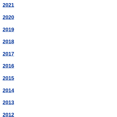
2021
2020
2019
2018
2017
2016
2015
2014
2013
2012