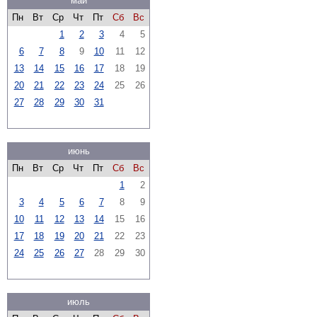
май
Пн
Вт
Ср
Чт
Пт
Сб
Вс
1
2
3
4
5
6
7
8
9
10
11
12
13
14
15
16
17
18
19
20
21
22
23
24
25
26
27
28
29
30
31
июнь
Пн
Вт
Ср
Чт
Пт
Сб
Вс
1
2
3
4
5
6
7
8
9
10
11
12
13
14
15
16
17
18
19
20
21
22
23
24
25
26
27
28
29
30
июль