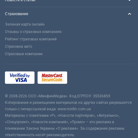
Страхование
Зеленая карта онлайн
Отзывы о страховых компаниях
Рейтинг страховых компаний
Страховка авто
Страховые компании
© 2008-2026 ООО «МинфинМедиа». Код ЕГРПОУ: 35506859
Копирование и размещение материалов на других сайтах разрешается
только с гиперссылкой вида: www.minfin.com.ua
Материалы с пометками «Р», «Новости партнёров», «Актуально»,
«Спецпроект», «Новости компаний», «Промо» – это реклама в
понимании Закона Украины «О рекламе». За содержание рекламы
ответственность несёт рекламодатель.