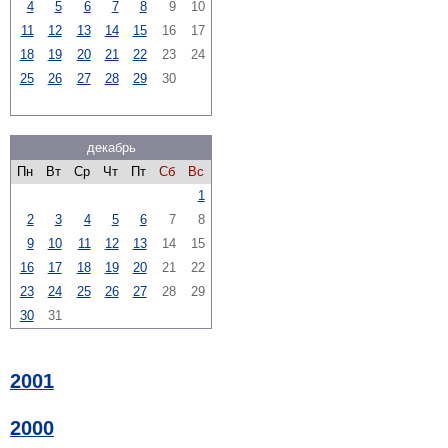
4
5
6
7
8
9
10
11
12
13
14
15
16
17
18
19
20
21
22
23
24
25
26
27
28
29
30
декабрь
Пн
Вт
Ср
Чт
Пт
Сб
Вс
1
2
3
4
5
6
7
8
9
10
11
12
13
14
15
16
17
18
19
20
21
22
23
24
25
26
27
28
29
30
31
2001
2000