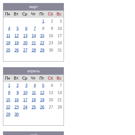
март
Пн
Вт
Ср
Чт
Пт
Сб
Вс
1
2
3
4
5
6
7
8
9
10
11
12
13
14
15
16
17
18
19
20
21
22
23
24
25
26
27
28
29
30
31
апрель
Пн
Вт
Ср
Чт
Пт
Сб
Вс
1
2
3
4
5
6
7
8
9
10
11
12
13
14
15
16
17
18
19
20
21
22
23
24
25
26
27
28
29
30