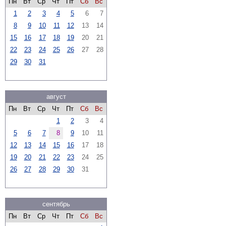
Пн
Вт
Ср
Чт
Пт
Сб
Вс
1
2
3
4
5
6
7
8
9
10
11
12
13
14
15
16
17
18
19
20
21
22
23
24
25
26
27
28
29
30
31
август
Пн
Вт
Ср
Чт
Пт
Сб
Вс
1
2
3
4
5
6
7
8
9
10
11
12
13
14
15
16
17
18
19
20
21
22
23
24
25
26
27
28
29
30
31
сентябрь
Пн
Вт
Ср
Чт
Пт
Сб
Вс