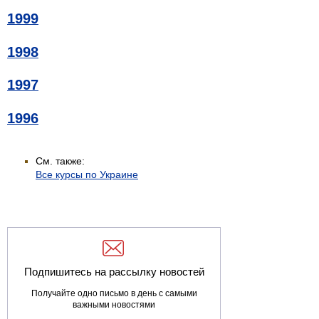
1999
1998
1997
1996
См. также:
Все курсы по Украине
Подпишитесь на рассылку новостей
Получайте одно письмо в день с самыми
важными новостями