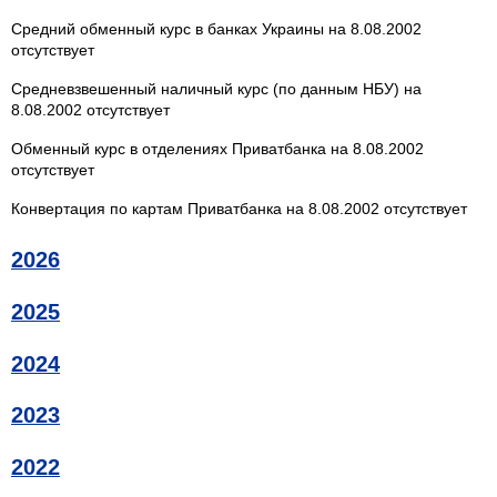
Средний обменный курс в банках Украины на 8.08.2002
отсутствует
Средневзвешенный наличный курс (по данным НБУ) на
8.08.2002 отсутствует
Обменный курс в отделениях Приватбанка на 8.08.2002
отсутствует
Конвертация по картам Приватбанка на 8.08.2002 отсутствует
2026
2025
2024
2023
2022