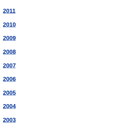
2011
2010
2009
2008
2007
2006
2005
2004
2003