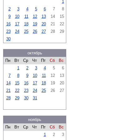
1
2
3
4
5
6
7
8
9
10
11
12
13
14
15
16
17
18
19
20
21
22
23
24
25
26
27
28
29
30
октябрь
Пн
Вт
Ср
Чт
Пт
Сб
Вс
1
2
3
4
5
6
7
8
9
10
11
12
13
14
15
16
17
18
19
20
21
22
23
24
25
26
27
28
29
30
31
ноябрь
Пн
Вт
Ср
Чт
Пт
Сб
Вс
1
2
3