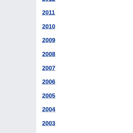
2011
2010
2009
2008
2007
2006
2005
2004
2003