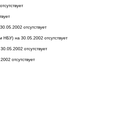
отсутствует
твует
30.05.2002 отсутствует
 НБУ) на 30.05.2002 отсутствует
30.05.2002 отсутствует
2002 отсутствует