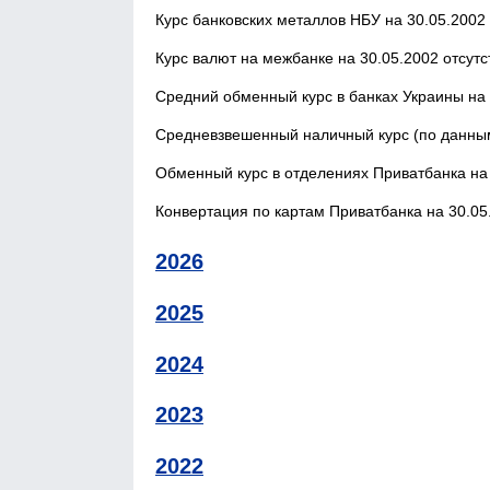
Курс банковских металлов НБУ на 30.05.2002 
Курс валют на межбанке на 30.05.2002 отсутс
Средний обменный курс в банках Украины на 
Средневзвешенный наличный курс (по данным
Обменный курс в отделениях Приватбанка на 
Конвертация по картам Приватбанка на 30.05.
2026
2025
2024
2023
2022