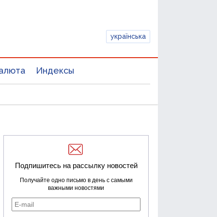
українська
алюта
Индексы
Подпишитесь на рассылку новостей
Получайте одно письмо в день с самыми
важными новостями