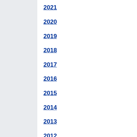
2021
2020
2019
2018
2017
2016
2015
2014
2013
2012