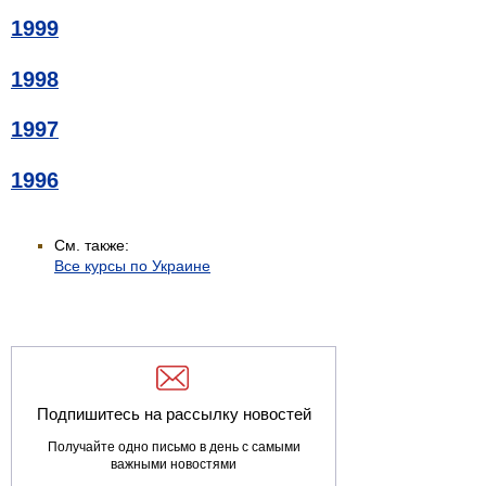
1999
1998
1997
1996
См. также:
Все курсы по Украине
Подпишитесь на рассылку новостей
Получайте одно письмо в день с самыми
важными новостями