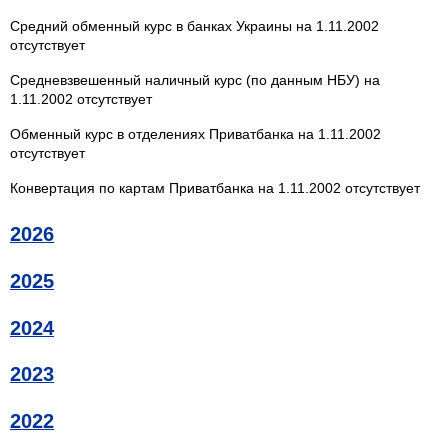
Средний обменный курс в банках Украины на 1.11.2002
отсутствует
Средневзвешенный наличный курс (по данным НБУ) на
1.11.2002 отсутствует
Обменный курс в отделениях Приватбанка на 1.11.2002
отсутствует
Конвертация по картам Приватбанка на 1.11.2002 отсутствует
2026
2025
2024
2023
2022