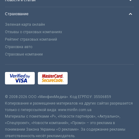
Страхование
Зеленая карта онлайн
Отзывы о страховых компаниях
Рейтинг страховых компаний
Страховка авто
Страховые компании
© 2008-2026 ООО «МинфинМедиа». Код ЕГРПОУ: 35506859
Копирование и размещение материалов на других сайтах разрешается
только с гиперссылкой вида: www.minfin.com.ua
Материалы с пометками «Р», «Новости партнёров», «Актуально»,
«Спецпроект», «Новости компаний», «Промо» – это реклама в
понимании Закона Украины «О рекламе». За содержание рекламы
ответственность несёт рекламодатель.