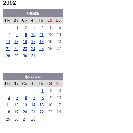
2002
январь
Пн
Вт
Ср
Чт
Пт
Сб
Вс
1
2
3
4
5
6
7
8
9
10
11
12
13
14
15
16
17
18
19
20
21
22
23
24
25
26
27
28
29
30
31
февраль
Пн
Вт
Ср
Чт
Пт
Сб
Вс
1
2
3
4
5
6
7
8
9
10
11
12
13
14
15
16
17
18
19
20
21
22
23
24
25
26
27
28