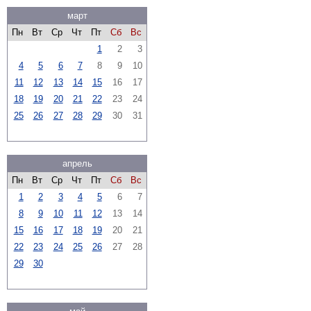
март
Пн
Вт
Ср
Чт
Пт
Сб
Вс
1
2
3
4
5
6
7
8
9
10
11
12
13
14
15
16
17
18
19
20
21
22
23
24
25
26
27
28
29
30
31
апрель
Пн
Вт
Ср
Чт
Пт
Сб
Вс
1
2
3
4
5
6
7
8
9
10
11
12
13
14
15
16
17
18
19
20
21
22
23
24
25
26
27
28
29
30