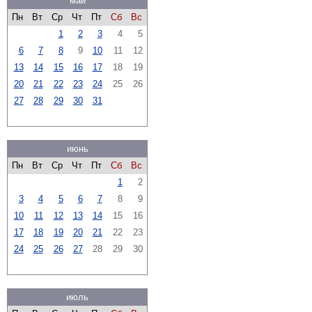
май
Пн
Вт
Ср
Чт
Пт
Сб
Вс
1
2
3
4
5
6
7
8
9
10
11
12
13
14
15
16
17
18
19
20
21
22
23
24
25
26
27
28
29
30
31
июнь
Пн
Вт
Ср
Чт
Пт
Сб
Вс
1
2
3
4
5
6
7
8
9
10
11
12
13
14
15
16
17
18
19
20
21
22
23
24
25
26
27
28
29
30
июль