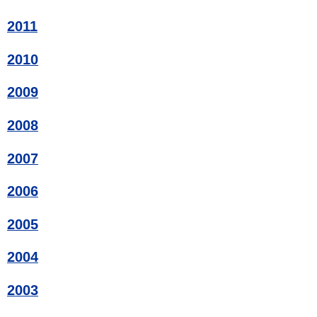
2011
2010
2009
2008
2007
2006
2005
2004
2003