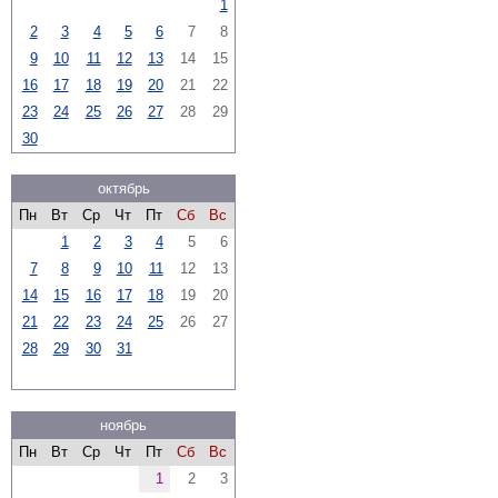
1
2
3
4
5
6
7
8
9
10
11
12
13
14
15
16
17
18
19
20
21
22
23
24
25
26
27
28
29
30
октябрь
Пн
Вт
Ср
Чт
Пт
Сб
Вс
1
2
3
4
5
6
7
8
9
10
11
12
13
14
15
16
17
18
19
20
21
22
23
24
25
26
27
28
29
30
31
ноябрь
Пн
Вт
Ср
Чт
Пт
Сб
Вс
1
2
3