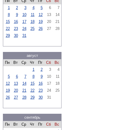
Пн
Вт
Ср
Чт
Пт
Сб
Вс
1
2
3
4
5
6
7
8
9
10
11
12
13
14
15
16
17
18
19
20
21
22
23
24
25
26
27
28
29
30
31
август
Пн
Вт
Ср
Чт
Пт
Сб
Вс
1
2
3
4
5
6
7
8
9
10
11
12
13
14
15
16
17
18
19
20
21
22
23
24
25
26
27
28
29
30
31
сентябрь
Пн
Вт
Ср
Чт
Пт
Сб
Вс