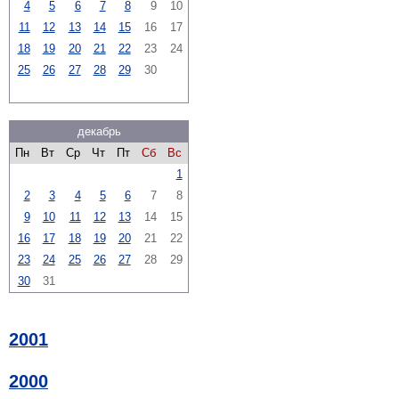
4
5
6
7
8
9
10
11
12
13
14
15
16
17
18
19
20
21
22
23
24
25
26
27
28
29
30
декабрь
Пн
Вт
Ср
Чт
Пт
Сб
Вс
1
2
3
4
5
6
7
8
9
10
11
12
13
14
15
16
17
18
19
20
21
22
23
24
25
26
27
28
29
30
31
2001
2000