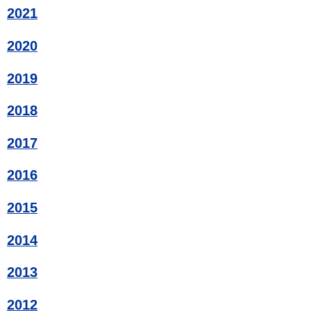
2021
2020
2019
2018
2017
2016
2015
2014
2013
2012