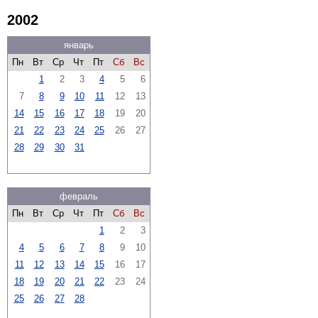
2002
январь
Пн
Вт
Ср
Чт
Пт
Сб
Вс
1
2
3
4
5
6
7
8
9
10
11
12
13
14
15
16
17
18
19
20
21
22
23
24
25
26
27
28
29
30
31
февраль
Пн
Вт
Ср
Чт
Пт
Сб
Вс
1
2
3
4
5
6
7
8
9
10
11
12
13
14
15
16
17
18
19
20
21
22
23
24
25
26
27
28