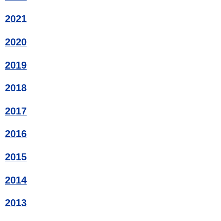
2021
2020
2019
2018
2017
2016
2015
2014
2013