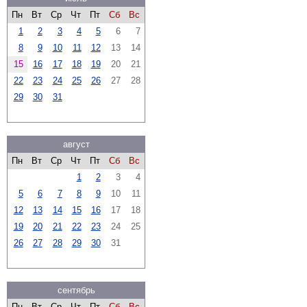
Пн
Вт
Ср
Чт
Пт
Сб
Вс
1
2
3
4
5
6
7
8
9
10
11
12
13
14
15
16
17
18
19
20
21
22
23
24
25
26
27
28
29
30
31
август
Пн
Вт
Ср
Чт
Пт
Сб
Вс
1
2
3
4
5
6
7
8
9
10
11
12
13
14
15
16
17
18
19
20
21
22
23
24
25
26
27
28
29
30
31
сентябрь
Пн
Вт
Ср
Чт
Пт
Сб
Вс