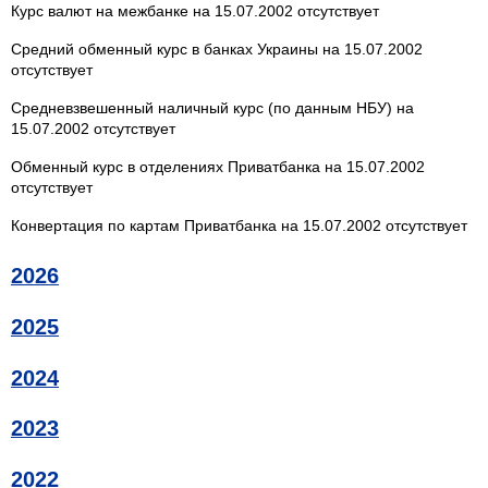
Курс валют на межбанке на 15.07.2002 отсутствует
Средний обменный курс в банках Украины на 15.07.2002
отсутствует
Средневзвешенный наличный курс (по данным НБУ) на
15.07.2002 отсутствует
Обменный курс в отделениях Приватбанка на 15.07.2002
отсутствует
Конвертация по картам Приватбанка на 15.07.2002 отсутствует
2026
2025
2024
2023
2022