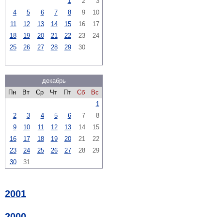
1
2
3
4
5
6
7
8
9
10
11
12
13
14
15
16
17
18
19
20
21
22
23
24
25
26
27
28
29
30
декабрь
Пн
Вт
Ср
Чт
Пт
Сб
Вс
1
2
3
4
5
6
7
8
9
10
11
12
13
14
15
16
17
18
19
20
21
22
23
24
25
26
27
28
29
30
31
2001
2000