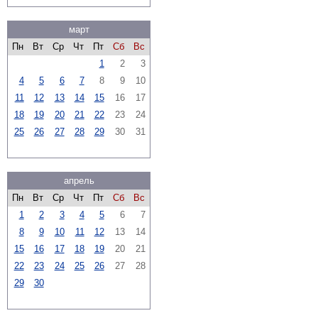
март
Пн
Вт
Ср
Чт
Пт
Сб
Вс
1
2
3
4
5
6
7
8
9
10
11
12
13
14
15
16
17
18
19
20
21
22
23
24
25
26
27
28
29
30
31
апрель
Пн
Вт
Ср
Чт
Пт
Сб
Вс
1
2
3
4
5
6
7
8
9
10
11
12
13
14
15
16
17
18
19
20
21
22
23
24
25
26
27
28
29
30