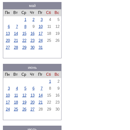
май
Пн
Вт
Ср
Чт
Пт
Сб
Вс
1
2
3
4
5
6
7
8
9
10
11
12
13
14
15
16
17
18
19
20
21
22
23
24
25
26
27
28
29
30
31
июнь
Пн
Вт
Ср
Чт
Пт
Сб
Вс
1
2
3
4
5
6
7
8
9
10
11
12
13
14
15
16
17
18
19
20
21
22
23
24
25
26
27
28
29
30
июль