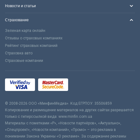
Новости и статьи
Страхование
Зеленая карта онлайн
Отзывы о страховых компаниях
Рейтинг страховых компаний
Страховка авто
Страховые компании
© 2008-2026 ООО «МинфинМедиа». Код ЕГРПОУ: 35506859
Копирование и размещение материалов на других сайтах разрешается
только с гиперссылкой вида: www.minfin.com.ua
Материалы с пометками «Р», «Новости партнёров», «Актуально»,
«Спецпроект», «Новости компаний», «Промо» – это реклама в
понимании Закона Украины «О рекламе». За содержание рекламы