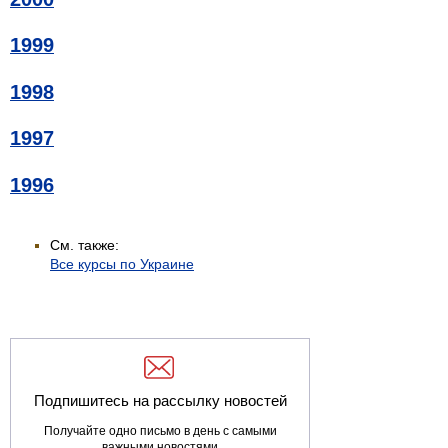
1999
1998
1997
1996
См. также:
Все курсы по Украине
Подпишитесь на рассылку новостей
Получайте одно письмо в день с самыми
важными новостями