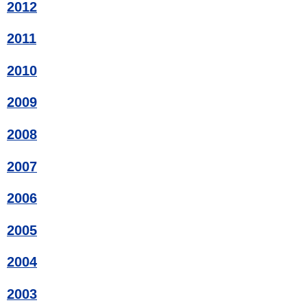
2012
2011
2010
2009
2008
2007
2006
2005
2004
2003