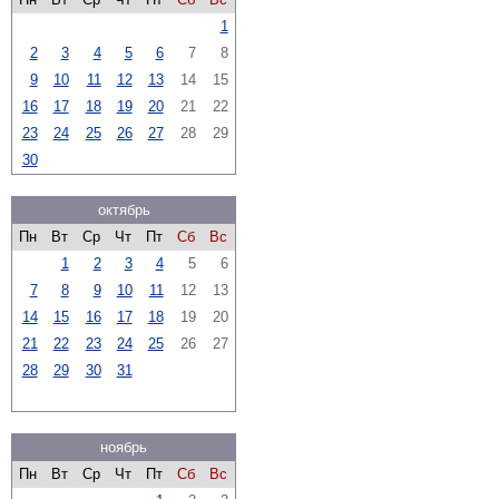
1
2
3
4
5
6
7
8
9
10
11
12
13
14
15
16
17
18
19
20
21
22
23
24
25
26
27
28
29
30
октябрь
Пн
Вт
Ср
Чт
Пт
Сб
Вс
1
2
3
4
5
6
7
8
9
10
11
12
13
14
15
16
17
18
19
20
21
22
23
24
25
26
27
28
29
30
31
ноябрь
Пн
Вт
Ср
Чт
Пт
Сб
Вс