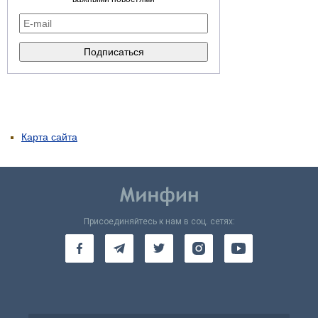
Карта сайта
Присоединяйтесь к нам в соц. сетях: