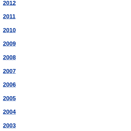
2012
2011
2010
2009
2008
2007
2006
2005
2004
2003