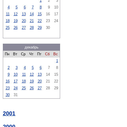
1
2
3
4
5
6
7
8
9
10
11
12
13
14
15
16
17
18
19
20
21
22
23
24
25
26
27
28
29
30
декабрь
Пн
Вт
Ср
Чт
Пт
Сб
Вс
1
2
3
4
5
6
7
8
9
10
11
12
13
14
15
16
17
18
19
20
21
22
23
24
25
26
27
28
29
30
31
2001
2000