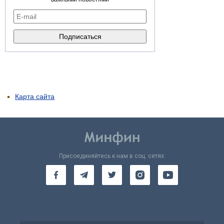
Карта сайта
Присоединяйтесь к нам в соц. сетях: