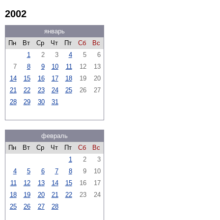
2002
январь
Пн
Вт
Ср
Чт
Пт
Сб
Вс
1
2
3
4
5
6
7
8
9
10
11
12
13
14
15
16
17
18
19
20
21
22
23
24
25
26
27
28
29
30
31
февраль
Пн
Вт
Ср
Чт
Пт
Сб
Вс
1
2
3
4
5
6
7
8
9
10
11
12
13
14
15
16
17
18
19
20
21
22
23
24
25
26
27
28