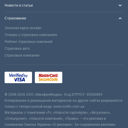
Новости и статьи
Страхование
Зеленая карта онлайн
Отзывы о страховых компаниях
Рейтинг страховых компаний
Страховка авто
Страховые компании
© 2008-2026 ООО «МинфинМедиа». Код ЕГРПОУ: 35506859
Копирование и размещение материалов на других сайтах разрешается
только с гиперссылкой вида: www.minfin.com.ua
Материалы с пометками «Р», «Новости партнёров», «Актуально»,
«Спецпроект», «Новости компаний», «Промо» – это реклама в
понимании Закона Украины «О рекламе». За содержание рекламы