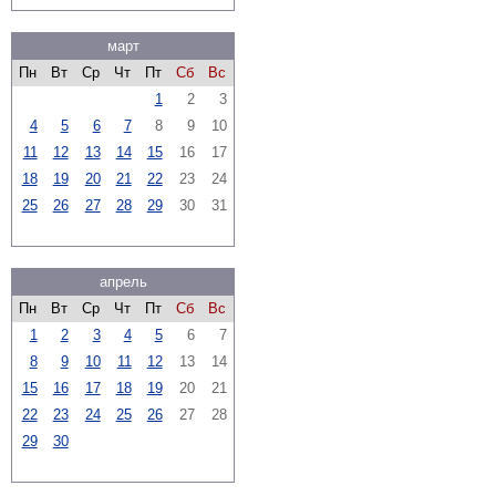
март
Пн
Вт
Ср
Чт
Пт
Сб
Вс
1
2
3
4
5
6
7
8
9
10
11
12
13
14
15
16
17
18
19
20
21
22
23
24
25
26
27
28
29
30
31
апрель
Пн
Вт
Ср
Чт
Пт
Сб
Вс
1
2
3
4
5
6
7
8
9
10
11
12
13
14
15
16
17
18
19
20
21
22
23
24
25
26
27
28
29
30