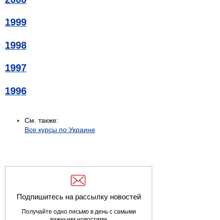
1999
1998
1997
1996
См. также:
Все курсы по Украине
Подпишитесь на рассылку новостей
Получайте одно письмо в день с самыми
важными новостями