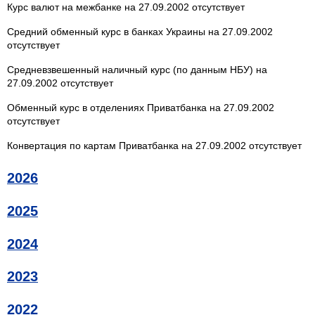
Курс валют на межбанке на 27.09.2002 отсутствует
Средний обменный курс в банках Украины на 27.09.2002
отсутствует
Средневзвешенный наличный курс (по данным НБУ) на
27.09.2002 отсутствует
Обменный курс в отделениях Приватбанка на 27.09.2002
отсутствует
Конвертация по картам Приватбанка на 27.09.2002 отсутствует
2026
2025
2024
2023
2022