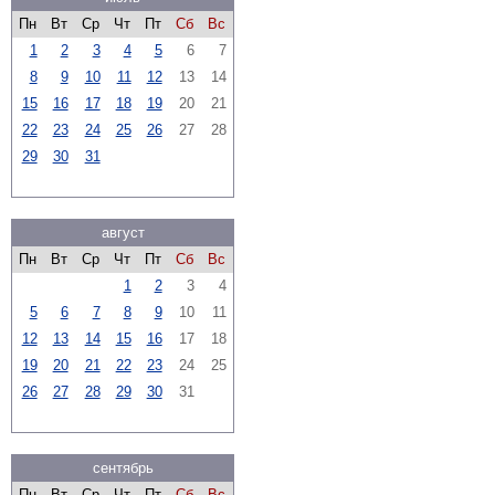
Пн
Вт
Ср
Чт
Пт
Сб
Вс
1
2
3
4
5
6
7
8
9
10
11
12
13
14
15
16
17
18
19
20
21
22
23
24
25
26
27
28
29
30
31
август
Пн
Вт
Ср
Чт
Пт
Сб
Вс
1
2
3
4
5
6
7
8
9
10
11
12
13
14
15
16
17
18
19
20
21
22
23
24
25
26
27
28
29
30
31
сентябрь
Пн
Вт
Ср
Чт
Пт
Сб
Вс