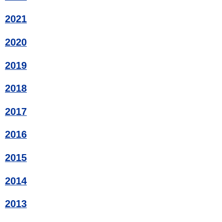
2021
2020
2019
2018
2017
2016
2015
2014
2013