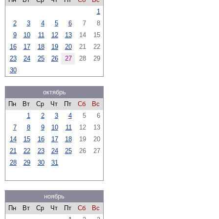
1
2
3
4
5
6
7
8
9
10
11
12
13
14
15
16
17
18
19
20
21
22
23
24
25
26
27
28
29
30
октябрь
Пн
Вт
Ср
Чт
Пт
Сб
Вс
1
2
3
4
5
6
7
8
9
10
11
12
13
14
15
16
17
18
19
20
21
22
23
24
25
26
27
28
29
30
31
ноябрь
Пн
Вт
Ср
Чт
Пт
Сб
Вс