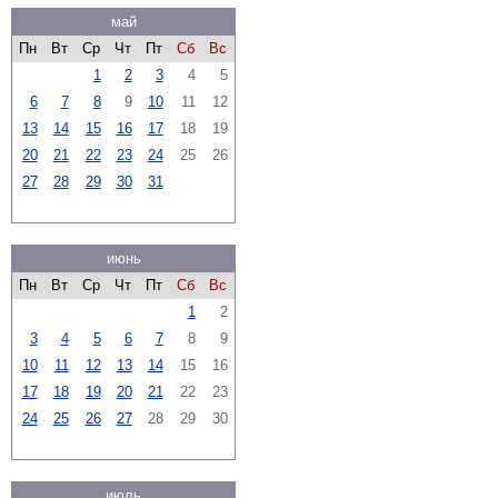
май
Пн
Вт
Ср
Чт
Пт
Сб
Вс
1
2
3
4
5
6
7
8
9
10
11
12
13
14
15
16
17
18
19
20
21
22
23
24
25
26
27
28
29
30
31
июнь
Пн
Вт
Ср
Чт
Пт
Сб
Вс
1
2
3
4
5
6
7
8
9
10
11
12
13
14
15
16
17
18
19
20
21
22
23
24
25
26
27
28
29
30
июль