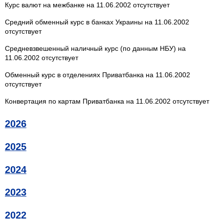
Курс валют на межбанке на 11.06.2002 отсутствует
Средний обменный курс в банках Украины на 11.06.2002
отсутствует
Средневзвешенный наличный курс (по данным НБУ) на
11.06.2002 отсутствует
Обменный курс в отделениях Приватбанка на 11.06.2002
отсутствует
Конвертация по картам Приватбанка на 11.06.2002 отсутствует
2026
2025
2024
2023
2022