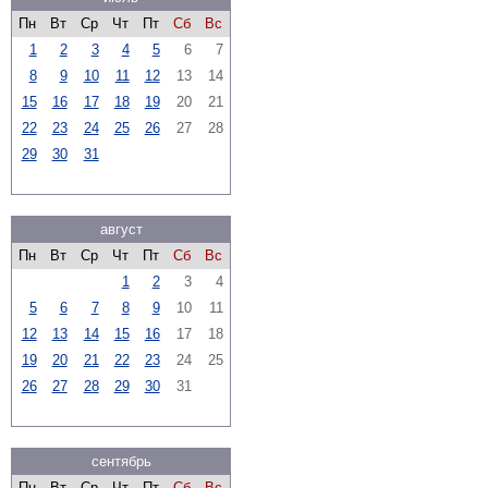
Пн
Вт
Ср
Чт
Пт
Сб
Вс
1
2
3
4
5
6
7
8
9
10
11
12
13
14
15
16
17
18
19
20
21
22
23
24
25
26
27
28
29
30
31
август
Пн
Вт
Ср
Чт
Пт
Сб
Вс
1
2
3
4
5
6
7
8
9
10
11
12
13
14
15
16
17
18
19
20
21
22
23
24
25
26
27
28
29
30
31
сентябрь
Пн
Вт
Ср
Чт
Пт
Сб
Вс