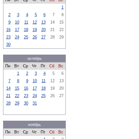
1
2
3
4
5
6
7
8
9
10
11
12
13
14
15
16
17
18
19
20
21
22
23
24
25
26
27
28
29
30
октябрь
Пн
Вт
Ср
Чт
Пт
Сб
Вс
1
2
3
4
5
6
7
8
9
10
11
12
13
14
15
16
17
18
19
20
21
22
23
24
25
26
27
28
29
30
31
ноябрь
Пн
Вт
Ср
Чт
Пт
Сб
Вс