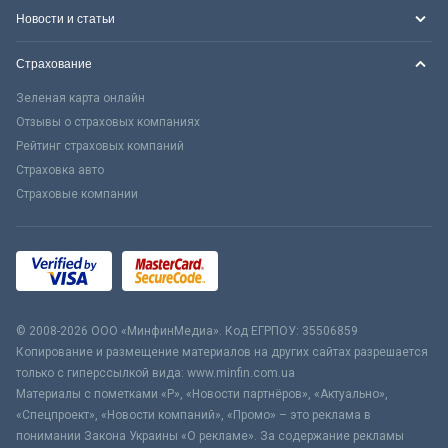
Новости и статьи
Страхование
Зеленая карта онлайн
Отзывы о страховых компаниях
Рейтинг страховых компаний
Страховка авто
Страховые компании
© 2008-2026 ООО «МинфинМедиа». Код ЕГРПОУ: 35506859
Копирование и размещение материалов на других сайтах разрешается
только с гиперссылкой вида: www.minfin.com.ua
Материалы с пометками «Р», «Новости партнёров», «Актуально»,
«Спецпроект», «Новости компаний», «Промо» – это реклама в
понимании Закона Украины «О рекламе». За содержание рекламы