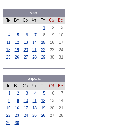
март
Пн
Вт
Ср
Чт
Пт
Сб
Вс
1
2
3
4
5
6
7
8
9
10
11
12
13
14
15
16
17
18
19
20
21
22
23
24
25
26
27
28
29
30
31
апрель
Пн
Вт
Ср
Чт
Пт
Сб
Вс
1
2
3
4
5
6
7
8
9
10
11
12
13
14
15
16
17
18
19
20
21
22
23
24
25
26
27
28
29
30