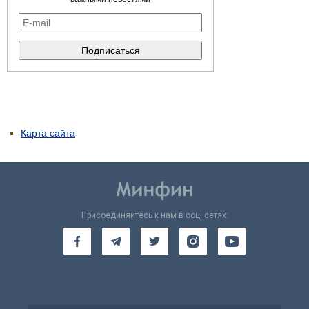
Карта сайта
Присоединяйтесь к нам в соц. сетях: