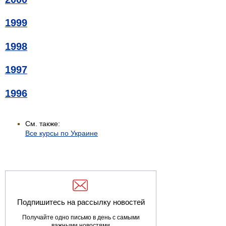
1999
1998
1997
1996
См. также:
Все курсы по Украине
Подпишитесь на рассылку новостей
Получайте одно письмо в день с самыми
важными новостями