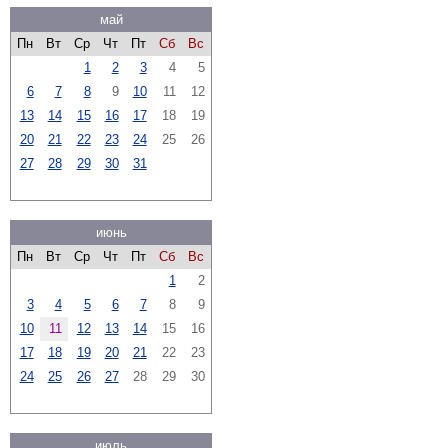
май
Пн
Вт
Ср
Чт
Пт
Сб
Вс
1
2
3
4
5
6
7
8
9
10
11
12
13
14
15
16
17
18
19
20
21
22
23
24
25
26
27
28
29
30
31
июнь
Пн
Вт
Ср
Чт
Пт
Сб
Вс
1
2
3
4
5
6
7
8
9
10
11
12
13
14
15
16
17
18
19
20
21
22
23
24
25
26
27
28
29
30
июль