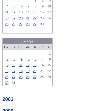
1
2
3
4
5
6
7
8
9
10
11
12
13
14
15
16
17
18
19
20
21
22
23
24
25
26
27
28
29
30
декабрь
Пн
Вт
Ср
Чт
Пт
Сб
Вс
1
2
3
4
5
6
7
8
9
10
11
12
13
14
15
16
17
18
19
20
21
22
23
24
25
26
27
28
29
30
31
2001
2000