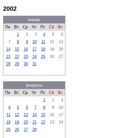
2002
январь
Пн
Вт
Ср
Чт
Пт
Сб
Вс
1
2
3
4
5
6
7
8
9
10
11
12
13
14
15
16
17
18
19
20
21
22
23
24
25
26
27
28
29
30
31
февраль
Пн
Вт
Ср
Чт
Пт
Сб
Вс
1
2
3
4
5
6
7
8
9
10
11
12
13
14
15
16
17
18
19
20
21
22
23
24
25
26
27
28