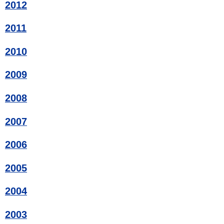
2012
2011
2010
2009
2008
2007
2006
2005
2004
2003