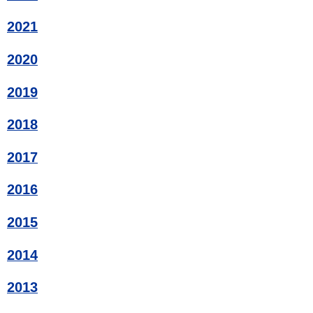
2021
2020
2019
2018
2017
2016
2015
2014
2013