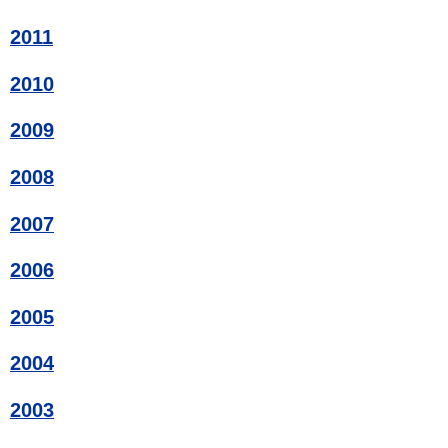
2011
2010
2009
2008
2007
2006
2005
2004
2003