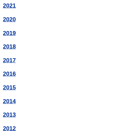
2021
2020
2019
2018
2017
2016
2015
2014
2013
2012