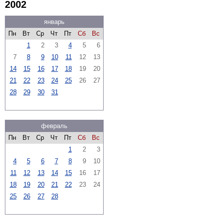
2002
январь
Пн
Вт
Ср
Чт
Пт
Сб
Вс
1
2
3
4
5
6
7
8
9
10
11
12
13
14
15
16
17
18
19
20
21
22
23
24
25
26
27
28
29
30
31
февраль
Пн
Вт
Ср
Чт
Пт
Сб
Вс
1
2
3
4
5
6
7
8
9
10
11
12
13
14
15
16
17
18
19
20
21
22
23
24
25
26
27
28