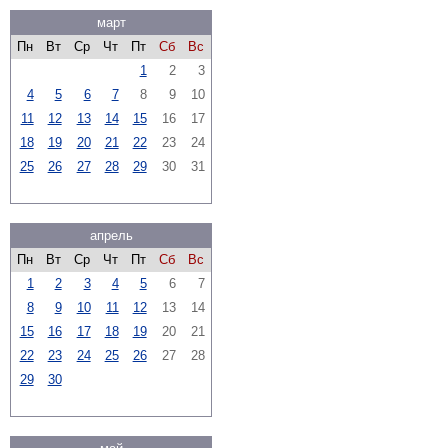
март
Пн
Вт
Ср
Чт
Пт
Сб
Вс
1
2
3
4
5
6
7
8
9
10
11
12
13
14
15
16
17
18
19
20
21
22
23
24
25
26
27
28
29
30
31
апрель
Пн
Вт
Ср
Чт
Пт
Сб
Вс
1
2
3
4
5
6
7
8
9
10
11
12
13
14
15
16
17
18
19
20
21
22
23
24
25
26
27
28
29
30