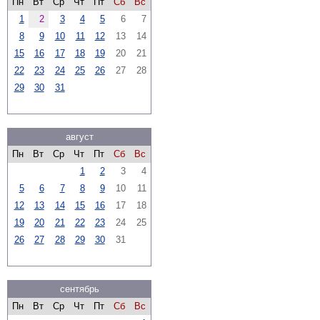
Пн
Вт
Ср
Чт
Пт
Сб
Вс
1
2
3
4
5
6
7
8
9
10
11
12
13
14
15
16
17
18
19
20
21
22
23
24
25
26
27
28
29
30
31
август
Пн
Вт
Ср
Чт
Пт
Сб
Вс
1
2
3
4
5
6
7
8
9
10
11
12
13
14
15
16
17
18
19
20
21
22
23
24
25
26
27
28
29
30
31
сентябрь
Пн
Вт
Ср
Чт
Пт
Сб
Вс