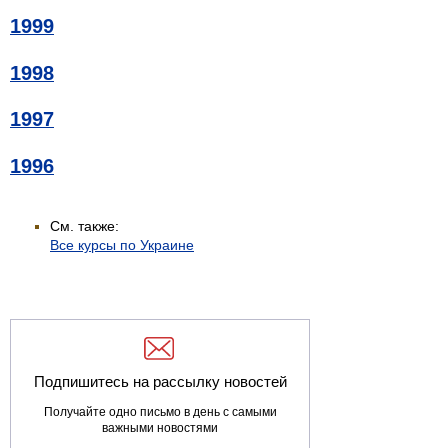
1999
1998
1997
1996
См. также:
Все курсы по Украине
Подпишитесь на рассылку новостей
Получайте одно письмо в день с самыми
важными новостями