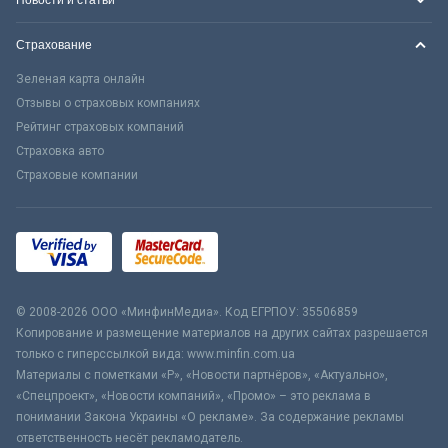
Страхование
Зеленая карта онлайн
Отзывы о страховых компаниях
Рейтинг страховых компаний
Страховка авто
Страховые компании
© 2008-2026 ООО «МинфинМедиа». Код ЕГРПОУ: 35506859
Копирование и размещение материалов на других сайтах разрешается
только с гиперссылкой вида: www.minfin.com.ua
Материалы с пометками «Р», «Новости партнёров», «Актуально»,
«Спецпроект», «Новости компаний», «Промо» – это реклама в
понимании Закона Украины «О рекламе». За содержание рекламы
ответственность несёт рекламодатель.