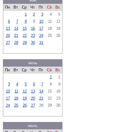
май
Пн
Вт
Ср
Чт
Пт
Сб
Вс
1
2
3
4
5
6
7
8
9
10
11
12
13
14
15
16
17
18
19
20
21
22
23
24
25
26
27
28
29
30
31
июнь
Пн
Вт
Ср
Чт
Пт
Сб
Вс
1
2
3
4
5
6
7
8
9
10
11
12
13
14
15
16
17
18
19
20
21
22
23
24
25
26
27
28
29
30
июль