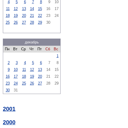
4
5
6
7
8
9
10
11
12
13
14
15
16
17
18
19
20
21
22
23
24
25
26
27
28
29
30
декабрь
Пн
Вт
Ср
Чт
Пт
Сб
Вс
1
2
3
4
5
6
7
8
9
10
11
12
13
14
15
16
17
18
19
20
21
22
23
24
25
26
27
28
29
30
31
2001
2000