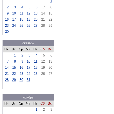
1
2
3
4
5
6
7
8
9
10
11
12
13
14
15
16
17
18
19
20
21
22
23
24
25
26
27
28
29
30
октябрь
Пн
Вт
Ср
Чт
Пт
Сб
Вс
1
2
3
4
5
6
7
8
9
10
11
12
13
14
15
16
17
18
19
20
21
22
23
24
25
26
27
28
29
30
31
ноябрь
Пн
Вт
Ср
Чт
Пт
Сб
Вс
1
2
3