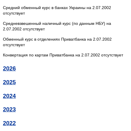
Средний обменный курс в банках Украины на 2.07.2002
отсутствует
Средневзвешенный наличный курс (по данным НБУ) на
2.07.2002 отсутствует
Обменный курс в отделениях Приватбанка на 2.07.2002
отсутствует
Конвертация по картам Приватбанка на 2.07.2002 отсутствует
2026
2025
2024
2023
2022