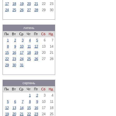
17
18
19
20
21
22
23
24
25
26
27
28
29
30
липень
Пн
Вт
Ср
Чт
Пт
Сб
Нд
1
2
3
4
5
6
7
8
9
10
11
12
13
14
15
16
17
18
19
20
21
22
23
24
25
26
27
28
29
30
31
серпень
Пн
Вт
Ср
Чт
Пт
Сб
Нд
1
2
3
4
5
6
7
8
9
10
11
12
13
14
15
16
17
18
19
20
21
22
23
24
25