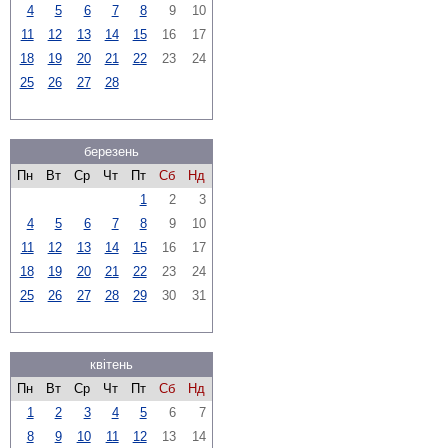
4
5
6
7
8
9
10
11
12
13
14
15
16
17
18
19
20
21
22
23
24
25
26
27
28
березень
Пн
Вт
Ср
Чт
Пт
Сб
Нд
1
2
3
4
5
6
7
8
9
10
11
12
13
14
15
16
17
18
19
20
21
22
23
24
25
26
27
28
29
30
31
квітень
Пн
Вт
Ср
Чт
Пт
Сб
Нд
1
2
3
4
5
6
7
8
9
10
11
12
13
14