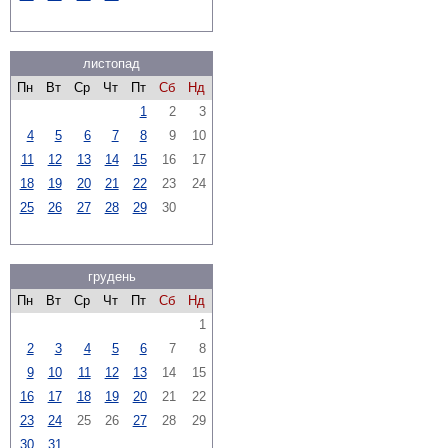
листопад
Пн
Вт
Ср
Чт
Пт
Сб
Нд
1
2
3
4
5
6
7
8
9
10
11
12
13
14
15
16
17
18
19
20
21
22
23
24
25
26
27
28
29
30
грудень
Пн
Вт
Ср
Чт
Пт
Сб
Нд
1
2
3
4
5
6
7
8
9
10
11
12
13
14
15
16
17
18
19
20
21
22
23
24
25
26
27
28
29
30
31