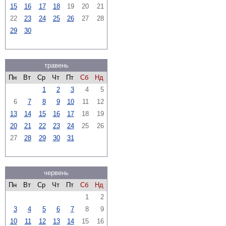
15
16
17
18
19
20
21
22
23
24
25
26
27
28
29
30
травень
Пн
Вт
Ср
Чт
Пт
Сб
Нд
1
2
3
4
5
6
7
8
9
10
11
12
13
14
15
16
17
18
19
20
21
22
23
24
25
26
27
28
29
30
31
червень
Пн
Вт
Ср
Чт
Пт
Сб
Нд
1
2
3
4
5
6
7
8
9
10
11
12
13
14
15
16