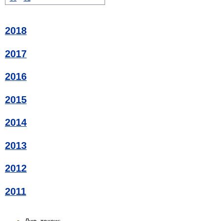
2018
2017
2016
2015
2014
2013
2012
2011
Див. також: