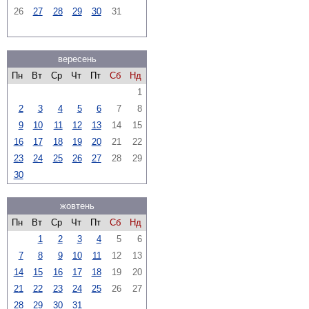
26
27
28
29
30
31
вересень
Пн
Вт
Ср
Чт
Пт
Сб
Нд
1
2
3
4
5
6
7
8
9
10
11
12
13
14
15
16
17
18
19
20
21
22
23
24
25
26
27
28
29
30
жовтень
Пн
Вт
Ср
Чт
Пт
Сб
Нд
1
2
3
4
5
6
7
8
9
10
11
12
13
14
15
16
17
18
19
20
21
22
23
24
25
26
27
28
29
30
31