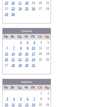
15
16
17
18
19
20
21
22
23
24
25
26
27
28
29
30
травень
Пн
Вт
Ср
Чт
Пт
Сб
Нд
1
2
3
4
5
6
7
8
9
10
11
12
13
14
15
16
17
18
19
20
21
22
23
24
25
26
27
28
29
30
31
червень
Пн
Вт
Ср
Чт
Пт
Сб
Нд
1
2
3
4
5
6
7
8
9
10
11
12
13
14
15
16