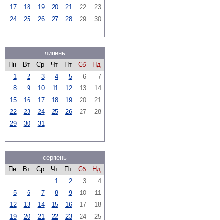
17
18
19
20
21
22
23
24
25
26
27
28
29
30
липень
Пн
Вт
Ср
Чт
Пт
Сб
Нд
1
2
3
4
5
6
7
8
9
10
11
12
13
14
15
16
17
18
19
20
21
22
23
24
25
26
27
28
29
30
31
серпень
Пн
Вт
Ср
Чт
Пт
Сб
Нд
1
2
3
4
5
6
7
8
9
10
11
12
13
14
15
16
17
18
19
20
21
22
23
24
25