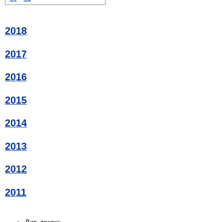
2018
2017
2016
2015
2014
2013
2012
2011
Див. також: