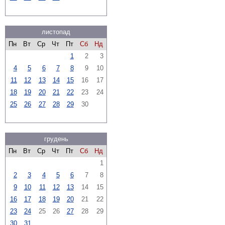
листопад
Пн
Вт
Ср
Чт
Пт
Сб
Нд
1
2
3
4
5
6
7
8
9
10
11
12
13
14
15
16
17
18
19
20
21
22
23
24
25
26
27
28
29
30
грудень
Пн
Вт
Ср
Чт
Пт
Сб
Нд
1
2
3
4
5
6
7
8
9
10
11
12
13
14
15
16
17
18
19
20
21
22
23
24
25
26
27
28
29
30
31