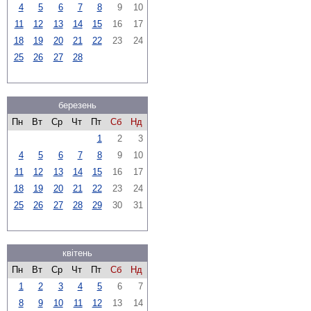
4
5
6
7
8
9
10
11
12
13
14
15
16
17
18
19
20
21
22
23
24
25
26
27
28
березень
Пн
Вт
Ср
Чт
Пт
Сб
Нд
1
2
3
4
5
6
7
8
9
10
11
12
13
14
15
16
17
18
19
20
21
22
23
24
25
26
27
28
29
30
31
квітень
Пн
Вт
Ср
Чт
Пт
Сб
Нд
1
2
3
4
5
6
7
8
9
10
11
12
13
14