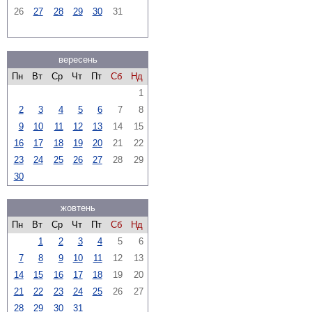
26
27
28
29
30
31
вересень
Пн
Вт
Ср
Чт
Пт
Сб
Нд
1
2
3
4
5
6
7
8
9
10
11
12
13
14
15
16
17
18
19
20
21
22
23
24
25
26
27
28
29
30
жовтень
Пн
Вт
Ср
Чт
Пт
Сб
Нд
1
2
3
4
5
6
7
8
9
10
11
12
13
14
15
16
17
18
19
20
21
22
23
24
25
26
27
28
29
30
31