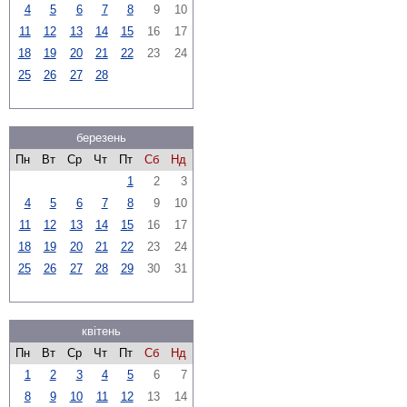
4
5
6
7
8
9
10
11
12
13
14
15
16
17
18
19
20
21
22
23
24
25
26
27
28
березень
Пн
Вт
Ср
Чт
Пт
Сб
Нд
1
2
3
4
5
6
7
8
9
10
11
12
13
14
15
16
17
18
19
20
21
22
23
24
25
26
27
28
29
30
31
квітень
Пн
Вт
Ср
Чт
Пт
Сб
Нд
1
2
3
4
5
6
7
8
9
10
11
12
13
14