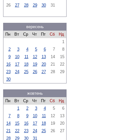
26
27
28
29
30
31
вересень
Пн
Вт
Ср
Чт
Пт
Сб
Нд
1
2
3
4
5
6
7
8
9
10
11
12
13
14
15
16
17
18
19
20
21
22
23
24
25
26
27
28
29
30
жовтень
Пн
Вт
Ср
Чт
Пт
Сб
Нд
1
2
3
4
5
6
7
8
9
10
11
12
13
14
15
16
17
18
19
20
21
22
23
24
25
26
27
28
29
30
31