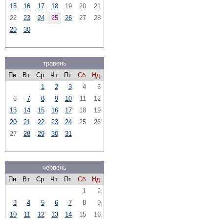
15
16
17
18
19
20
21
22
23
24
25
26
27
28
29
30
травень
Пн
Вт
Ср
Чт
Пт
Сб
Нд
1
2
3
4
5
6
7
8
9
10
11
12
13
14
15
16
17
18
19
20
21
22
23
24
25
26
27
28
29
30
31
червень
Пн
Вт
Ср
Чт
Пт
Сб
Нд
1
2
3
4
5
6
7
8
9
10
11
12
13
14
15
16