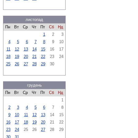
листопад
Пн
Вт
Ср
Чт
Пт
Сб
Нд
1
2
3
4
5
6
7
8
9
10
11
12
13
14
15
16
17
18
19
20
21
22
23
24
25
26
27
28
29
30
грудень
Пн
Вт
Ср
Чт
Пт
Сб
Нд
1
2
3
4
5
6
7
8
9
10
11
12
13
14
15
16
17
18
19
20
21
22
23
24
25
26
27
28
29
30
31