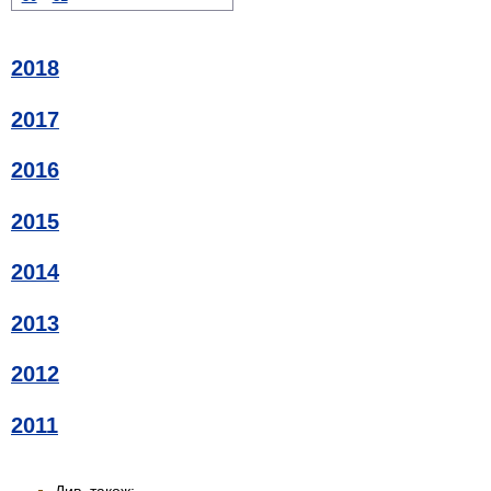
2018
2017
2016
2015
2014
2013
2012
2011
Див. також: