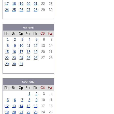
17
18
19
20
21
22
23
24
25
26
27
28
29
30
липень
Пн
Вт
Ср
Чт
Пт
Сб
Нд
1
2
3
4
5
6
7
8
9
10
11
12
13
14
15
16
17
18
19
20
21
22
23
24
25
26
27
28
29
30
31
серпень
Пн
Вт
Ср
Чт
Пт
Сб
Нд
1
2
3
4
5
6
7
8
9
10
11
12
13
14
15
16
17
18
19
20
21
22
23
24
25