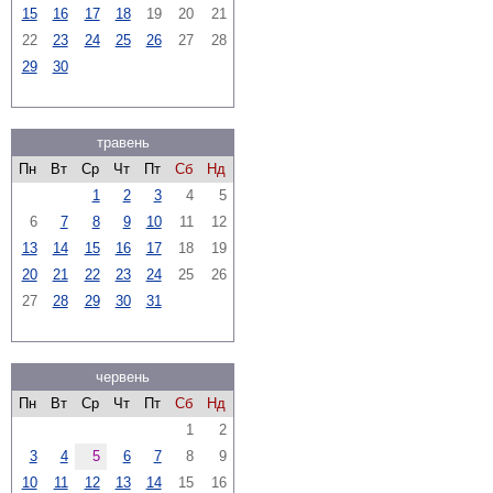
15
16
17
18
19
20
21
22
23
24
25
26
27
28
29
30
травень
Пн
Вт
Ср
Чт
Пт
Сб
Нд
1
2
3
4
5
6
7
8
9
10
11
12
13
14
15
16
17
18
19
20
21
22
23
24
25
26
27
28
29
30
31
червень
Пн
Вт
Ср
Чт
Пт
Сб
Нд
1
2
3
4
5
6
7
8
9
10
11
12
13
14
15
16