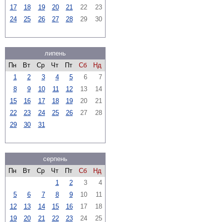
17
18
19
20
21
22
23
24
25
26
27
28
29
30
липень
Пн
Вт
Ср
Чт
Пт
Сб
Нд
1
2
3
4
5
6
7
8
9
10
11
12
13
14
15
16
17
18
19
20
21
22
23
24
25
26
27
28
29
30
31
серпень
Пн
Вт
Ср
Чт
Пт
Сб
Нд
1
2
3
4
5
6
7
8
9
10
11
12
13
14
15
16
17
18
19
20
21
22
23
24
25