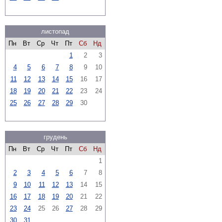
листопад
Пн
Вт
Ср
Чт
Пт
Сб
Нд
1
2
3
4
5
6
7
8
9
10
11
12
13
14
15
16
17
18
19
20
21
22
23
24
25
26
27
28
29
30
грудень
Пн
Вт
Ср
Чт
Пт
Сб
Нд
1
2
3
4
5
6
7
8
9
10
11
12
13
14
15
16
17
18
19
20
21
22
23
24
25
26
27
28
29
30
31