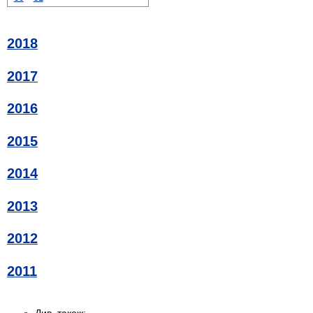
2018
2017
2016
2015
2014
2013
2012
2011
Див. також: