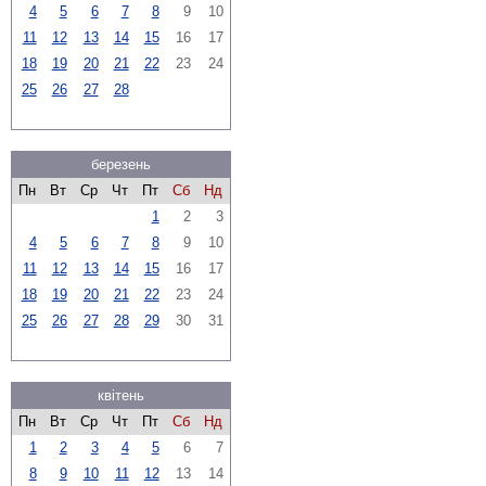
4
5
6
7
8
9
10
11
12
13
14
15
16
17
18
19
20
21
22
23
24
25
26
27
28
березень
Пн
Вт
Ср
Чт
Пт
Сб
Нд
1
2
3
4
5
6
7
8
9
10
11
12
13
14
15
16
17
18
19
20
21
22
23
24
25
26
27
28
29
30
31
квітень
Пн
Вт
Ср
Чт
Пт
Сб
Нд
1
2
3
4
5
6
7
8
9
10
11
12
13
14