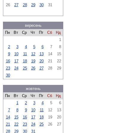
26
27
28
29
30
31
вересень
Пн
Вт
Ср
Чт
Пт
Сб
Нд
1
2
3
4
5
6
7
8
9
10
11
12
13
14
15
16
17
18
19
20
21
22
23
24
25
26
27
28
29
30
жовтень
Пн
Вт
Ср
Чт
Пт
Сб
Нд
1
2
3
4
5
6
7
8
9
10
11
12
13
14
15
16
17
18
19
20
21
22
23
24
25
26
27
28
29
30
31