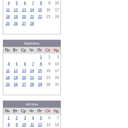
4
5
6
7
8
9
10
11
12
13
14
15
16
17
18
19
20
21
22
23
24
25
26
27
28
березень
Пн
Вт
Ср
Чт
Пт
Сб
Нд
1
2
3
4
5
6
7
8
9
10
11
12
13
14
15
16
17
18
19
20
21
22
23
24
25
26
27
28
29
30
31
квітень
Пн
Вт
Ср
Чт
Пт
Сб
Нд
1
2
3
4
5
6
7
8
9
10
11
12
13
14