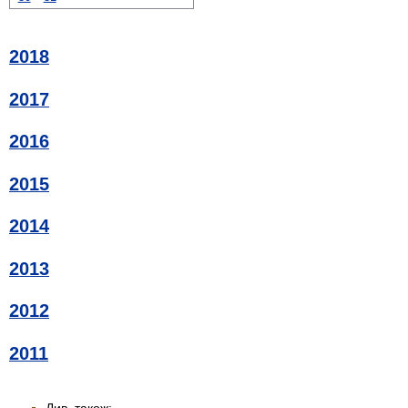
2018
2017
2016
2015
2014
2013
2012
2011
Див. також: