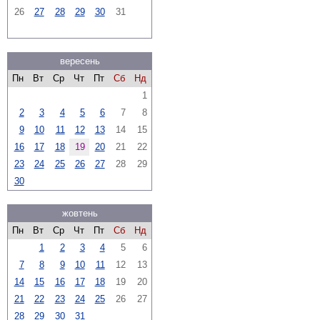
26
27
28
29
30
31
вересень
Пн
Вт
Ср
Чт
Пт
Сб
Нд
1
2
3
4
5
6
7
8
9
10
11
12
13
14
15
16
17
18
19
20
21
22
23
24
25
26
27
28
29
30
жовтень
Пн
Вт
Ср
Чт
Пт
Сб
Нд
1
2
3
4
5
6
7
8
9
10
11
12
13
14
15
16
17
18
19
20
21
22
23
24
25
26
27
28
29
30
31