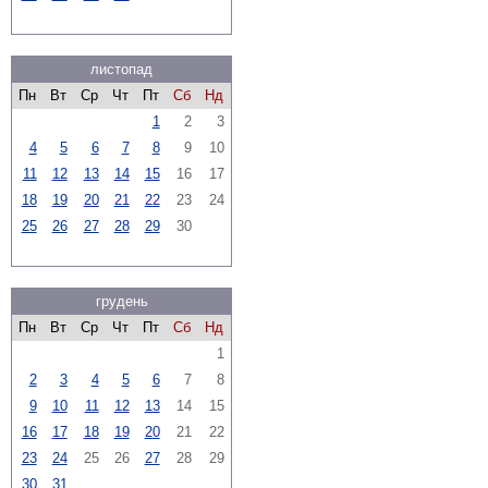
листопад
Пн
Вт
Ср
Чт
Пт
Сб
Нд
1
2
3
4
5
6
7
8
9
10
11
12
13
14
15
16
17
18
19
20
21
22
23
24
25
26
27
28
29
30
грудень
Пн
Вт
Ср
Чт
Пт
Сб
Нд
1
2
3
4
5
6
7
8
9
10
11
12
13
14
15
16
17
18
19
20
21
22
23
24
25
26
27
28
29
30
31