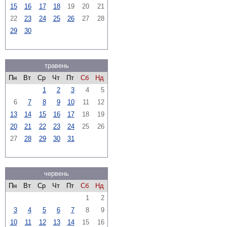
15
16
17
18
19
20
21
22
23
24
25
26
27
28
29
30
травень
Пн
Вт
Ср
Чт
Пт
Сб
Нд
1
2
3
4
5
6
7
8
9
10
11
12
13
14
15
16
17
18
19
20
21
22
23
24
25
26
27
28
29
30
31
червень
Пн
Вт
Ср
Чт
Пт
Сб
Нд
1
2
3
4
5
6
7
8
9
10
11
12
13
14
15
16