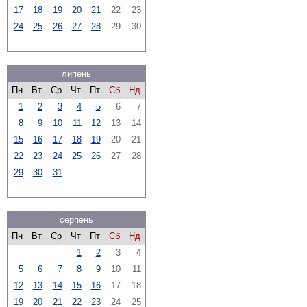
17
18
19
20
21
22
23
24
25
26
27
28
29
30
липень
Пн
Вт
Ср
Чт
Пт
Сб
Нд
1
2
3
4
5
6
7
8
9
10
11
12
13
14
15
16
17
18
19
20
21
22
23
24
25
26
27
28
29
30
31
серпень
Пн
Вт
Ср
Чт
Пт
Сб
Нд
1
2
3
4
5
6
7
8
9
10
11
12
13
14
15
16
17
18
19
20
21
22
23
24
25