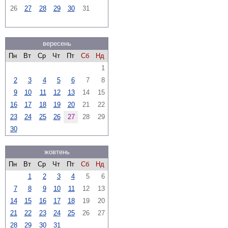
26
27
28
29
30
31
вересень
Пн
Вт
Ср
Чт
Пт
Сб
Нд
1
2
3
4
5
6
7
8
9
10
11
12
13
14
15
16
17
18
19
20
21
22
23
24
25
26
27
28
29
30
жовтень
Пн
Вт
Ср
Чт
Пт
Сб
Нд
1
2
3
4
5
6
7
8
9
10
11
12
13
14
15
16
17
18
19
20
21
22
23
24
25
26
27
28
29
30
31