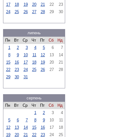
17
18
19
20
21
22
23
24
25
26
27
28
29
30
липень
Пн
Вт
Ср
Чт
Пт
Сб
Нд
1
2
3
4
5
6
7
8
9
10
11
12
13
14
15
16
17
18
19
20
21
22
23
24
25
26
27
28
29
30
31
серпень
Пн
Вт
Ср
Чт
Пт
Сб
Нд
1
2
3
4
5
6
7
8
9
10
11
12
13
14
15
16
17
18
19
20
21
22
23
24
25