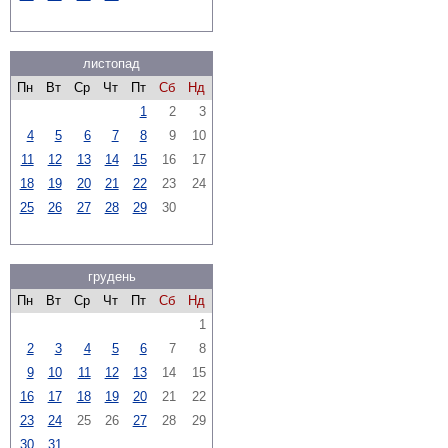
листопад
Пн
Вт
Ср
Чт
Пт
Сб
Нд
1
2
3
4
5
6
7
8
9
10
11
12
13
14
15
16
17
18
19
20
21
22
23
24
25
26
27
28
29
30
грудень
Пн
Вт
Ср
Чт
Пт
Сб
Нд
1
2
3
4
5
6
7
8
9
10
11
12
13
14
15
16
17
18
19
20
21
22
23
24
25
26
27
28
29
30
31