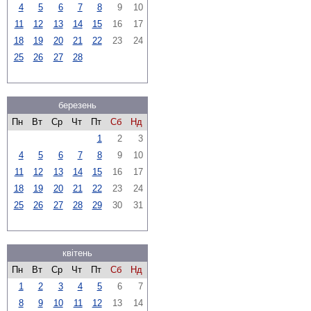
4
5
6
7
8
9
10
11
12
13
14
15
16
17
18
19
20
21
22
23
24
25
26
27
28
березень
Пн
Вт
Ср
Чт
Пт
Сб
Нд
1
2
3
4
5
6
7
8
9
10
11
12
13
14
15
16
17
18
19
20
21
22
23
24
25
26
27
28
29
30
31
квітень
Пн
Вт
Ср
Чт
Пт
Сб
Нд
1
2
3
4
5
6
7
8
9
10
11
12
13
14