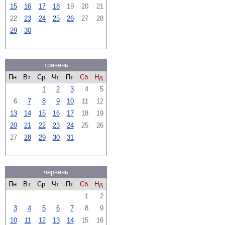
15
16
17
18
19
20
21
22
23
24
25
26
27
28
29
30
травень
Пн
Вт
Ср
Чт
Пт
Сб
Нд
1
2
3
4
5
6
7
8
9
10
11
12
13
14
15
16
17
18
19
20
21
22
23
24
25
26
27
28
29
30
31
червень
Пн
Вт
Ср
Чт
Пт
Сб
Нд
1
2
3
4
5
6
7
8
9
10
11
12
13
14
15
16