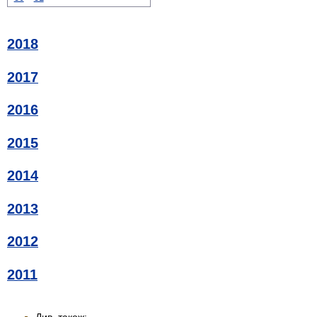
2018
2017
2016
2015
2014
2013
2012
2011
Див. також: