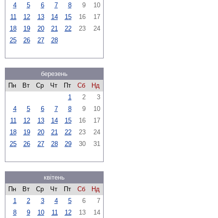
4
5
6
7
8
9
10
11
12
13
14
15
16
17
18
19
20
21
22
23
24
25
26
27
28
березень
Пн
Вт
Ср
Чт
Пт
Сб
Нд
1
2
3
4
5
6
7
8
9
10
11
12
13
14
15
16
17
18
19
20
21
22
23
24
25
26
27
28
29
30
31
квітень
Пн
Вт
Ср
Чт
Пт
Сб
Нд
1
2
3
4
5
6
7
8
9
10
11
12
13
14