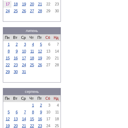
17
18
19
20
21
22
23
24
25
26
27
28
29
30
липень
Пн
Вт
Ср
Чт
Пт
Сб
Нд
1
2
3
4
5
6
7
8
9
10
11
12
13
14
15
16
17
18
19
20
21
22
23
24
25
26
27
28
29
30
31
серпень
Пн
Вт
Ср
Чт
Пт
Сб
Нд
1
2
3
4
5
6
7
8
9
10
11
12
13
14
15
16
17
18
19
20
21
22
23
24
25