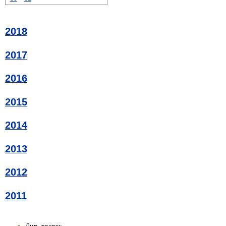
2018
2017
2016
2015
2014
2013
2012
2011
Див. також: