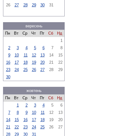
26
27
28
29
30
31
вересень
Пн
Вт
Ср
Чт
Пт
Сб
Нд
1
2
3
4
5
6
7
8
9
10
11
12
13
14
15
16
17
18
19
20
21
22
23
24
25
26
27
28
29
30
жовтень
Пн
Вт
Ср
Чт
Пт
Сб
Нд
1
2
3
4
5
6
7
8
9
10
11
12
13
14
15
16
17
18
19
20
21
22
23
24
25
26
27
28
29
30
31