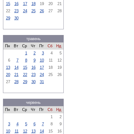
15
16
17
18
19
20
21
22
23
24
25
26
27
28
29
30
травень
Пн
Вт
Ср
Чт
Пт
Сб
Нд
1
2
3
4
5
6
7
8
9
10
11
12
13
14
15
16
17
18
19
20
21
22
23
24
25
26
27
28
29
30
31
червень
Пн
Вт
Ср
Чт
Пт
Сб
Нд
1
2
3
4
5
6
7
8
9
10
11
12
13
14
15
16