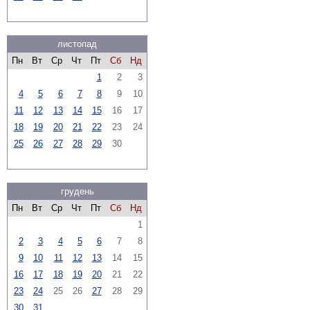
листопад
Пн
Вт
Ср
Чт
Пт
Сб
Нд
1
2
3
4
5
6
7
8
9
10
11
12
13
14
15
16
17
18
19
20
21
22
23
24
25
26
27
28
29
30
грудень
Пн
Вт
Ср
Чт
Пт
Сб
Нд
1
2
3
4
5
6
7
8
9
10
11
12
13
14
15
16
17
18
19
20
21
22
23
24
25
26
27
28
29
30
31