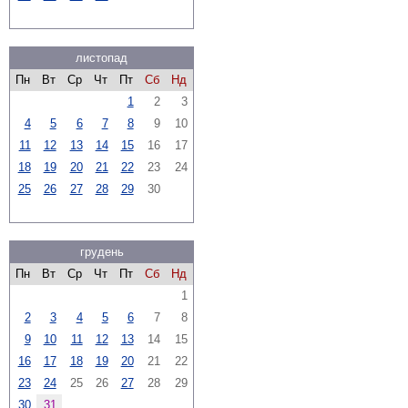
листопад
Пн
Вт
Ср
Чт
Пт
Сб
Нд
1
2
3
4
5
6
7
8
9
10
11
12
13
14
15
16
17
18
19
20
21
22
23
24
25
26
27
28
29
30
грудень
Пн
Вт
Ср
Чт
Пт
Сб
Нд
1
2
3
4
5
6
7
8
9
10
11
12
13
14
15
16
17
18
19
20
21
22
23
24
25
26
27
28
29
30
31