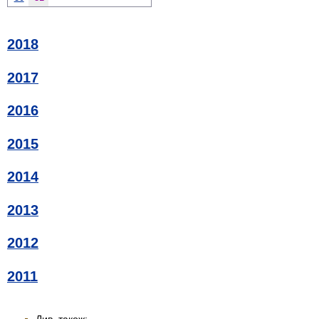
2018
2017
2016
2015
2014
2013
2012
2011
Див. також: