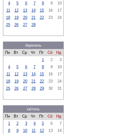
4
5
6
7
8
9
10
11
12
13
14
15
16
17
18
19
20
21
22
23
24
25
26
27
28
березень
Пн
Вт
Ср
Чт
Пт
Сб
Нд
1
2
3
4
5
6
7
8
9
10
11
12
13
14
15
16
17
18
19
20
21
22
23
24
25
26
27
28
29
30
31
квітень
Пн
Вт
Ср
Чт
Пт
Сб
Нд
1
2
3
4
5
6
7
8
9
10
11
12
13
14