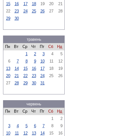
15
16
17
18
19
20
21
22
23
24
25
26
27
28
29
30
травень
Пн
Вт
Ср
Чт
Пт
Сб
Нд
1
2
3
4
5
6
7
8
9
10
11
12
13
14
15
16
17
18
19
20
21
22
23
24
25
26
27
28
29
30
31
червень
Пн
Вт
Ср
Чт
Пт
Сб
Нд
1
2
3
4
5
6
7
8
9
10
11
12
13
14
15
16