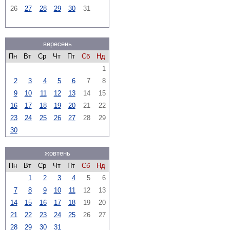
26
27
28
29
30
31
вересень
Пн
Вт
Ср
Чт
Пт
Сб
Нд
1
2
3
4
5
6
7
8
9
10
11
12
13
14
15
16
17
18
19
20
21
22
23
24
25
26
27
28
29
30
жовтень
Пн
Вт
Ср
Чт
Пт
Сб
Нд
1
2
3
4
5
6
7
8
9
10
11
12
13
14
15
16
17
18
19
20
21
22
23
24
25
26
27
28
29
30
31