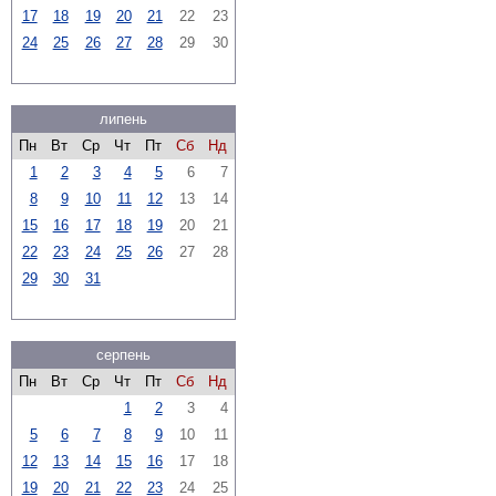
17
18
19
20
21
22
23
24
25
26
27
28
29
30
липень
Пн
Вт
Ср
Чт
Пт
Сб
Нд
1
2
3
4
5
6
7
8
9
10
11
12
13
14
15
16
17
18
19
20
21
22
23
24
25
26
27
28
29
30
31
серпень
Пн
Вт
Ср
Чт
Пт
Сб
Нд
1
2
3
4
5
6
7
8
9
10
11
12
13
14
15
16
17
18
19
20
21
22
23
24
25